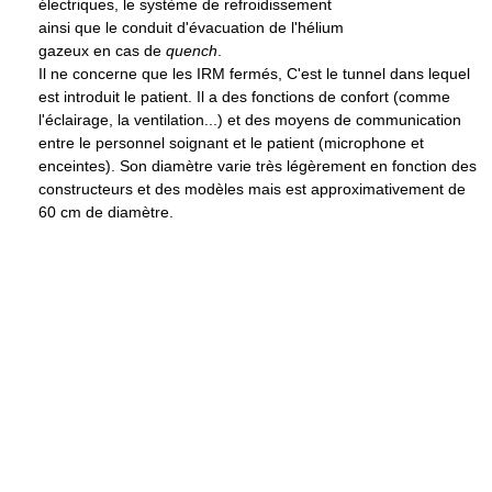
électriques, le système de refroidissement
ainsi que le conduit d'évacuation de l'hélium
gazeux en cas de
quench
.
Il ne concerne que les IRM fermés, C'est le tunnel dans lequel
est introduit le patient. Il a des fonctions de confort (comme
l'éclairage, la ventilation...) et des moyens de communication
entre le personnel soignant et le patient (microphone et
enceintes). Son diamètre varie très légèrement en fonction des
constructeurs et des modèles mais est approximativement de
60 cm
de diamètre.