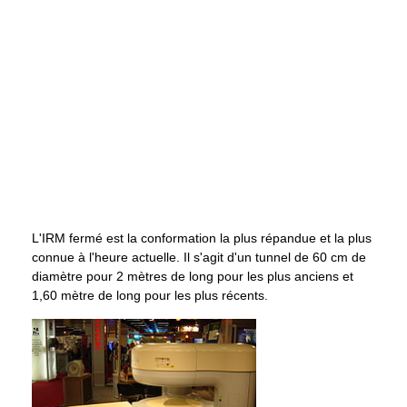
L'IRM fermé est la conformation la plus répandue et la plus
connue à l'heure actuelle. Il s'agit d'un tunnel de
60 cm
de
diamètre pour
2 mètres
de long pour les plus anciens et
1,60 mètre
de long pour les plus récents.