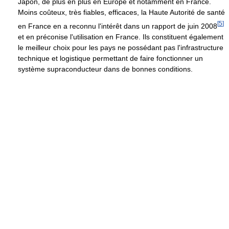
Japon, de plus en plus en Europe et notamment en France.
Moins coûteux, très fiables, efficaces, la Haute Autorité de santé
[
5
]
en France en a reconnu l'intérêt dans un rapport de juin 2008
et en préconise l'utilisation en France. Ils constituent également
le meilleur choix pour les pays ne possédant pas l'infrastructure
technique et logistique permettant de faire fonctionner un
système supraconducteur dans de bonnes conditions.