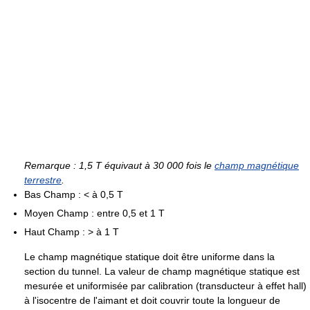
Remarque : 1,5 T équivaut à 30 000 fois le
champ magnétique
terrestre
.
Bas Champ : < à 0,5 T
Moyen Champ : entre 0,5 et 1 T
Haut Champ : > à 1 T
Le champ magnétique statique doit être uniforme dans la
section du tunnel. La valeur de champ magnétique statique est
mesurée et uniformisée par calibration (transducteur à effet hall)
à l'isocentre de l'aimant et doit couvrir toute la longueur de