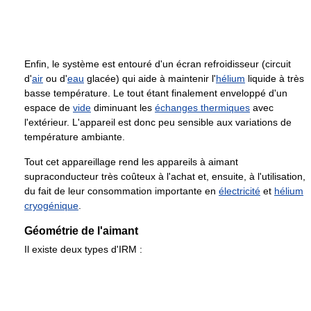
Enfin, le système est entouré d'un écran refroidisseur (circuit
d'
air
ou d'
eau
glacée) qui aide à maintenir l'
hélium
liquide à très
basse température. Le tout étant finalement enveloppé d'un
espace de
vide
diminuant les
échanges thermiques
avec
l'extérieur. L'appareil est donc peu sensible aux variations de
température ambiante.
Tout cet appareillage rend les appareils à aimant
supraconducteur très coûteux à l'achat et, ensuite, à l'utilisation,
du fait de leur consommation importante en
électricité
et
hélium
cryogénique
.
Géométrie de l'aimant
Il existe deux types d'IRM :