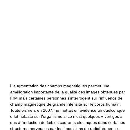
L'augmentation des champs magnétiques permet une
amélioration importante de la qualité des images obtenues par
IRM mais certaines personnes s'interrogent sur l'influence de
champ magnétique de grande intensité sur le corps humain.
Toutefois rien, en 2007, ne mettait en évidence un quelconque
effet néfaste sur l'organisme si ce n'est quelques « vertiges »
dus à l'induction de faibles courants électriques dans certaines
structures nerveuses par les impulsions de radiofréquence.