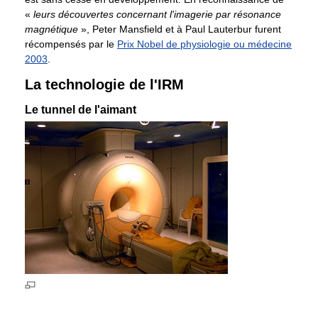
«
leurs découvertes concernant l'imagerie par résonance
magnétique
», Peter Mansfield et à Paul Lauterbur furent
récompensés par le
Prix Nobel de physiologie ou médecine
2003
.
La technologie de l'IRM
Le tunnel de l'aimant