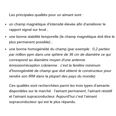
Les principales qualités pour un aimant sont :
un champ magnétique d'intensité élevée afin d'améliorer le
rapport signal sur bruit ;
une bonne stabilité temporelle (le champ magnétique doit être le
plus permanent possible) ;
une bonne homogénéité du champ (
par exemple : 0,2 parties
par million
ppm
dans une sphère de
36 cm
de diamètre ce qui
correspond au diamètre moyen d'une antenne
émission/réception crânienne : c'est la fenêtre minimum
d'homogénéité de champ que doit obtenir le constructeur pour
vendre son IRM dans la plupart des pays du monde).
Ces qualités sont recherchées parmi les trois types d'aimants
disponibles sur le marché : l'aimant permanent, l'aimant résistif
et l'aimant supraconducteur. Aujourd'hui c'est l'aimant
supraconducteur qui est le plus répandu.