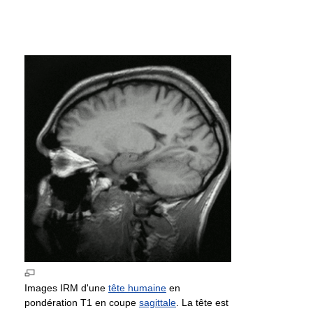
Images IRM d'une
tête humaine
en
pondération T1 en coupe
sagittale
. La tête est