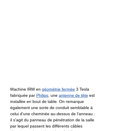
Machine IRM en
géométrie fermée
3 Tesla
fabriquée par
Philips
, une
antenne de tête
est
installée en bout de table. On remarque
également une sorte de conduit semblable à
celui d'une cheminée au-dessus de l'anneau :
il s'agit du panneau de pénétration de la salle
par lequel passent les différents câbles