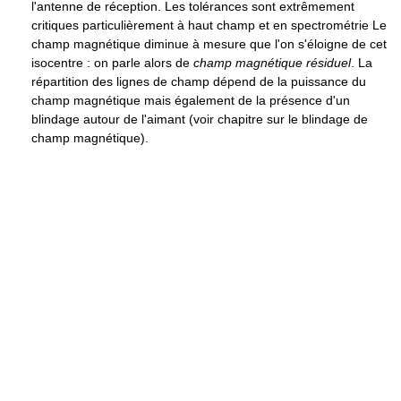
l'antenne de réception. Les tolérances sont extrêmement
critiques particulièrement à haut champ et en spectrométrie Le
champ magnétique diminue à mesure que l'on s'éloigne de cet
isocentre : on parle alors de
champ magnétique résiduel
. La
répartition des lignes de champ dépend de la puissance du
champ magnétique mais également de la présence d'un
blindage autour de l'aimant (voir chapitre sur le blindage de
champ magnétique).