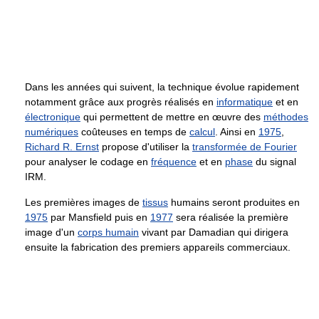
Dans les années qui suivent, la technique évolue rapidement
notamment grâce aux progrès réalisés en
informatique
et en
électronique
qui permettent de mettre en œuvre des
méthodes
numériques
coûteuses en temps de
calcul
. Ainsi en
1975
,
Richard R. Ernst
propose d'utiliser la
transformée de Fourier
pour analyser le codage en
fréquence
et en
phase
du signal
IRM.
Les premières images de
tissus
humains seront produites en
1975
par Mansfield puis en
1977
sera réalisée la première
image d'un
corps humain
vivant par Damadian qui dirigera
ensuite la fabrication des premiers appareils commerciaux.