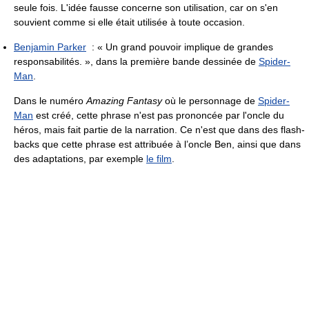
seule fois. L'idée fausse concerne son utilisation, car on s'en
souvient comme si elle était utilisée à toute occasion.
Benjamin Parker
:
« Un grand pouvoir implique de grandes
responsabilités. »
, dans la première bande dessinée de
Spider-
Man
.
Dans le numéro
Amazing Fantasy
où le personnage de
Spider-
Man
est créé, cette phrase n'est pas prononcée par l'oncle du
héros, mais fait partie de la narration. Ce n'est que dans des flash-
backs que cette phrase est attribuée à l’oncle Ben, ainsi que dans
des adaptations, par exemple
le film
.