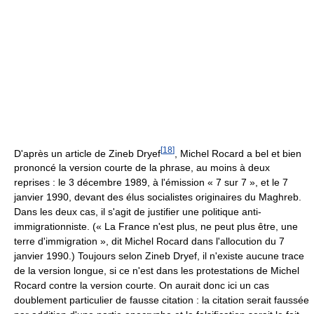
[
18
]
D'après un article de Zineb Dryef
, Michel Rocard a bel et bien
prononcé la version courte de la phrase, au moins à deux
reprises : le 3 décembre 1989, à l'émission « 7 sur 7 », et le 7
janvier 1990, devant des élus socialistes originaires du Maghreb.
Dans les deux cas, il s'agit de justifier une politique anti-
immigrationniste. (« La France n'est plus, ne peut plus être, une
terre d'immigration », dit Michel Rocard dans l'allocution du 7
janvier 1990.) Toujours selon Zineb Dryef, il n'existe aucune trace
de la version longue, si ce n'est dans les protestations de Michel
Rocard contre la version courte. On aurait donc ici un cas
doublement particulier de fausse citation : la citation serait faussée