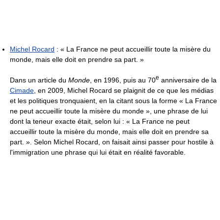
Michel Rocard
:
« La France ne peut accueillir toute la misère du
monde, mais elle doit en prendre sa part. »
e
Dans un article du
Monde
, en 1996, puis au 70
anniversaire de la
Cimade
, en 2009, Michel Rocard se plaignit de ce que les médias
et les politiques tronquaient, en la citant sous la forme
« La France
ne peut accueillir toute la misère du monde »
, une phrase de lui
dont la teneur exacte était, selon lui :
« La France ne peut
accueillir toute la misère du monde, mais elle doit en prendre sa
part. »
. Selon Michel Rocard, on faisait ainsi passer pour hostile à
l'immigration une phrase qui lui était en réalité favorable.