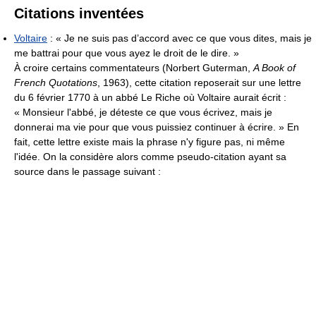
Citations inventées
Voltaire
:
« Je ne suis pas d’accord avec ce que vous dites, mais je
me battrai pour que vous ayez le droit de le dire. »
À croire certains commentateurs (Norbert Guterman,
A Book of
French Quotations
, 1963), cette citation reposerait sur une lettre
du 6 février 1770 à un abbé Le Riche où Voltaire aurait écrit :
« Monsieur l'abbé, je déteste ce que vous écrivez, mais je
donnerai ma vie pour que vous puissiez continuer à écrire. » En
fait, cette lettre existe mais la phrase n'y figure pas, ni même
l'idée. On la considère alors comme pseudo-citation ayant sa
source dans le passage suivant :