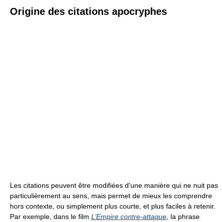
Origine des citations apocryphes
Les citations peuvent être modifiées d'une manière qui ne nuit pas
particulièrement au sens, mais permet de mieux les comprendre
hors contexte, ou simplement plus courte, et plus faciles à retenir.
Par exemple, dans le film
L’Empire contre-attaque
, la phrase