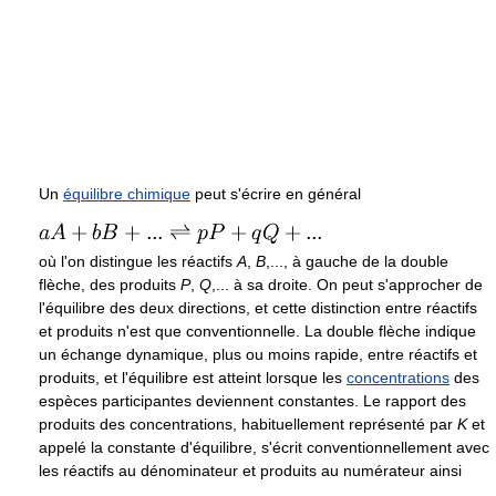
Un
équilibre chimique
peut s'écrire en général
où l'on distingue les réactifs
A
,
B
,...
, à gauche de la double
flèche, des produits
P
,
Q
,...
à sa droite. On peut s'approcher de
l'équilibre des deux directions, et cette distinction entre réactifs
et produits n'est que conventionnelle. La double flèche indique
un échange dynamique, plus ou moins rapide, entre réactifs et
produits, et l'équilibre est atteint lorsque les
concentrations
des
espèces participantes deviennent constantes. Le rapport des
produits des concentrations, habituellement représenté par
K
et
appelé la constante d'équilibre, s'écrit conventionnellement avec
les réactifs au dénominateur et produits au numérateur ainsi