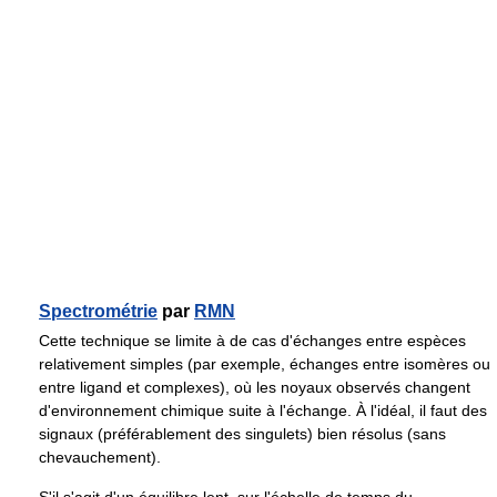
Spectrométrie
par
RMN
Cette technique se limite à de cas d'échanges entre espèces
relativement simples (par exemple, échanges entre isomères ou
entre ligand et complexes), où les noyaux observés changent
d'environnement chimique suite à l'échange. À l'idéal, il faut des
signaux (préférablement des singulets) bien résolus (sans
chevauchement).