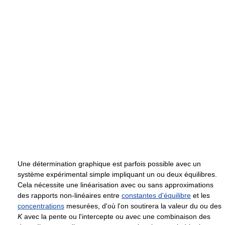
Une détermination graphique est parfois possible avec un
système expérimental simple impliquant un ou deux équilibres.
Cela nécessite une linéarisation avec ou sans approximations
des rapports non-linéaires entre
constantes d'équilibre
et les
concentrations
mesurées, d'où l'on soutirera la valeur du ou des
K
avec la pente ou l'intercepte ou avec une combinaison des