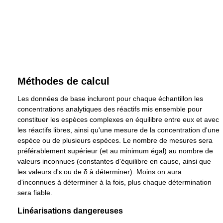
Méthodes de calcul
Les données de base incluront pour chaque échantillon les
concentrations analytiques des réactifs mis ensemble pour
constituer les espèces complexes en équilibre entre eux et avec
les réactifs libres, ainsi qu'une mesure de la concentration d'une
espèce ou de plusieurs espèces. Le nombre de mesures sera
préférablement supérieur (et au minimum égal) au nombre de
valeurs inconnues (constantes d'équilibre en cause, ainsi que
les valeurs d'
ε
ou de
δ
à déterminer). Moins on aura
d'inconnues à déterminer à la fois, plus chaque détermination
sera fiable.
Linéarisations dangereuses