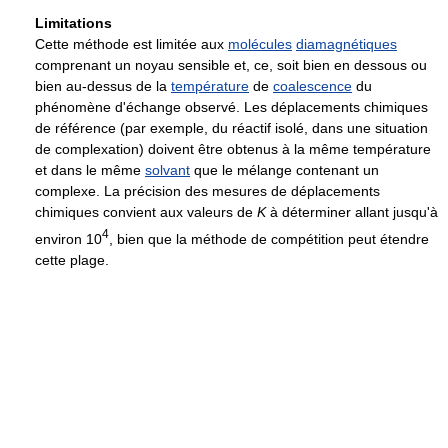
Limitations
Cette méthode est limitée aux
molécules
diamagnétiques
comprenant un noyau sensible et, ce, soit bien en dessous ou
bien au-dessus de la
température
de
coalescence
du
phénomène d'échange observé. Les déplacements chimiques
de référence (par exemple, du réactif isolé, dans une situation
de complexation) doivent être obtenus à la même température
et dans le même
solvant
que le mélange contenant un
complexe. La précision des mesures de déplacements
chimiques convient aux valeurs de
K
à déterminer allant jusqu'à
4
environ 10
, bien que la méthode de compétition peut étendre
cette plage.