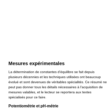
Mesures expérimentales
La détermination de constantes d'équilibre se fait depuis
plusieurs décennies et les techniques utilisées ont beaucoup
évolué et sont devenues de véritables spécialités. Ce résumé ne
peut pas donner tous les détails nécessaires à l'acquisition de
mesures valables, et le lecteur se reportera aux textes
spécialisés pour ce faire.
Potentiométrie et pH-métrie