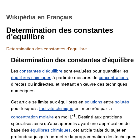
Wikipédia en Français
Determination des constantes
d'equilibre
Determination des constantes d'equilibre
Détermination des constantes d'équilibre
Les
constantes d'équilibre
sont évaluées pour quantifier les
équilibres chimiques
à partir de mesures de
concentrations
,
directes ou indirectes, et mettant en œuvre des techniques
numériques.
Cet article se limite aux équilibres en
solutions
entre
solutés
pour lesquels
l'activité chimique
est mesurée par la
-1
concentration molaire
en mol L
. Destiné aux praticiens
spécialisés ainsi qu'aux apprentis ayant une appréciation de
base des
équilibres chimiques
, cet article traite du sujet en
profondeur jusqu'à permettre la programmation des techniques