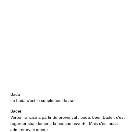
Bada
Le bada c'est le supplément le
rab
.
Bader
Verbe francisé à partir du provençal : bada, béer. Bader, c'est
regarder stupidement, la bouche ouverte. Mais c'est aussi
admirer avec amour :