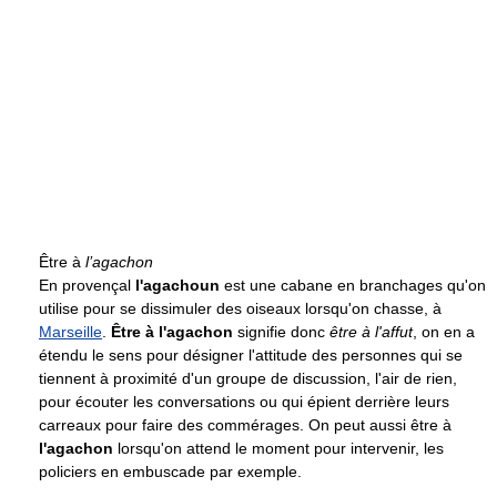
Être à
l’agachon
En provençal
l'agachoun
est une cabane en branchages qu'on
utilise pour se dissimuler des oiseaux lorsqu'on chasse, à
Marseille
.
Être à l'agachon
signifie donc
être à l'affut
, on en a
étendu le sens pour désigner l'attitude des personnes qui se
tiennent à proximité d'un groupe de discussion, l'air de rien,
pour écouter les conversations ou qui épient derrière leurs
carreaux pour faire des commérages. On peut aussi être à
l'agachon
lorsqu'on attend le moment pour intervenir, les
policiers en embuscade par exemple.