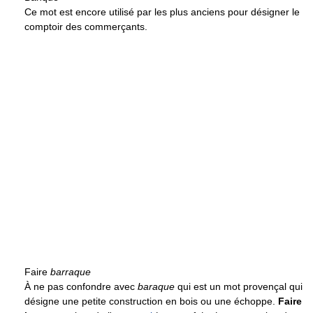
Ce mot est encore utilisé par les plus anciens pour désigner le
comptoir des commerçants.
Faire
barraque
À ne pas confondre avec
baraque
qui est un mot provençal qui
désigne une petite construction en bois ou une échoppe.
Faire