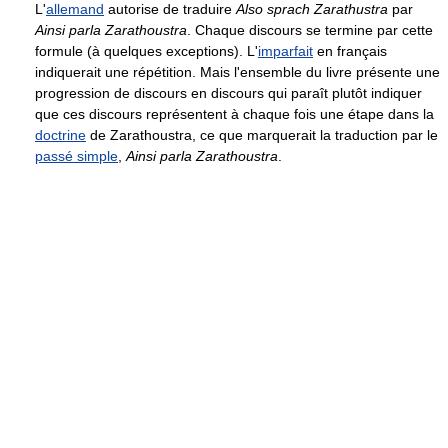
L'
allemand
autorise de traduire
Also sprach Zarathustra
par
Ainsi parla Zarathoustra
. Chaque discours se termine par cette
formule (à quelques exceptions). L'
imparfait
en français
indiquerait une répétition. Mais l'ensemble du livre présente une
progression de discours en discours qui paraît plutôt indiquer
que ces discours représentent à chaque fois une étape dans la
doctrine
de Zarathoustra, ce que marquerait la traduction par le
passé simple
,
Ainsi parla Zarathoustra
.