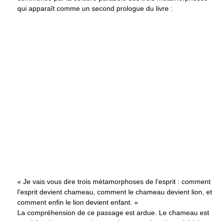
qui apparaît comme un second prologue du livre :
« Je vais vous dire trois métamorphoses de l'esprit : comment
l'esprit devient chameau, comment le chameau devient lion, et
comment enfin le lion devient enfant. »
La compréhension de ce passage est ardue. Le chameau est