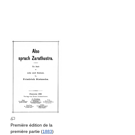
Première édition de la
première partie (
1883
)