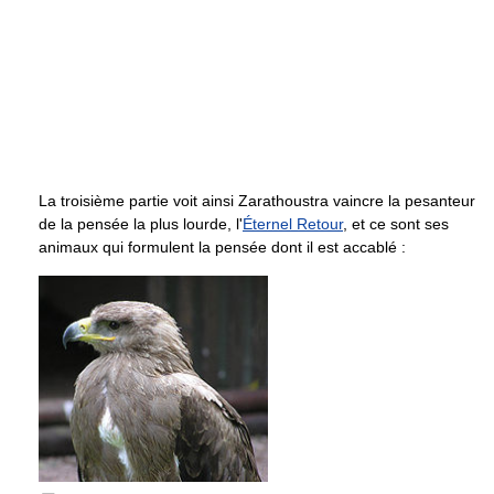
La troisième partie voit ainsi Zarathoustra vaincre la pesanteur
de la pensée la plus lourde, l'
Éternel Retour
, et ce sont ses
animaux qui formulent la pensée dont il est accablé :