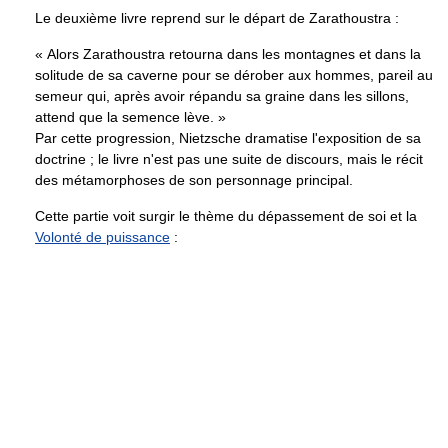
Le deuxième livre reprend sur le départ de Zarathoustra :
« Alors Zarathoustra retourna dans les montagnes et dans la
solitude de sa caverne pour se dérober aux hommes, pareil au
semeur qui, après avoir répandu sa graine dans les sillons,
attend que la semence lève. »
Par cette progression, Nietzsche dramatise l'exposition de sa
doctrine ; le livre n'est pas une suite de discours, mais le récit
des métamorphoses de son personnage principal.
Cette partie voit surgir le thème du dépassement de soi et la
Volonté de puissance
: