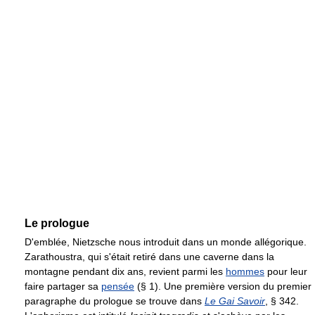
Le prologue
D'emblée, Nietzsche nous introduit dans un monde allégorique.
Zarathoustra, qui s'était retiré dans une caverne dans la
montagne pendant dix ans, revient parmi les
hommes
pour leur
faire partager sa
pensée
(§ 1). Une première version du premier
paragraphe du prologue se trouve dans
Le Gai Savoir
, § 342.