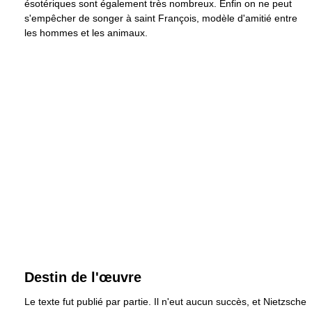
ésotériques sont également très nombreux. Enfin on ne peut
s'empêcher de songer à saint François, modèle d'amitié entre
les hommes et les animaux.
Destin de l'œuvre
Le texte fut publié par partie. Il n'eut aucun succès, et Nietzsche