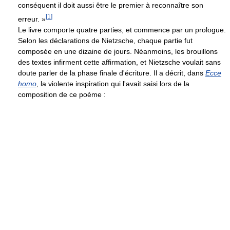
conséquent il doit aussi être le premier à reconnaître son
[
1
]
erreur. »
Le livre comporte quatre parties, et commence par un prologue.
Selon les déclarations de Nietzsche, chaque partie fut
composée en une dizaine de jours. Néanmoins, les brouillons
des textes infirment cette affirmation, et Nietzsche voulait sans
doute parler de la phase finale d'écriture. Il a décrit, dans
Ecce
homo
, la violente inspiration qui l'avait saisi lors de la
composition de ce poème :