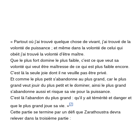
« Partout où j'ai trouvé quelque chose de vivant, j'ai trouvé de la
volonté de puissance ; et même dans la volonté de celui qui
obéit j'ai trouvé la volonté d'être maître.
Que le plus fort domine le plus faible, c'est ce que veut sa
volonté qui veut être maîtresse de ce qui est plus faible encore.
C'est là la seule joie dont il ne veuille pas être privé.
Et comme le plus petit s'abandonne au plus grand, car le plus
grand veut jouir du plus petit et le dominer, ainsi le plus grand
s'abandonne aussi et risque sa vie pour la puissance.
C'est là l'abandon du plus grand : qu'il y ait témérité et danger et
[
7
]
que le plus grand joue sa vie. »
Cette partie se termine par un défi que Zarathoustra devra
relever dans la troisième partie :