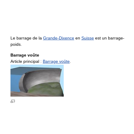
Le barrage de la
Grande-Dixence
en
Suisse
est un barrage-
poids.
Barrage voûte
Article principal :
Barrage voûte
.