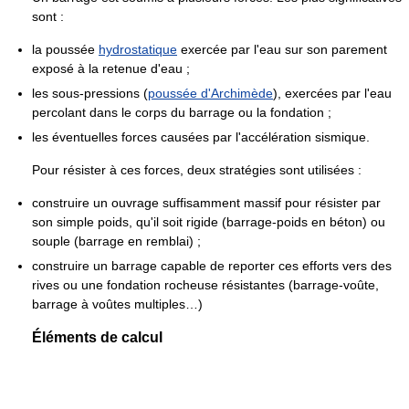
sont :
la poussée
hydrostatique
exercée par l'eau sur son parement
exposé à la retenue d'eau ;
les sous-pressions (
poussée d'Archimède
), exercées par l'eau
percolant dans le corps du barrage ou la fondation ;
les éventuelles forces causées par l'accélération sismique.
Pour résister à ces forces, deux stratégies sont utilisées :
construire un ouvrage suffisamment massif pour résister par
son simple poids, qu'il soit rigide (barrage-poids en béton) ou
souple (barrage en remblai) ;
construire un barrage capable de reporter ces efforts vers des
rives ou une fondation rocheuse résistantes (barrage-voûte,
barrage à voûtes multiples…)
Éléments de calcul