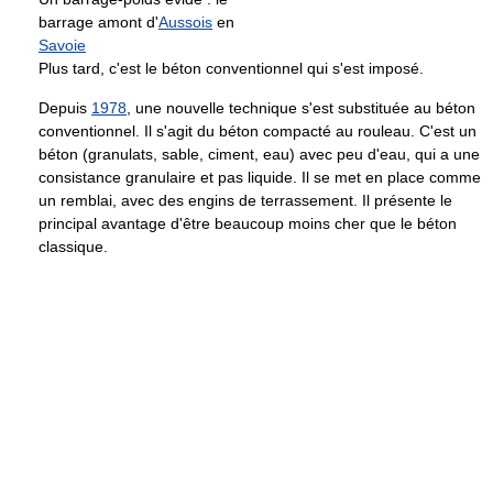
barrage amont d'
Aussois
en
Savoie
Plus tard, c'est le béton conventionnel qui s'est imposé.
Depuis
1978
, une nouvelle technique s'est substituée au béton
conventionnel. Il s'agit du béton compacté au rouleau. C'est un
béton (granulats, sable, ciment, eau) avec peu d'eau, qui a une
consistance granulaire et pas liquide. Il se met en place comme
un remblai, avec des engins de terrassement. Il présente le
principal avantage d'être beaucoup moins cher que le béton
classique.