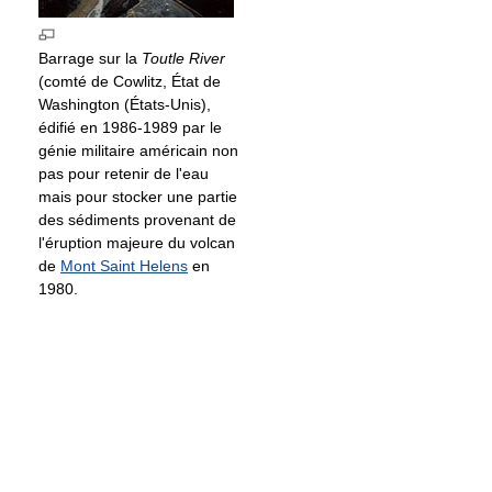
Barrage sur la
Toutle River
(comté de Cowlitz, État de
Washington (États-Unis),
édifié en 1986-1989 par le
génie militaire américain non
pas pour retenir de l'eau
mais pour stocker une partie
des sédiments provenant de
l'éruption majeure du volcan
de
Mont Saint Helens
en
1980.