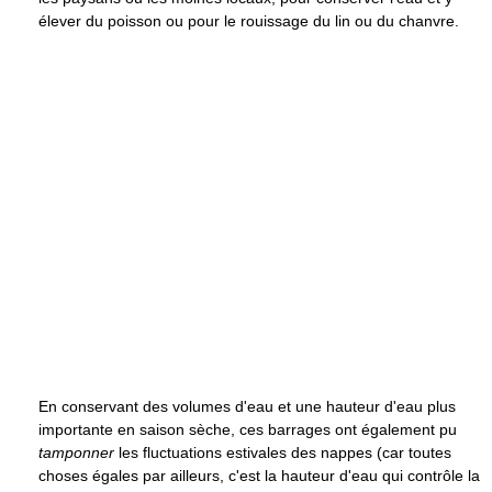
élever du poisson ou pour le rouissage du lin ou du chanvre.
En conservant des volumes d'eau et une hauteur d'eau plus
importante en saison sèche, ces barrages ont également pu
tamponner
les fluctuations estivales des nappes (car toutes
choses égales par ailleurs, c'est la hauteur d'eau qui contrôle la