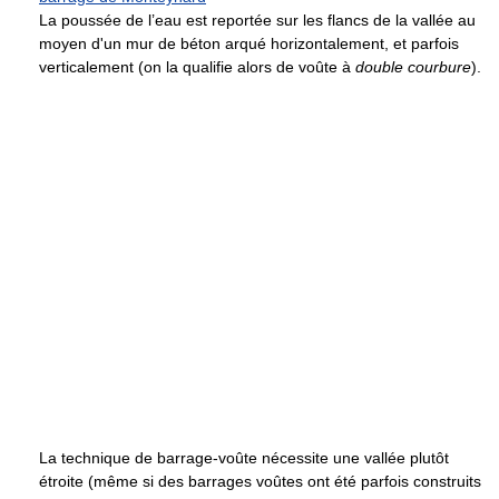
La poussée de l’eau est reportée sur les flancs de la vallée au
moyen d'un mur de béton arqué horizontalement, et parfois
verticalement (on la qualifie alors de voûte à
double courbure
).
La technique de barrage-voûte nécessite une vallée plutôt
étroite (même si des barrages voûtes ont été parfois construits