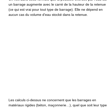
un barrage augmente avec le carré de la hauteur de la retenue
(ce qui est vrai pour tout type de barrage). Elle ne dépend en
aucun cas du volume d'eau stocké dans la retenue.
Les calculs ci-dessus ne concernent que les barrages en
matériaux rigides (béton, maçonnerie…), quel que soit leur type