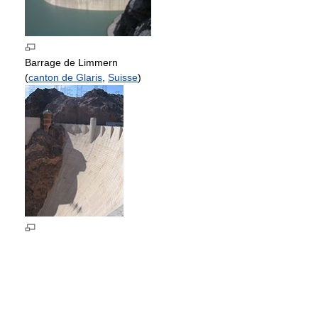
Barrage de Limmern
(
canton de Glaris
,
Suisse
)