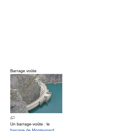
Barrage voûte
Un barrage-voûte : le
barrage de Monteynard