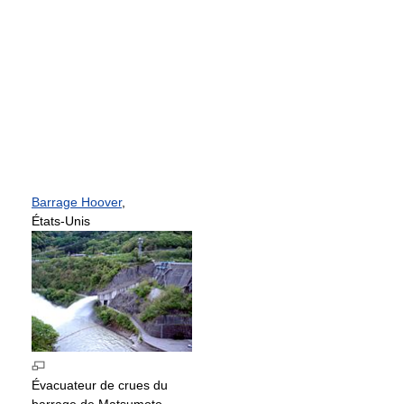
Barrage Hoover
,
États-Unis
Évacuateur de crues du