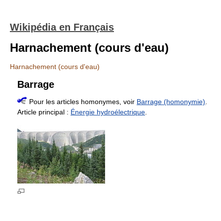
Wikipédia en Français
Harnachement (cours d'eau)
Harnachement (cours d'eau)
Barrage
Pour les articles homonymes, voir
Barrage (homonymie)
.
Article principal :
Énergie hydroélectrique
.