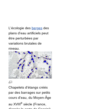
L'écologie des
berges
des
plans d'eau artificiels peut
être perturbées par
variations brutales de
niveau.
Chapelets d'étangs créés
par des barrages sur petits
cours d'eau, du Moyen-Âge
e
au
XVIII
siècle (France,