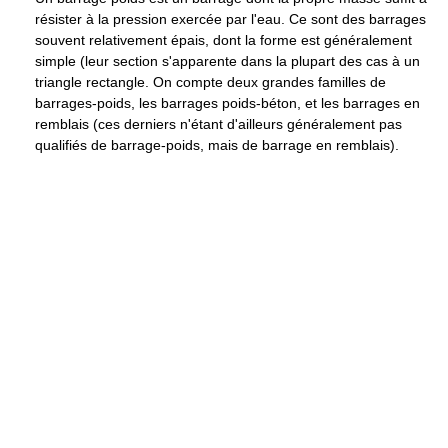
résister à la pression exercée par l'eau. Ce sont des barrages
souvent relativement épais, dont la forme est généralement
simple (leur section s'apparente dans la plupart des cas à un
triangle rectangle. On compte deux grandes familles de
barrages-poids, les barrages poids-béton, et les barrages en
remblais (ces derniers n'étant d'ailleurs généralement pas
qualifiés de barrage-poids, mais de barrage en remblais).