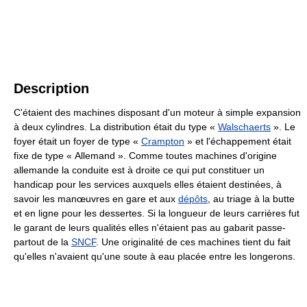
Description
C'étaient des machines disposant d'un moteur à simple expansion
à deux cylindres. La distribution était du type «
Walschaerts
». Le
foyer était un foyer de type «
Crampton
» et l'échappement était
fixe de type « Allemand ». Comme toutes machines d'origine
allemande la conduite est à droite ce qui put constituer un
handicap pour les services auxquels elles étaient destinées, à
savoir les manœuvres en gare et aux
dépôts
, au triage à la butte
et en ligne pour les dessertes. Si la longueur de leurs carrières fut
le garant de leurs qualités elles n'étaient pas au gabarit passe-
partout de la
SNCF
. Une originalité de ces machines tient du fait
qu'elles n'avaient qu'une soute à eau placée entre les longerons.