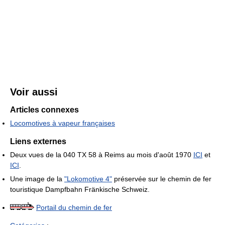
Voir aussi
Articles connexes
Locomotives à vapeur françaises
Liens externes
Deux vues de la 040 TX 58 à Reims au mois d'août 1970
ICI
et
ICI
.
Une image de la
"Lokomotive 4"
préservée sur le chemin de fer
touristique Dampfbahn Fränkische Schweiz.
Portail du chemin de fer