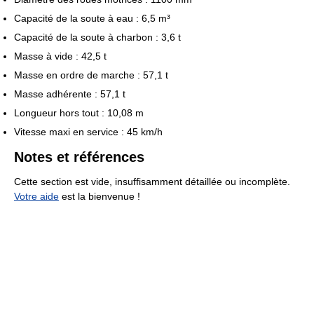
Capacité de la soute à eau : 6,5 m³
Capacité de la soute à charbon : 3,6 t
Masse à vide : 42,5 t
Masse en ordre de marche : 57,1 t
Masse adhérente : 57,1 t
Longueur hors tout : 10,08 m
Vitesse maxi en service : 45 km/h
Notes et références
Cette section est vide, insuffisamment détaillée ou incomplète.
Votre aide
est la bienvenue !