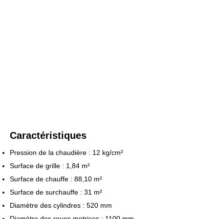
Caractéristiques
Pression de la chaudière : 12 kg/cm²
Surface de grille : 1,84 m²
Surface de chauffe : 88,10 m²
Surface de surchauffe : 31 m²
Diamètre des cylindres : 520 mm
Diamètre des roues motrices : 1100 mm