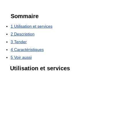
Sommaire
1
Utilisation et services
2
Description
3
Tender
4
Caractéristiques
5
Voir aussi
Utilisation et services