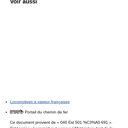
Voir aussi
Locomotives à vapeur françaises
Portail du chemin de fer
Ce document provient de « 040 Est 501 %C3%A0 691 ».