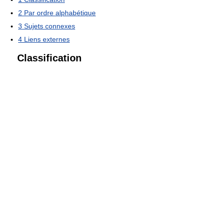
2
Par ordre alphabétique
3
Sujets connexes
4
Liens externes
Classification