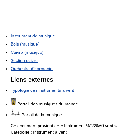
Instrument de musique
Bois (musique)
Cuivre (musique)
Section cuivre
Orchestre d'harmonie
Liens externes
Typologie des instruments à vent
Portail des musiques du monde
Portail de la musique
Ce document provient de « Instrument %C3%A0 vent ».
Catégorie :
Instrument à vent