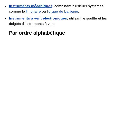
Instruments mécaniques
, combinant plusieurs systèmes
comme le
limonaire
ou l'
orgue de Barbarie
.
Instruments à vent électroniques
, utilisant le souffle et les
doigtés d'instruments à vent.
Par ordre alphabétique