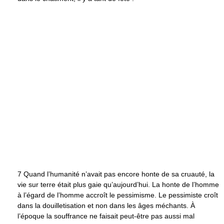
7 Quand l’humanité n’avait pas encore honte de sa cruauté, la
vie sur terre était plus gaie qu’aujourd’hui. La honte de l’homme
à l’égard de l’homme accroît le pessimisme. Le pessimiste croît
dans la douilletisation et non dans les âges méchants. À
l’époque la souffrance ne faisait peut-être pas aussi mal