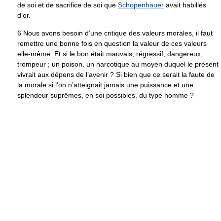
de soi et de sacrifice de soi que
Schopenhauer
avait habillés
d’or.
6 Nous avons besoin d’une critique des valeurs morales, il faut
remettre une bonne fois en question la valeur de ces valeurs
elle-même. Et si le bon était mauvais, régressif, dangereux,
trompeur ; un poison, un narcotique au moyen duquel le présent
vivrait aux dépens de l’avenir ? Si bien que ce serait la faute de
la morale si l’on n’atteignait jamais une puissance et une
splendeur suprêmes, en soi possibles, du type homme ?