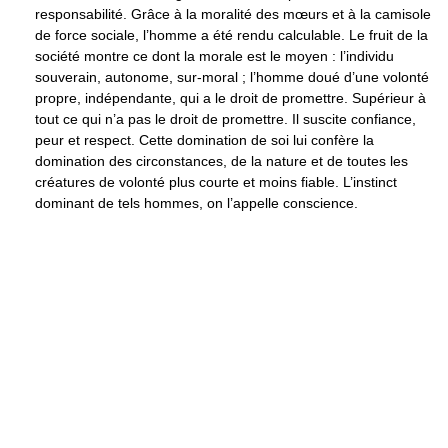
responsabilité. Grâce à la moralité des mœurs et à la camisole
de force sociale, l’homme a été rendu calculable. Le fruit de la
société montre ce dont la morale est le moyen : l’individu
souverain, autonome, sur-moral ; l’homme doué d’une volonté
propre, indépendante, qui a le droit de promettre. Supérieur à
tout ce qui n’a pas le droit de promettre. Il suscite confiance,
peur et respect. Cette domination de soi lui confère la
domination des circonstances, de la nature et de toutes les
créatures de volonté plus courte et moins fiable. L’instinct
dominant de tels hommes, on l’appelle conscience.