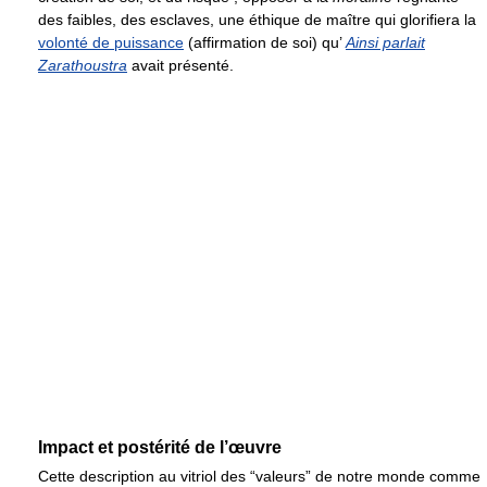
des faibles, des esclaves, une éthique de maître qui glorifiera la
volonté de puissance
(affirmation de soi) qu’
Ainsi parlait
Zarathoustra
avait présenté.
Impact et postérité de l’œuvre
Cette description au vitriol des “valeurs” de notre monde comme