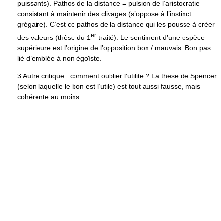
puissants). Pathos de la distance = pulsion de l’aristocratie
consistant à maintenir des clivages (s’oppose à l’instinct
grégaire). C’est ce pathos de la distance qui les pousse à créer
er
des valeurs (thèse du 1
traité). Le sentiment d’une espèce
supérieure est l’origine de l’opposition bon / mauvais. Bon pas
lié d’emblée à non égoïste.
3 Autre critique : comment oublier l’utilité ? La thèse de Spencer
(selon laquelle le bon est l’utile) est tout aussi fausse, mais
cohérente au moins.