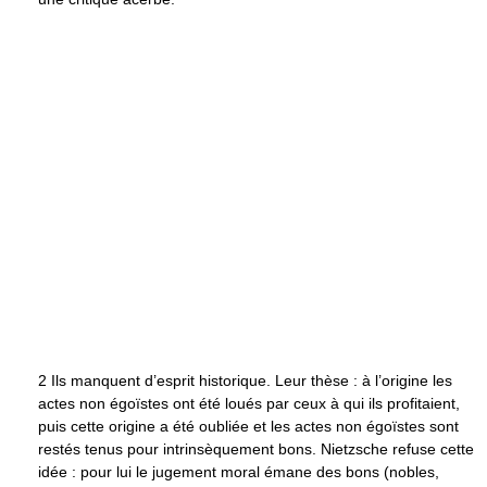
2 Ils manquent d’esprit historique. Leur thèse : à l’origine les
actes non égoïstes ont été loués par ceux à qui ils profitaient,
puis cette origine a été oubliée et les actes non égoïstes sont
restés tenus pour intrinsèquement bons. Nietzsche refuse cette
idée : pour lui le jugement moral émane des bons (nobles,