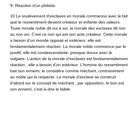
9- Réaction d’un philistin.
10 Le soulèvement d’esclaves en morale commence avec le fait
que le ressentiment devient créateur et enfante des valeurs.
Toute morale noble dit oui à soi, la morale des esclaves dit non
au non soi. C’est ce non qui est son acte créateur. Cette morale
a besoin d’un monde opposé et extérieur, elle est
fondamentalement réaction. La morale noble commence par le
positif, elle est condescendante, presque douce avec le
vulgaire. L’action de la morale d’esclaves est fondamentalement
réaction : elle a besoin d’un extérieur. L’homme du ressentiment
hait son ennemi, le considère comme méchant, contrairement
au noble qui le respecte. La morale d’esclave se construit
d’abord sur le concept de méchant ; par opposition, le bon est
son ennemi, c’est-à-dire le faible.