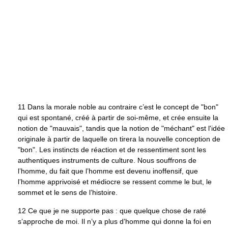
11 Dans la morale noble au contraire c’est le concept de "bon"
qui est spontané, créé à partir de soi-même, et crée ensuite la
notion de "mauvais", tandis que la notion de "méchant" est l'idée
originale à partir de laquelle on tirera la nouvelle conception de
"bon". Les instincts de réaction et de ressentiment sont les
authentiques instruments de culture. Nous souffrons de
l’homme, du fait que l’homme est devenu inoffensif, que
l’homme apprivoisé et médiocre se ressent comme le but, le
sommet et le sens de l’histoire.
12 Ce que je ne supporte pas : que quelque chose de raté
s’approche de moi. Il n’y a plus d’homme qui donne la foi en