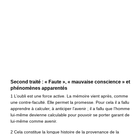
Second traité : « Faute », « mauvaise conscience » et
phénomènes apparentés
1 L’oubli est une force active. La mémoire vient après, comme
une contre-faculté. Elle permet la promesse. Pour cela il a fallu
apprendre à calculer, à anticiper l’avenir ; il a fallu que l’homme
lui-même devienne calculable pour pouvoir se porter garant de
lui-même comme avenir.
2 Cela constitue la longue histoire de la provenance de la