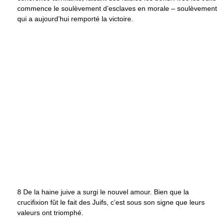
commence le soulèvement d’esclaves en morale – soulèvement
qui a aujourd’hui remporté la victoire.
8 De la haine juive a surgi le nouvel amour. Bien que la
crucifixion fût le fait des Juifs, c’est sous son signe que leurs
valeurs ont triomphé.