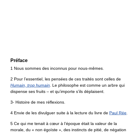
Préface
1 Nous sommes des inconnus pour nous-mêmes.
2 Pour l’essentiel, les pensées de ces traités sont celles de
Humain, trop humain
. Le philosophe est comme un arbre qui
dispense ses fruits – et qu’importe s’ils déplaisent.
3- Histoire de mes réflexions.
4 Envie de les divulguer suite à la lecture du livre de
Paul Rée
.
5 Ce qui me tenait à cœur à l’époque était la valeur de la
morale, du « non égoïste », des instincts de pitié, de négation