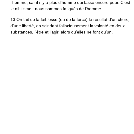
l’homme, car il n’y a plus d’homme qui fasse encore peur. C’est
le nihilisme : nous sommes fatigués de l’homme.
13 On fait de la faiblesse (ou de la force) le résultat d’un choix,
d’une liberté, en scindant fallacieusement la volonté en deux
substances, l’être et l’agir, alors qu’elles ne font qu’un.