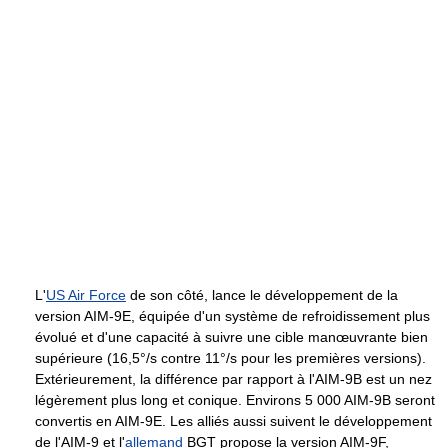
L'
US Air Force
de son côté, lance le développement de la
version AIM-9E, équipée d'un système de refroidissement plus
évolué et d'une capacité à suivre une cible manœuvrante bien
supérieure (16,5°/s contre 11°/s pour les premières versions).
Extérieurement, la différence par rapport à l'AIM-9B est un nez
légèrement plus long et conique. Environs 5 000 AIM-9B seront
convertis en AIM-9E. Les alliés aussi suivent le développement
de l'AIM-9 et l'
allemand
BGT propose la version AIM-9F,