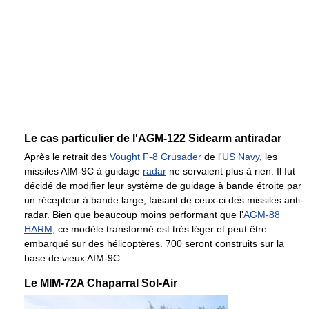
Le cas particulier de l'AGM-122 Sidearm antiradar
Après le retrait des
Vought F-8 Crusader
de l'
US Navy
, les
missiles AIM-9C à guidage
radar
ne servaient plus à rien. Il fut
décidé de modifier leur système de guidage à bande étroite par
un récepteur à bande large, faisant de ceux-ci des missiles anti-
radar. Bien que beaucoup moins performant que l'
AGM-88
HARM
, ce modèle transformé est très léger et peut être
embarqué sur des hélicoptères. 700 seront construits sur la
base de vieux AIM-9C.
Le MIM-72A Chaparral Sol-Air