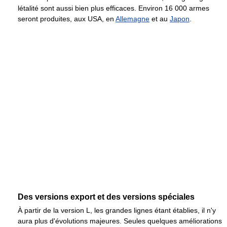
létalité sont aussi bien plus efficaces. Environ 16 000 armes
seront produites, aux USA, en
Allemagne
et au
Japon
.
Des versions export et des versions spéciales
À partir de la version L, les grandes lignes étant établies, il n'y
aura plus d'évolutions majeures. Seules quelques améliorations