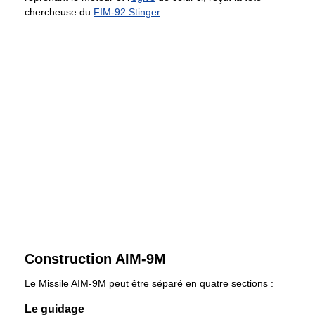
chercheuse du
FIM-92 Stinger
.
Construction AIM-9M
Le Missile AIM-9M peut être séparé en quatre sections :
Le guidage