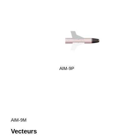
AIM-9P
AIM-9M
Vecteurs