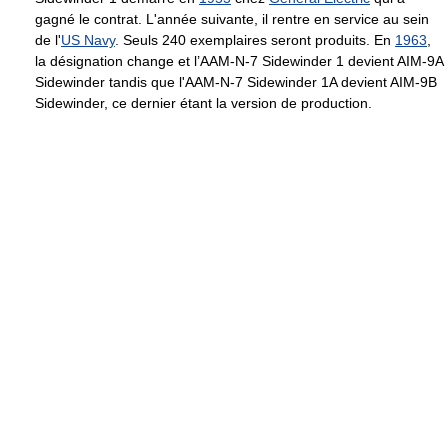
gagné le contrat. L'année suivante, il rentre en service au sein
de l'
US Navy
. Seuls 240 exemplaires seront produits. En
1963
,
la désignation change et l’AAM-N-7 Sidewinder 1 devient AIM-9A
Sidewinder tandis que l'AAM-N-7 Sidewinder 1A devient AIM-9B
Sidewinder, ce dernier étant la version de production.