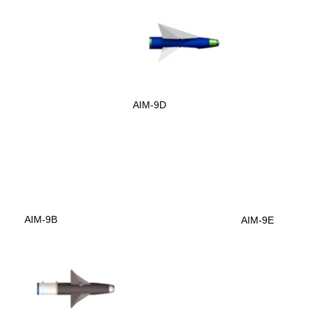
AIM-9D
AIM-9B
AIM-9E