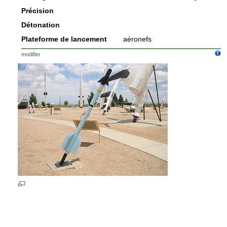
Précision
Détonation
Plateforme de lancement
aéronefs
modifier