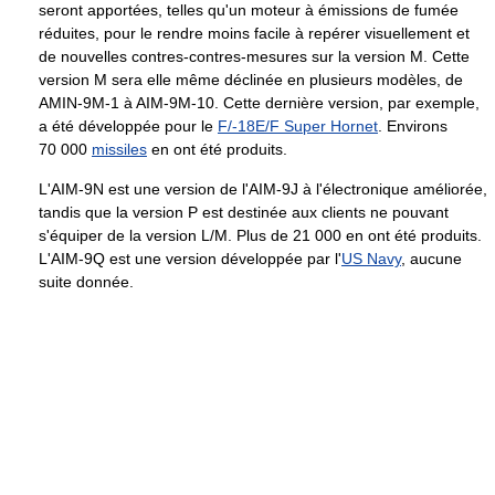
seront apportées, telles qu'un moteur à émissions de fumée
réduites, pour le rendre moins facile à repérer visuellement et
de nouvelles contres-contres-mesures sur la version M. Cette
version M sera elle même déclinée en plusieurs modèles, de
AMIN-9M-1 à AIM-9M-10. Cette dernière version, par exemple,
a été développée pour le
F/-18E/F Super Hornet
. Environs
70 000
missiles
en ont été produits.
L'AIM-9N est une version de l'AIM-9J à l'électronique améliorée,
tandis que la version P est destinée aux clients ne pouvant
s'équiper de la version L/M. Plus de 21 000 en ont été produits.
L'AIM-9Q est une version développée par l'
US Navy
, aucune
suite donnée.