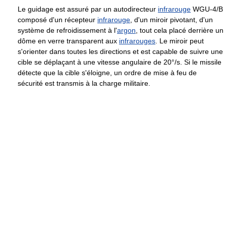
Le guidage est assuré par un autodirecteur
infrarouge
WGU-4/B
composé d'un récepteur
infrarouge
, d'un miroir pivotant, d'un
système de refroidissement à l'
argon
, tout cela placé derrière un
dôme en verre transparent aux
infrarouges
. Le miroir peut
s'orienter dans toutes les directions et est capable de suivre une
cible se déplaçant à une vitesse angulaire de 20°/s. Si le missile
détecte que la cible s'éloigne, un ordre de mise à feu de
sécurité est transmis à la charge militaire.