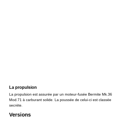
La propulsion
La propulsion est assurée par un moteur-fusée Bermite Mk.36
Mod.71 à carburant solide. La poussée de celui-ci est classée
secrète.
Versions