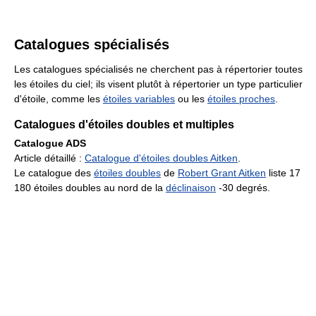
Catalogues spécialisés
Les catalogues spécialisés ne cherchent pas à répertorier toutes
les étoiles du ciel; ils visent plutôt à répertorier un type particulier
d'étoile, comme les
étoiles variables
ou les
étoiles proches
.
Catalogues d'étoiles doubles et multiples
Catalogue ADS
Article détaillé :
Catalogue d'étoiles doubles Aitken
.
Le catalogue des
étoiles doubles
de
Robert Grant Aitken
liste 17
180 étoiles doubles au nord de la
déclinaison
-30 degrés.