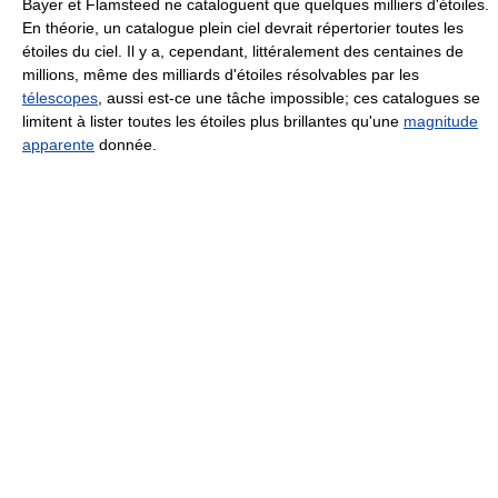
Bayer et Flamsteed ne cataloguent que quelques milliers d'étoiles.
En théorie, un catalogue plein ciel devrait répertorier toutes les
étoiles du ciel. Il y a, cependant, littéralement des centaines de
millions, même des milliards d'étoiles résolvables par les
télescopes
, aussi est-ce une tâche impossible; ces catalogues se
limitent à lister toutes les étoiles plus brillantes qu'une
magnitude
apparente
donnée.