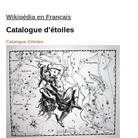
Wikipédia en Français
Catalogue d'étoiles
Catalogue d'étoiles