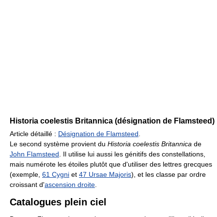
Historia coelestis Britannica (désignation de Flamsteed)
Article détaillé :
Désignation de Flamsteed
.
Le second système provient du
Historia coelestis Britannica
de
John Flamsteed
. Il utilise lui aussi les génitifs des constellations,
mais numérote les étoiles plutôt que d'utiliser des lettres grecques
(exemple,
61 Cygni
et
47 Ursae Majoris
), et les classe par ordre
croissant d'
ascension droite
.
Catalogues plein ciel