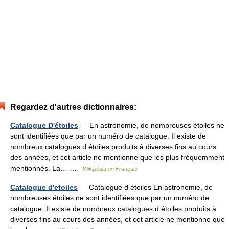
Regardez d'autres dictionnaires:
Catalogue D'étoiles
— En astronomie, de nombreuses étoiles ne
sont identifiées que par un numéro de catalogue. Il existe de
nombreux catalogues d étoiles produits à diverses fins au cours
des années, et cet article ne mentionne que les plus fréquemment
mentionnés. La… …
Wikipédia en Français
Catalogue d'etoiles
— Catalogue d étoiles En astronomie, de
nombreuses étoiles ne sont identifiées que par un numéro de
catalogue. Il existe de nombreux catalogues d étoiles produits à
diverses fins au cours des années, et cet article ne mentionne que