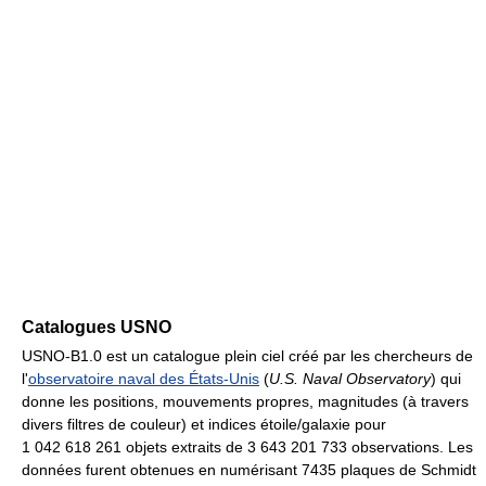
Catalogues USNO
USNO-B1.0 est un catalogue plein ciel créé par les chercheurs de
l'
observatoire naval des États-Unis
(
U.S. Naval Observatory
) qui
donne les positions, mouvements propres, magnitudes (à travers
divers filtres de couleur) et indices étoile/galaxie pour
1 042 618 261 objets extraits de 3 643 201 733 observations. Les
données furent obtenues en numérisant 7435 plaques de Schmidt