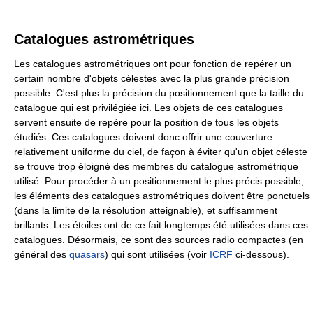
Catalogues astrométriques
Les catalogues astrométriques ont pour fonction de repérer un
certain nombre d'objets célestes avec la plus grande précision
possible. C'est plus la précision du positionnement que la taille du
catalogue qui est privilégiée ici. Les objets de ces catalogues
servent ensuite de repère pour la position de tous les objets
étudiés. Ces catalogues doivent donc offrir une couverture
relativement uniforme du ciel, de façon à éviter qu'un objet céleste
se trouve trop éloigné des membres du catalogue astrométrique
utilisé. Pour procéder à un positionnement le plus précis possible,
les éléments des catalogues astrométriques doivent être ponctuels
(dans la limite de la résolution atteignable), et suffisamment
brillants. Les étoiles ont de ce fait longtemps été utilisées dans ces
catalogues. Désormais, ce sont des sources radio compactes (en
général des
quasars
) qui sont utilisées (voir
ICRF
ci-dessous).