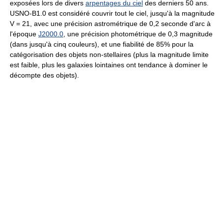
exposées lors de divers
arpentages du ciel
des derniers 50 ans.
USNO-B1.0 est considéré couvrir tout le ciel, jusqu'à la magnitude
V = 21, avec une précision astrométrique de 0,2 seconde d'arc à
l'époque
J2000.0
, une précision photométrique de 0,3 magnitude
(dans jusqu'à cinq couleurs), et une fiabilité de 85% pour la
catégorisation des objets non-stellaires (plus la magnitude limite
est faible, plus les galaxies lointaines ont tendance à dominer le
décompte des objets).