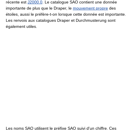
récente est
J2000.0
. Le catalogue SAO contient une donnée
importante de plus que le Draper, le
mouvement propre
des
étoiles, aussi le préfère-t-on lorsque cette donnée est importante.
Les renvois aux catalogues Draper et Durchmusterung sont
également utiles.
Les noms SAO utilisent le préfixe SAO suivi d'un chiffre. Ces