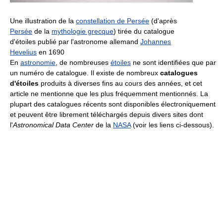
Une illustration de la
constellation de Persée
(d'après
Persée
de la
mythologie grecque
) tirée du catalogue
d'étoiles publié par l'astronome allemand
Johannes
Hevelius
en 1690
En
astronomie
, de nombreuses
étoiles
ne sont identifiées que par
un numéro de catalogue. Il existe de nombreux
catalogues
d'étoiles
produits à diverses fins au cours des années, et cet
article ne mentionne que les plus fréquemment mentionnés. La
plupart des catalogues récents sont disponibles électroniquement
et peuvent être librement téléchargés depuis divers sites dont
l'
Astronomical Data Center
de la
NASA
(voir les liens ci-dessous).