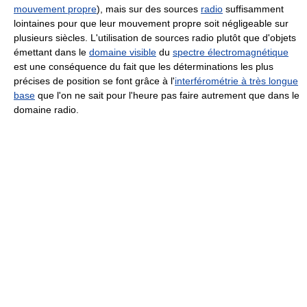
mouvement propre
), mais sur des sources
radio
suffisamment
lointaines pour que leur mouvement propre soit négligeable sur
plusieurs siècles. L'utilisation de sources radio plutôt que d'objets
émettant dans le
domaine visible
du
spectre électromagnétique
est une conséquence du fait que les déterminations les plus
précises de position se font grâce à l'
interférométrie à très longue
base
que l'on ne sait pour l'heure pas faire autrement que dans le
domaine radio.