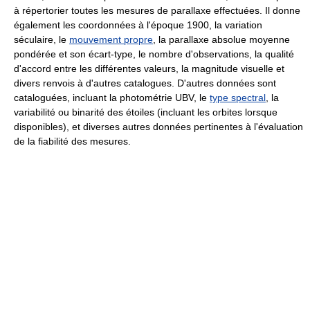
à répertorier toutes les mesures de parallaxe effectuées. Il donne
également les coordonnées à l'époque 1900, la variation
séculaire, le
mouvement propre
, la parallaxe absolue moyenne
pondérée et son écart-type, le nombre d'observations, la qualité
d'accord entre les différentes valeurs, la magnitude visuelle et
divers renvois à d'autres catalogues. D'autres données sont
cataloguées, incluant la photométrie UBV, le
type spectral
, la
variabilité ou binarité des étoiles (incluant les orbites lorsque
disponibles), et diverses autres données pertinentes à l'évaluation
de la fiabilité des mesures.