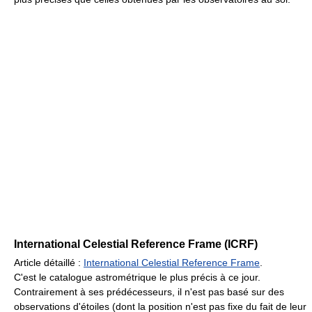
International Celestial Reference Frame (ICRF)
Article détaillé :
International Celestial Reference Frame
.
C'est le catalogue astrométrique le plus précis à ce jour.
Contrairement à ses prédécesseurs, il n'est pas basé sur des
observations d'étoiles (dont la position n'est pas fixe du fait de leur