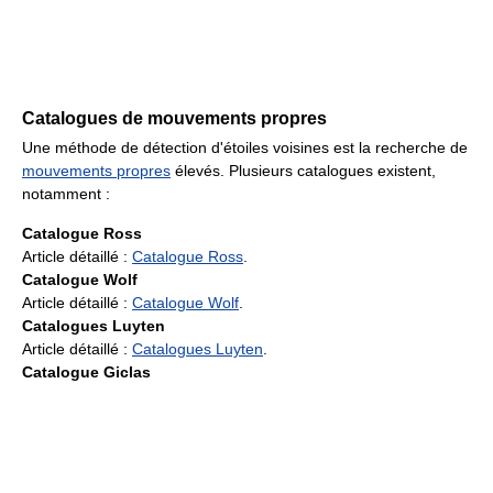
Catalogues de mouvements propres
Une méthode de détection d'étoiles voisines est la recherche de
mouvements propres
élevés. Plusieurs catalogues existent,
notamment :
Catalogue Ross
Article détaillé :
Catalogue Ross
.
Catalogue Wolf
Article détaillé :
Catalogue Wolf
.
Catalogues Luyten
Article détaillé :
Catalogues Luyten
.
Catalogue Giclas