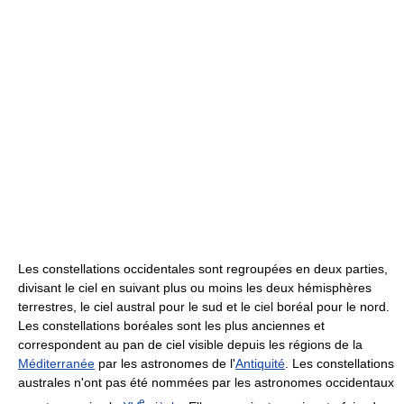
Les constellations occidentales sont regroupées en deux parties,
divisant le ciel en suivant plus ou moins les deux hémisphères
terrestres, le ciel austral pour le sud et le ciel boréal pour le nord.
Les constellations boréales sont les plus anciennes et
correspondent au pan de ciel visible depuis les régions de la
Méditerranée
par les astronomes de l'
Antiquité
. Les constellations
australes n'ont pas été nommées par les astronomes occidentaux
e