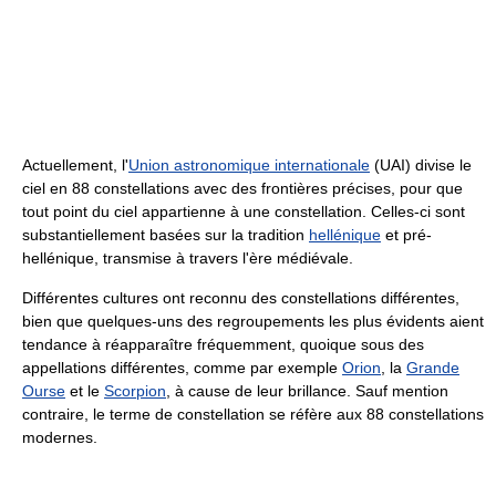
Actuellement, l'
Union astronomique internationale
(UAI) divise le
ciel en 88 constellations avec des frontières précises, pour que
tout point du ciel appartienne à une constellation. Celles-ci sont
substantiellement basées sur la tradition
hellénique
et pré-
hellénique, transmise à travers l'ère médiévale.
Différentes cultures ont reconnu des constellations différentes,
bien que quelques-uns des regroupements les plus évidents aient
tendance à réapparaître fréquemment, quoique sous des
appellations différentes, comme par exemple
Orion
, la
Grande
Ourse
et le
Scorpion
, à cause de leur brillance. Sauf mention
contraire, le terme de constellation se réfère aux 88 constellations
modernes.