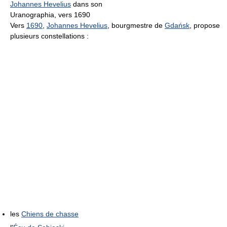
Johannes Hevelius
dans son
Uranographia, vers 1690
Vers
1690
,
Johannes Hevelius
, bourgmestre de
Gdańsk
, propose
plusieurs constellations :
les
Chiens de chasse