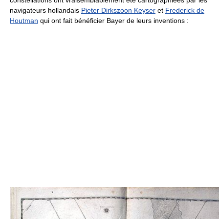
navigateurs hollandais
Pieter Dirkszoon Keyser
et
Frederick de
Houtman
qui ont fait bénéficier Bayer de leurs inventions :