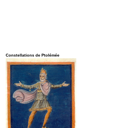
Constellations de Ptolémée