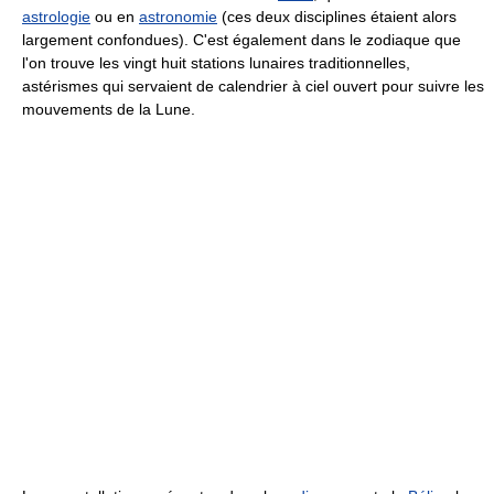
astrologie
ou en
astronomie
(ces deux disciplines étaient alors
largement confondues). C'est également dans le zodiaque que
l'on trouve les vingt huit stations lunaires traditionnelles,
astérismes qui servaient de calendrier à ciel ouvert pour suivre les
mouvements de la Lune.