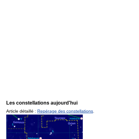
Les constellations aujourd'hui
Article détaillé :
Repérage des constellations
.