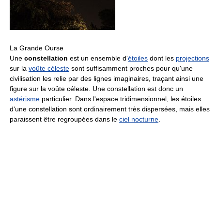
La Grande Ourse
Une
constellation
est un ensemble d'
étoiles
dont les
projections
sur la
voûte céleste
sont suffisamment proches pour qu'une
civilisation les relie par des lignes imaginaires, traçant ainsi une
figure sur la voûte céleste. Une constellation est donc un
astérisme
particulier. Dans l'espace tridimensionnel, les étoiles
d'une constellation sont ordinairement très dispersées, mais elles
paraissent être regroupées dans le
ciel nocturne
.