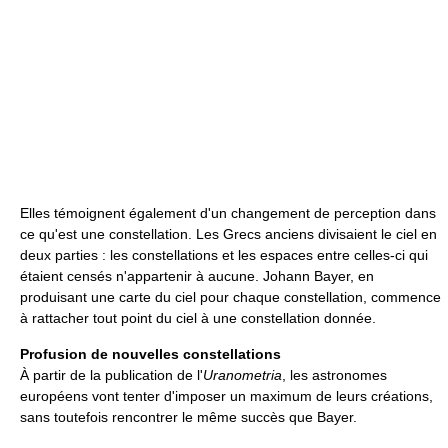
Elles témoignent également d'un changement de perception dans
ce qu'est une constellation. Les Grecs anciens divisaient le ciel en
deux parties : les constellations et les espaces entre celles-ci qui
étaient censés n'appartenir à aucune. Johann Bayer, en
produisant une carte du ciel pour chaque constellation, commence
à rattacher tout point du ciel à une constellation donnée.
Profusion de nouvelles constellations
À partir de la publication de l'
Uranometria
, les astronomes
européens vont tenter d'imposer un maximum de leurs créations,
sans toutefois rencontrer le même succès que Bayer.