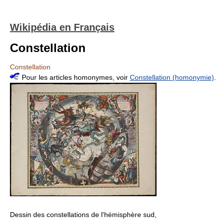
Wikipédia en Français
Constellation
Constellation
Pour les articles homonymes, voir
Constellation (homonymie)
.
Dessin des constellations de l'hémisphère sud,