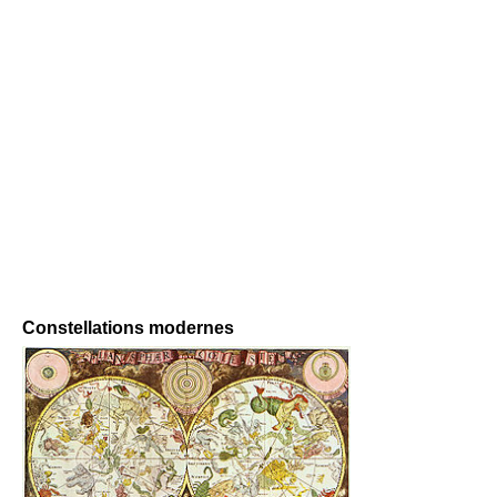
Constellations modernes