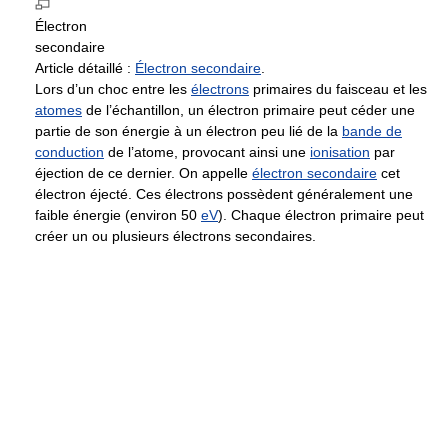
Électron
secondaire
Article détaillé :
Électron secondaire
.
Lors d’un choc entre les
électrons
primaires du faisceau et les
atomes
de l’échantillon, un électron primaire peut céder une
partie de son énergie à un électron peu lié de la
bande de
conduction
de l’atome, provocant ainsi une
ionisation
par
éjection de ce dernier. On appelle
électron secondaire
cet
électron éjecté. Ces électrons possèdent généralement une
faible énergie (environ 50
eV
). Chaque électron primaire peut
créer un ou plusieurs électrons secondaires.