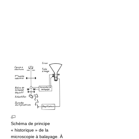
Schéma de principe
« historique » de la
microscopie à balayage. À