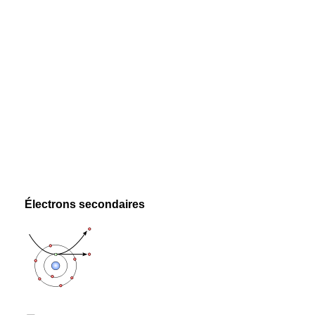
Électrons secondaires