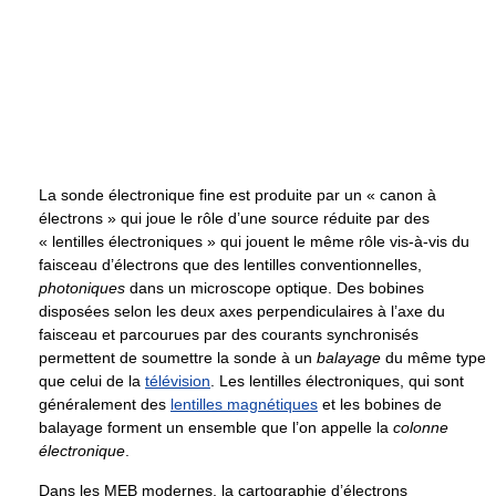
La sonde électronique fine est produite par un « canon à
électrons » qui joue le rôle d’une source réduite par des
« lentilles électroniques » qui jouent le même rôle vis-à-vis du
faisceau d’électrons que des lentilles conventionnelles,
photoniques
dans un microscope optique. Des bobines
disposées selon les deux axes perpendiculaires à l’axe du
faisceau et parcourues par des courants synchronisés
permettent de soumettre la sonde à un
balayage
du même type
que celui de la
télévision
. Les lentilles électroniques, qui sont
généralement des
lentilles magnétiques
et les bobines de
balayage forment un ensemble que l’on appelle la
colonne
électronique
.
Dans les MEB modernes, la cartographie d’électrons