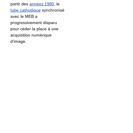
partir des
années 1980
, le
tube cathodique
synchronisé
avec le MEB a
progressivement disparu
pour céder la place à une
acquisition numérique
d’image.