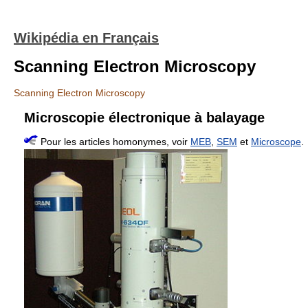
Wikipédia en Français
Scanning Electron Microscopy
Scanning Electron Microscopy
Microscopie électronique à balayage
Pour les articles homonymes, voir
MEB
,
SEM
et
Microscope
.