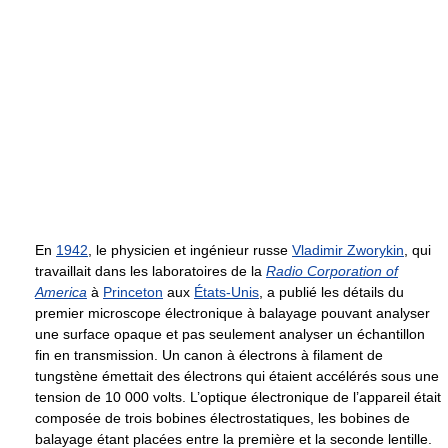
En
1942
, le physicien et ingénieur russe
Vladimir Zworykin
, qui
travaillait dans les laboratoires de la
Radio Corporation of
America
à
Princeton
aux
États-Unis
, a publié les détails du
premier microscope électronique à balayage pouvant analyser
une surface opaque et pas seulement analyser un échantillon
fin en transmission. Un canon à électrons à filament de
tungstène émettait des électrons qui étaient accélérés sous une
tension de 10 000 volts. L’optique électronique de l’appareil était
composée de trois bobines électrostatiques, les bobines de
balayage étant placées entre la première et la seconde lentille.