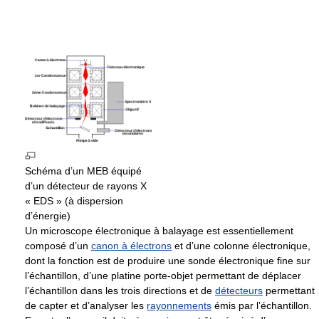
Schéma d’un MEB équipé
d’un détecteur de rayons X
« EDS » (à dispersion
d’énergie)
Un microscope électronique à balayage est essentiellement
composé d’un
canon à électrons
et d’une colonne électronique,
dont la fonction est de produire une sonde électronique fine sur
l’échantillon, d’une platine porte-objet permettant de déplacer
l’échantillon dans les trois directions et de
détecteurs
permettant
de capter et d’analyser les
rayonnements
émis par l’échantillon.