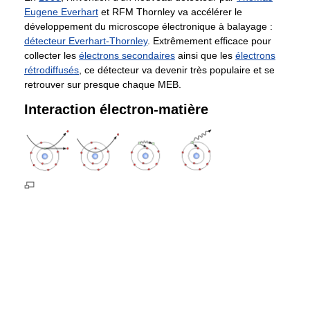
Eugene Everhart
et RFM Thornley va accélérer le
développement du microscope électronique à balayage :
détecteur Everhart-Thornley
. Extrêmement efficace pour
collecter les
électrons secondaires
ainsi que les
électrons
rétrodiffusés
, ce détecteur va devenir très populaire et se
retrouver sur presque chaque MEB.
Interaction électron-matière