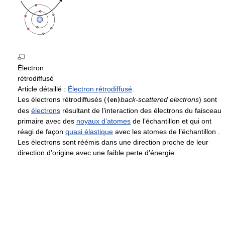
Électron
rétrodiffusé
Article détaillé :
Électron rétrodiffusé
.
Les électrons rétrodiffusés (
back-scattered electrons
) sont
(en)
des
électrons
résultant de l’interaction des électrons du faisceau
primaire avec des
noyaux d’atomes
de l’échantillon et qui ont
réagi de façon
quasi élastique
avec les atomes de l’échantillon .
Les électrons sont réémis dans une direction proche de leur
direction d’origine avec une faible perte d’énergie.