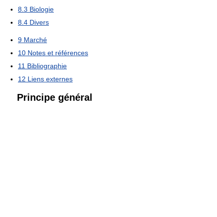
8.3
Biologie
8.4
Divers
9
Marché
10
Notes et références
11
Bibliographie
12
Liens externes
Principe général