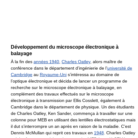
Développement du microscope électronique à
balayage
À la fin des
années 1940
,
Charles Oatley
, alors maître de
conférence dans le département d’ingénierie de l’
université de
Cambridge
au
Royaume-Uni
s’intéressa au domaine de
l’optique électronique et décida de lancer un programme de
recherche sur le microscope électronique à balayage, en
complément des travaux effectués sur le microscope
électronique à transmission par Ellis Cosslett, également à
Cambridge dans le département de physique. Un des étudiants
de Charles Oatley, Ken Sander, commença à travailler sur une
colonne pour MEB en utilisant des lentilles électrostatiques mais
il dut s’interrompre un an après en raison de la maladie. C’est
Dennis McMullan qui reprit ces travaux en
1948
. Charles Oatley