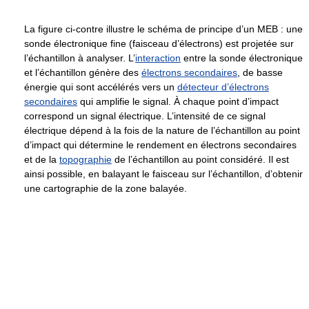
La figure ci-contre illustre le schéma de principe d’un MEB : une
sonde électronique fine (faisceau d’électrons) est projetée sur
l’échantillon à analyser. L’
interaction
entre la sonde électronique
et l’échantillon génère des
électrons secondaires
, de basse
énergie qui sont accélérés vers un
détecteur d’électrons
secondaires
qui amplifie le signal. À chaque point d’impact
correspond un signal électrique. L’intensité de ce signal
électrique dépend à la fois de la nature de l’échantillon au point
d’impact qui détermine le rendement en électrons secondaires
et de la
topographie
de l’échantillon au point considéré. Il est
ainsi possible, en balayant le faisceau sur l’échantillon, d’obtenir
une cartographie de la zone balayée.