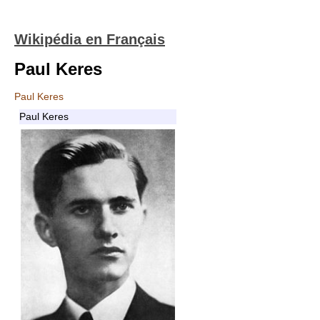
Wikipédia en Français
Paul Keres
Paul Keres
Paul Keres