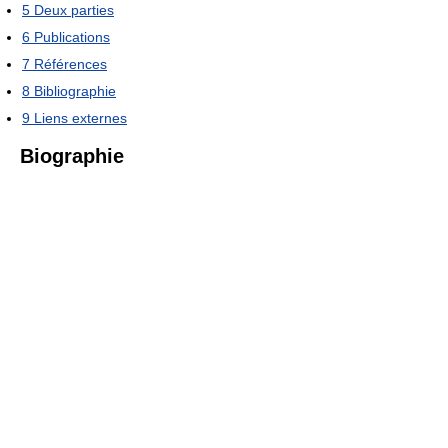
5
Deux parties
6
Publications
7
Références
8
Bibliographie
9
Liens externes
Biographie