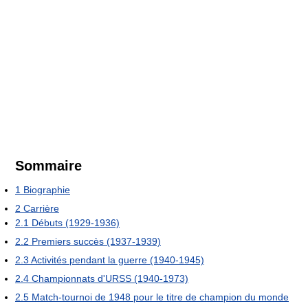
Sommaire
1
Biographie
2
Carrière
2.1
Débuts (1929-1936)
2.2
Premiers succès (1937-1939)
2.3
Activités pendant la guerre (1940-1945)
2.4
Championnats d'URSS (1940-1973)
2.5
Match-tournoi de 1948 pour le titre de champion du monde