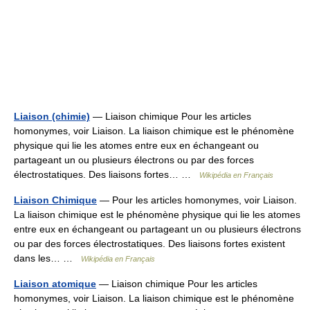
Liaison (chimie)
— Liaison chimique Pour les articles
homonymes, voir Liaison. La liaison chimique est le phénomène
physique qui lie les atomes entre eux en échangeant ou
partageant un ou plusieurs électrons ou par des forces
électrostatiques. Des liaisons fortes… …
Wikipédia en Français
Liaison Chimique
— Pour les articles homonymes, voir Liaison.
La liaison chimique est le phénomène physique qui lie les atomes
entre eux en échangeant ou partageant un ou plusieurs électrons
ou par des forces électrostatiques. Des liaisons fortes existent
dans les… …
Wikipédia en Français
Liaison atomique
— Liaison chimique Pour les articles
homonymes, voir Liaison. La liaison chimique est le phénomène