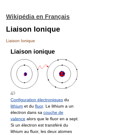
Wikipédia en Français
Liaison Ionique
Liaison Ionique
Liaison ionique
Configuration électroniques
du
lithium
et du
fluor
. Le lithium a un
électron dans sa
couche de
valence
alors que le fluor en a sept.
Si un électron est transféré du
lithium au fluor, les deux atomes