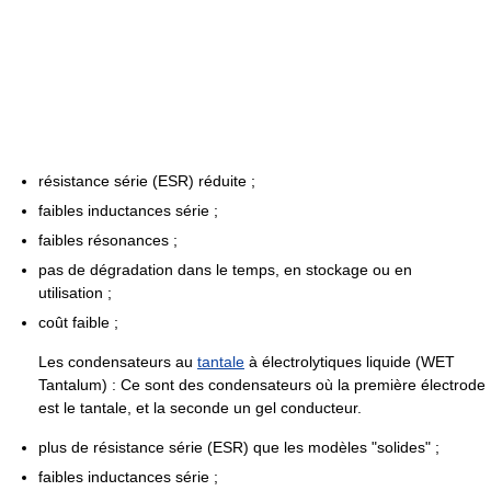
résistance série (ESR) réduite ;
faibles inductances série ;
faibles résonances ;
pas de dégradation dans le temps, en stockage ou en
utilisation ;
coût faible ;
Les condensateurs au
tantale
à électrolytiques liquide (WET
Tantalum) : Ce sont des condensateurs où la première électrode
est le tantale, et la seconde un gel conducteur.
plus de résistance série (ESR) que les modèles "solides" ;
faibles inductances série ;