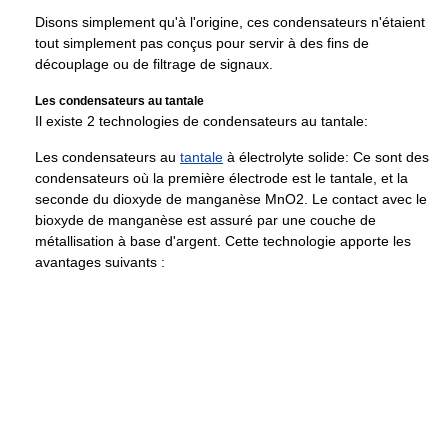
Disons simplement qu'à l'origine, ces condensateurs n'étaient
tout simplement pas conçus pour servir à des fins de
découplage ou de filtrage de signaux.
Les condensateurs au tantale
Il existe 2 technologies de condensateurs au tantale:
Les condensateurs au
tantale
à électrolyte solide: Ce sont des
condensateurs où la première électrode est le tantale, et la
seconde du dioxyde de manganèse MnO2. Le contact avec le
bioxyde de manganèse est assuré par une couche de
métallisation à base d'argent. Cette technologie apporte les
avantages suivants :