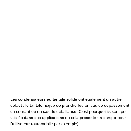
Les condensateurs au tantale solide ont également un autre
défaut : le tantale risque de prendre feu en cas de dépassement
du courant ou en cas de défaillance. C'est pourquoi ils sont peu
utilisés dans des applications ou cela présente un danger pour
l'utilisateur (automobile par exemple).