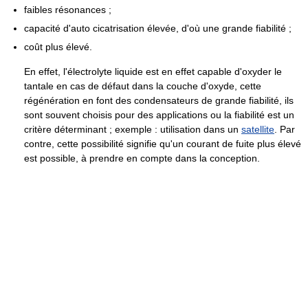
faibles résonances ;
capacité d'auto cicatrisation élevée, d'où une grande fiabilité ;
coût plus élevé.
En effet, l'électrolyte liquide est en effet capable d'oxyder le
tantale en cas de défaut dans la couche d'oxyde, cette
régénération en font des condensateurs de grande fiabilité, ils
sont souvent choisis pour des applications ou la fiabilité est un
critère déterminant ; exemple : utilisation dans un
satellite
. Par
contre, cette possibilité signifie qu'un courant de fuite plus élevé
est possible, à prendre en compte dans la conception.