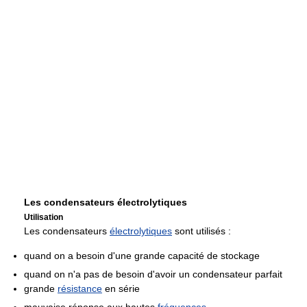
Les condensateurs électrolytiques
Utilisation
Les condensateurs
électrolytiques
sont utilisés :
quand on a besoin d'une grande capacité de stockage
quand on n'a pas de besoin d'avoir un condensateur parfait
grande
résistance
en série
mauvaise réponse aux hautes
fréquences