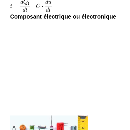
Composant électrique ou électronique