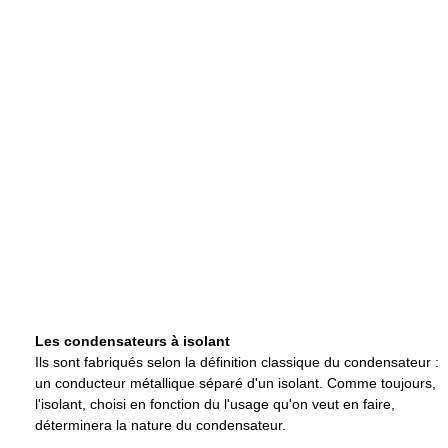
Les condensateurs à isolant
Ils sont fabriqués selon la définition classique du condensateur :
un conducteur métallique séparé d'un isolant. Comme toujours,
l'isolant, choisi en fonction du l'usage qu'on veut en faire,
déterminera la nature du condensateur.