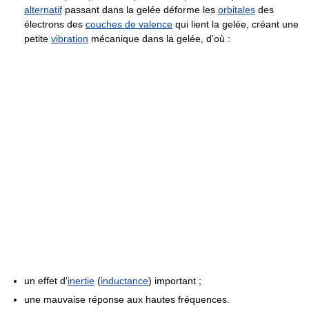
alternatif
passant dans la gelée déforme les
orbitales
des
électrons des
couches de valence
qui lient la gelée, créant une
petite
vibration
mécanique dans la gelée, d'où :
un effet d'
inertie
(
inductance
) important ;
une mauvaise réponse aux hautes fréquences.