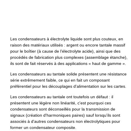
Les condensateurs à électrolyte liquide sont plus couteux, en
raison des matériaux utilisés : argent ou encore tantale massif
pour le boîtier (à cause de l'électrolyte acide), ainsi que des
procédés de fabrication plus complexes (assemblage étanche),
ils sont de fait réservés à des applications « haut de gamme ».
Les condensateurs au tantale solide présentent une résistance
série extrêmement faible, ce qui en fait un composant
préférentiel pour les découplages d'alimentation sur les cartes.
Les condensateurs au tantale ont toutefois un défaut : il
présentent une légère non linéarité, c'est pourquoi ces
condensateurs sont déconseillés pour la transmission de
signaux (création d'harmoniques paires) sauf lorsqu'ils sont
associés à d'autres condensateurs non électrolytiques pour
former un condensateur composite.