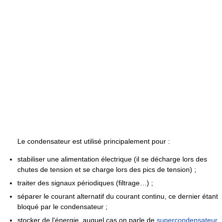
Le condensateur est utilisé principalement pour :
stabiliser une alimentation électrique (il se décharge lors des
chutes de tension et se charge lors des pics de tension) ;
traiter des signaux périodiques (filtrage…) ;
séparer le courant alternatif du courant continu, ce dernier étant
bloqué par le condensateur ;
stocker de l'énergie, auquel cas on parle de
supercondensateur
.