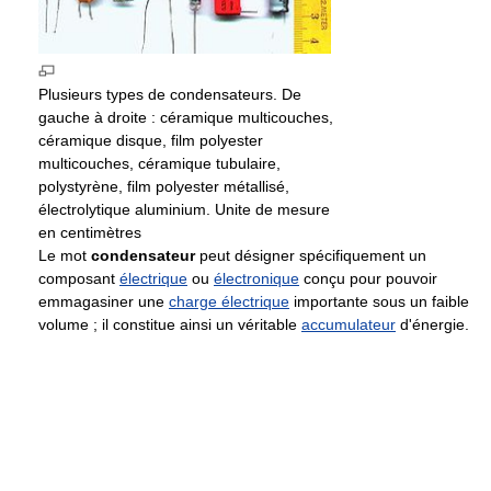
Plusieurs types de condensateurs. De
gauche à droite : céramique multicouches,
céramique disque, film polyester
multicouches, céramique tubulaire,
polystyrène, film polyester métallisé,
électrolytique aluminium. Unite de mesure
en centimètres
Le mot
condensateur
peut désigner spécifiquement un
composant
électrique
ou
électronique
conçu pour pouvoir
emmagasiner une
charge électrique
importante sous un faible
volume ; il constitue ainsi un véritable
accumulateur
d'énergie.