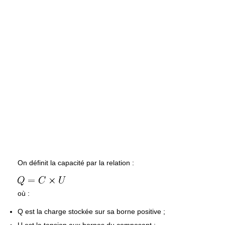
On définit la capacité par la relation :
où :
Q est la charge stockée sur sa borne positive ;