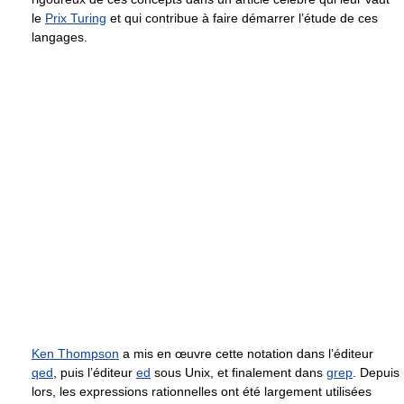
le
Prix Turing
et qui contribue à faire démarrer l’étude de ces
langages.
Ken Thompson
a mis en œuvre cette notation dans l’éditeur
qed
, puis l’éditeur
ed
sous Unix, et finalement dans
grep
. Depuis
lors, les expressions rationnelles ont été largement utilisées