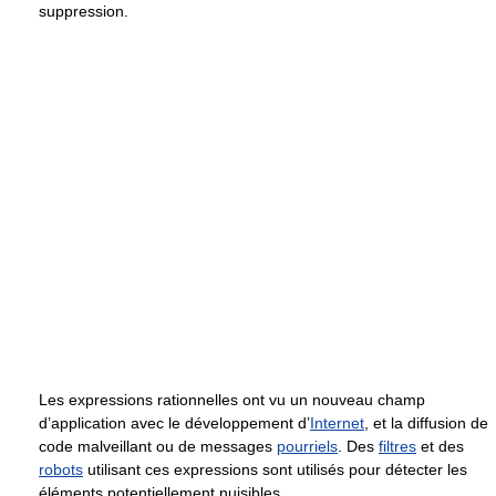
suppression.
Les expressions rationnelles ont vu un nouveau champ
d’application avec le développement d’
Internet
, et la diffusion de
code malveillant ou de messages
pourriels
. Des
filtres
et des
robots
utilisant ces expressions sont utilisés pour détecter les
éléments potentiellement nuisibles.