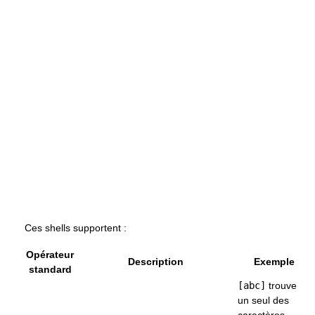
Ces shells supportent :
Opérateur
Description
Exemple
standard
[abc]
trouve
un seul des