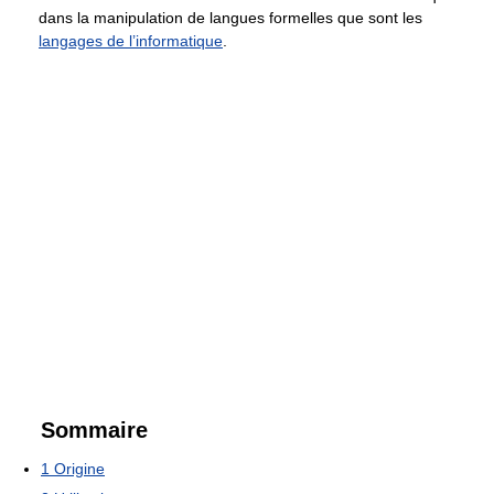
dans la manipulation de langues formelles que sont les
langages de l’informatique
.
Sommaire
1
Origine