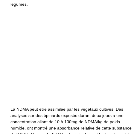
légumes.
La NDMA peut être assimilée par les végétaux cultivés. Des
analyses sur des épinards exposés durant deux jours à une
concentration allant de 10 à 100mg de NDMA/kg de poids
humide, ont montré une absorbance relative de cette substance