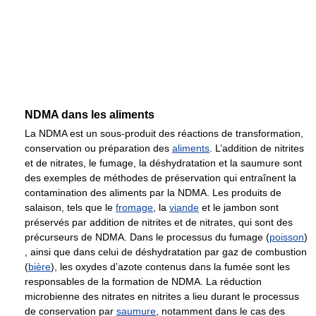
NDMA dans les aliments
La NDMA est un sous-produit des réactions de transformation,
conservation ou préparation des
aliments
. L’addition de nitrites
et de nitrates, le fumage, la déshydratation et la saumure sont
des exemples de méthodes de préservation qui entraînent la
contamination des aliments par la NDMA. Les produits de
salaison, tels que le
fromage
, la
viande
et le jambon sont
préservés par addition de nitrites et de nitrates, qui sont des
précurseurs de NDMA. Dans le processus du fumage (
poisson
)
, ainsi que dans celui de déshydratation par gaz de combustion
(
bière
), les oxydes d’azote contenus dans la fumée sont les
responsables de la formation de NDMA. La réduction
microbienne des nitrates en nitrites a lieu durant le processus
de conservation par
saumure
, notamment dans le cas des