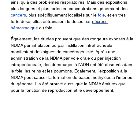
ainsi qu'à des problèmes respiratoires. Mais des expositions
plus longues et plus fortes en concentrations généraient des
cancers
, plus spécifiquement localisés sur le
foie
, et en très
forte dose, elles entrainaient le décès par
nécrose
hémorragique
du foie.
Également, les études prouvent que des rongeurs exposés à la
NDMA par inhalation ou par instillation intratrachéale
manifestent des signes de cancérogénicité. Après une
administration de la NDMA par voie orale ou par injection
intrapéritonéale, des dommages à l'ADN ont été observés dans
le foie, les reins et les poumons. Également, l'exposition à la
NDMA peut causer la formation de bases méthylées à l'intérieur
du génome. Il a été prouvé aussi que la NDMA était toxique
pour la fonction de reproduction et le développement.