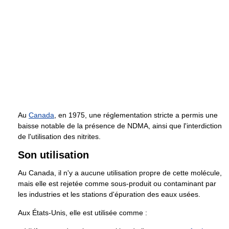
Au
Canada
, en 1975, une réglementation stricte a permis une
baisse notable de la présence de NDMA, ainsi que l'interdiction
de l'utilisation des nitrites.
Son utilisation
Au Canada, il n'y a aucune utilisation propre de cette molécule,
mais elle est rejetée comme sous-produit ou contaminant par
les industries et les stations d'épuration des eaux usées.
Aux États-Unis, elle est utilisée comme :