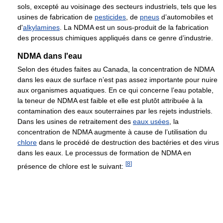
sols, excepté au voisinage des secteurs industriels, tels que les
usines de fabrication de
pesticides
, de
pneus
d’automobiles et
d'
alkylamines
. La NDMA est un sous-produit de la fabrication
des processus chimiques appliqués dans ce genre d’industrie.
NDMA dans l'eau
Selon des études faites au Canada, la concentration de NDMA
dans les eaux de surface n’est pas assez importante pour nuire
aux organismes aquatiques. En ce qui concerne l’eau potable,
la teneur de NDMA est faible et elle est plutôt attribuée à la
contamination des eaux souterraines par les rejets industriels.
Dans les usines de retraitement des
eaux usées
, la
concentration de NDMA augmente à cause de l’utilisation du
chlore
dans le procédé de destruction des bactéries et des virus
dans les eaux. Le processus de formation de NDMA en
[
8
]
présence de chlore est le suivant: