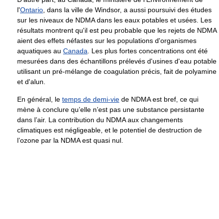
l'
Ontario
, dans la ville de Windsor, a aussi poursuivi des études
sur les niveaux de NDMA dans les eaux potables et usées. Les
résultats montrent qu'il est peu probable que les rejets de NDMA
aient des effets néfastes sur les populations d'organismes
aquatiques au
Canada
. Les plus fortes concentrations ont été
mesurées dans des échantillons prélevés d'usines d'eau potable
utilisant un pré-mélange de coagulation précis, fait de polyamine
et d'alun.
En général, le
temps de demi-vie
de NDMA est bref, ce qui
mène à conclure qu’elle n’est pas une substance persistante
dans l’air. La contribution du NDMA aux changements
climatiques est négligeable, et le potentiel de destruction de
l’ozone par la NDMA est quasi nul.