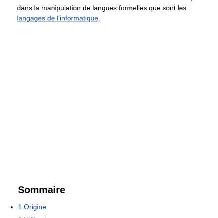
dans la manipulation de langues formelles que sont les
langages de l’informatique
.
Sommaire
1
Origine