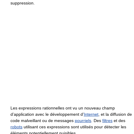
suppression.
Les expressions rationnelles ont vu un nouveau champ
d’application avec le développement d’
Internet
, et la diffusion de
code malveillant ou de messages
pourriels
. Des
filtres
et des
robots
utilisant ces expressions sont utilisés pour détecter les
éléments potentiellement nuisibles.