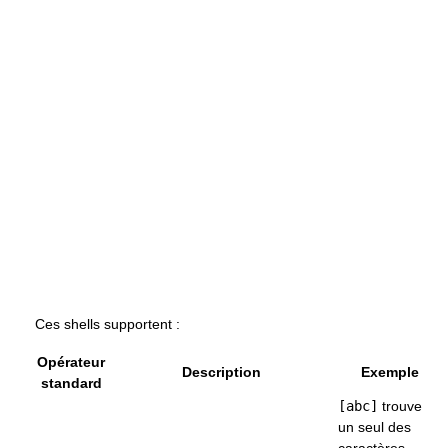
Ces shells supportent :
Opérateur
Description
Exemple
standard
[abc]
trouve
un seul des