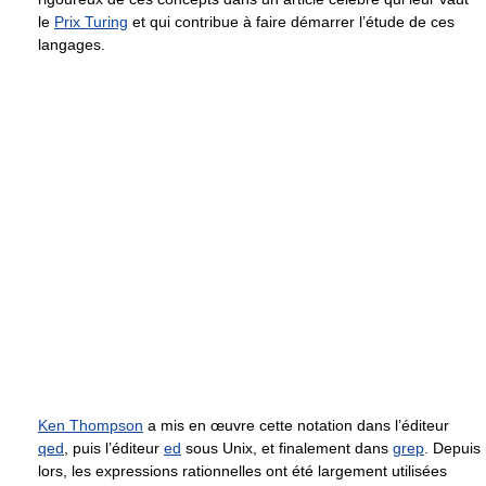
le
Prix Turing
et qui contribue à faire démarrer l’étude de ces
langages.
Ken Thompson
a mis en œuvre cette notation dans l’éditeur
qed
, puis l’éditeur
ed
sous Unix, et finalement dans
grep
. Depuis
lors, les expressions rationnelles ont été largement utilisées