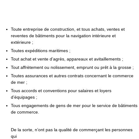
Toute entreprise de construction, et tous achats, ventes et
reventes de bâtiments pour la navigation intérieure et
extérieure ;
Toutes expéditions maritimes ;
Tout achat et vente d’agrès, appareaux et avitaillements ;
Tout affrètement ou nolissement, emprunt ou prêt à la grosse ;
Toutes assurances et autres contrats concernant le commerce
de mer ;
Tous accords et conventions pour salaires et loyers
d’équipages ;
Tous engagements de gens de mer pour le service de bâtiments
de commerce.
De la sorte, n’ont pas la qualité de commerçant les personnes
qui