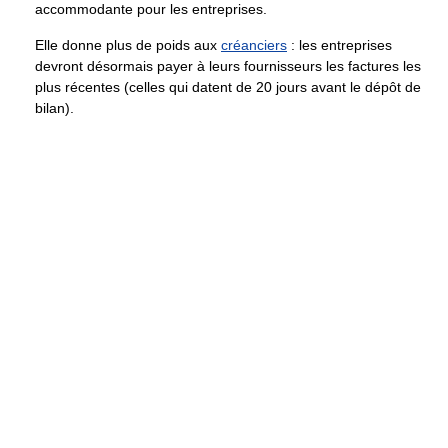
accommodante pour les entreprises.
Elle donne plus de poids aux
créanciers
: les entreprises
devront désormais payer à leurs fournisseurs les factures les
plus récentes (celles qui datent de 20 jours avant le dépôt de
bilan).