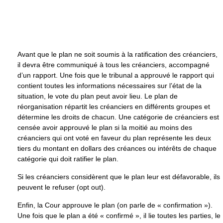
Avant que le plan ne soit soumis à la ratification des créanciers,
il devra être communiqué à tous les créanciers, accompagné
d’un rapport. Une fois que le tribunal a approuvé le rapport qui
contient toutes les informations nécessaires sur l’état de la
situation, le vote du plan peut avoir lieu. Le plan de
réorganisation répartit les créanciers en différents groupes et
détermine les droits de chacun. Une catégorie de créanciers est
censée avoir approuvé le plan si la moitié au moins des
créanciers qui ont voté en faveur du plan représente les deux
tiers du montant en dollars des créances ou intérêts de chaque
catégorie qui doit ratifier le plan.
Si les créanciers considèrent que le plan leur est défavorable, ils
peuvent le refuser (opt out).
Enfin, la Cour approuve le plan (on parle de « confirmation »).
Une fois que le plan a été « confirmé », il lie toutes les parties, le