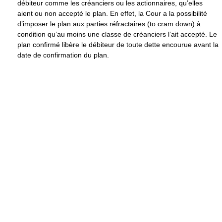
débiteur comme les créanciers ou les actionnaires, qu’elles
aient ou non accepté le plan. En effet, la Cour a la possibilité
d’imposer le plan aux parties réfractaires (to cram down) à
condition qu’au moins une classe de créanciers l’ait accepté. Le
plan confirmé libère le débiteur de toute dette encourue avant la
date de confirmation du plan.