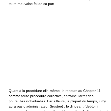
toute mauvaise foi de sa part.
Quant à la procédure elle-même, le recours au Chapter 11,
comme toute procédure collective, entraîne l’arrêt des
poursuites individuelles. Par ailleurs, la plupart du temps, il n’y
aura pas d’administrateur (trustee) ; le dirigeant (debtor in