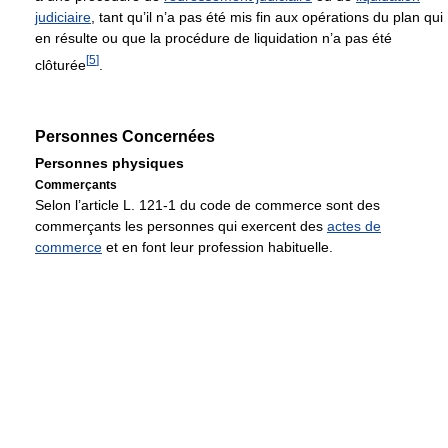
judiciaire
, tant qu’il n’a pas été mis fin aux opérations du plan qui
en résulte ou que la procédure de liquidation n’a pas été
[
5
]
clôturée
.
Personnes Concernées
Personnes physiques
Commerçants
Selon l’article L. 121-1 du code de commerce sont des
commerçants les personnes qui exercent des
actes de
commerce
et en font leur profession habituelle.