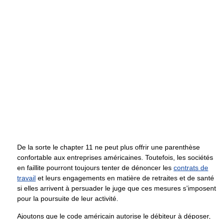
De la sorte le chapter 11 ne peut plus offrir une parenthèse
confortable aux entreprises américaines. Toutefois, les sociétés
en faillite pourront toujours tenter de dénoncer les
contrats de
travail
et leurs engagements en matière de retraites et de santé
si elles arrivent à persuader le juge que ces mesures s’imposent
pour la poursuite de leur activité.
Ajoutons que le code américain autorise le débiteur à déposer,