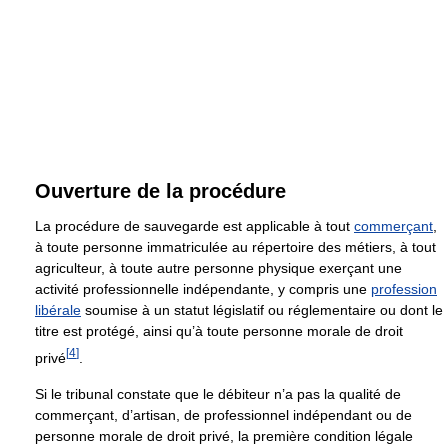
Ouverture de la procédure
La procédure de sauvegarde est applicable à tout
commerçant
,
à toute personne immatriculée au répertoire des métiers, à tout
agriculteur, à toute autre personne physique exerçant une
activité professionnelle indépendante, y compris une
profession
libérale
soumise à un statut législatif ou réglementaire ou dont le
titre est protégé, ainsi qu’à toute personne morale de droit
[
4
]
privé
.
Si le tribunal constate que le débiteur n’a pas la qualité de
commerçant, d’artisan, de professionnel indépendant ou de
personne morale de droit privé, la première condition légale