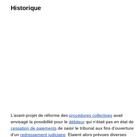
Historique
L’avant-projet de réforme des
procédures collectives
avait
envisagé la possibilité pour le
débiteur
qui n’était pas en état de
cessation de paiements
de saisir le tribunal aux fins d’ouverture
d’un
redressement judiciaire
. Etaient alors prévues diverses