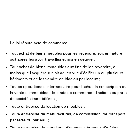
La loi répute acte de commerce :
Tout achat de biens meubles pour les revendre, soit en nature,
soit après les avoir travaillés et mis en oeuvre ;
Tout achat de biens immeubles aux fins de les revendre, à
moins que l'acquéreur n'ait agi en vue d'édifier un ou plusieurs
bâtiments et de les vendre en bloc ou par locaux ;
Toutes opérations d'intermédiaire pour l'achat, la souscription ou
la vente d'immeubles, de fonds de commerce, d'actions ou parts
de sociétés immobilières ;
Toute entreprise de location de meubles ;
Toute entreprise de manufactures, de commission, de transport
par terre ou par eau ;
Toute entreprise de fourniture, d'agences, bureaux d'affaires,