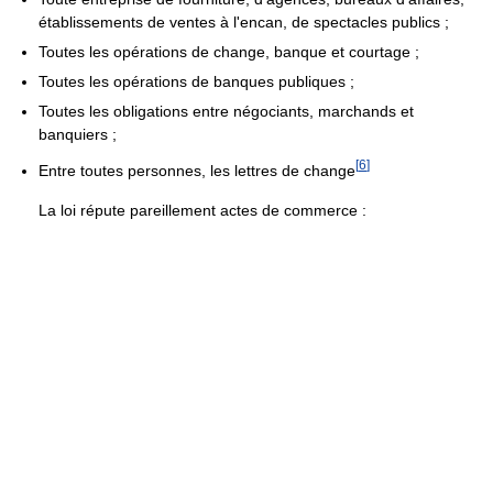
établissements de ventes à l'encan, de spectacles publics ;
Toutes les opérations de change, banque et courtage ;
Toutes les opérations de banques publiques ;
Toutes les obligations entre négociants, marchands et
banquiers ;
[
6
]
Entre toutes personnes, les lettres de change
La loi répute pareillement actes de commerce :