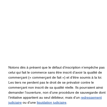
Notons dès à présent que le défaut d’inscription n’empêche pas
celui qui fait le commerce sans être inscrit d’avoir la qualité de
commerçant (« commerçant de fait ») et d’être soumis à la loi.
Les tiers ne perdent pas le droit de se prévaloir contre le
commerçant non inscrit de sa qualité réelle. Ils pourraient ainsi
demander l’ouverture, non d’une procédure de sauvegarde dont
l’initiative appartient au seul débiteur, mais d’un
redressement
judiciaire
ou d’une
liquidation judiciaire
.