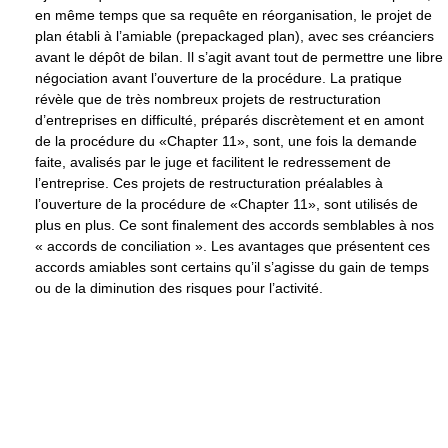
en même temps que sa requête en réorganisation, le projet de
plan établi à l’amiable (prepackaged plan), avec ses créanciers
avant le dépôt de bilan. Il s’agit avant tout de permettre une libre
négociation avant l’ouverture de la procédure. La pratique
révèle que de très nombreux projets de restructuration
d’entreprises en difficulté, préparés discrètement et en amont
de la procédure du «Chapter 11», sont, une fois la demande
faite, avalisés par le juge et facilitent le redressement de
l’entreprise. Ces projets de restructuration préalables à
l’ouverture de la procédure de «Chapter 11», sont utilisés de
plus en plus. Ce sont finalement des accords semblables à nos
« accords de conciliation ». Les avantages que présentent ces
accords amiables sont certains qu’il s’agisse du gain de temps
ou de la diminution des risques pour l’activité.