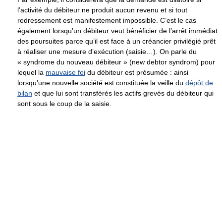
l’activité du débiteur ne produit aucun revenu et si tout
redressement est manifestement impossible. C’est le cas
également lorsqu’un débiteur veut bénéficier de l’arrêt immédiat
des poursuites parce qu’il est face à un créancier privilégié prêt
à réaliser une mesure d’exécution (saisie…). On parle du
« syndrome du nouveau débiteur » (new debtor syndrom) pour
lequel la
mauvaise foi
du débiteur est présumée : ainsi
lorsqu’une nouvelle société est constituée la veille du
dépôt de
bilan
et que lui sont transférés les actifs grevés du débiteur qui
sont sous le coup de la saisie.