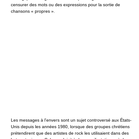
censurer des mots ou des expressions pour la sortie de
chansons « propres ».
Les messages à l'envers sont un sujet controversé aux États-
Unis depuis les années 1980, lorsque des groupes chrétiens
prétendirent que des artistes de rock les utilisaient dans des