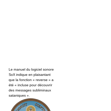
Le manuel du logiciel sonore
SoX indique en plaisantant
que la fonction « reverse » a
été « incluse pour découvrir
des messages subliminaux
sataniques ».