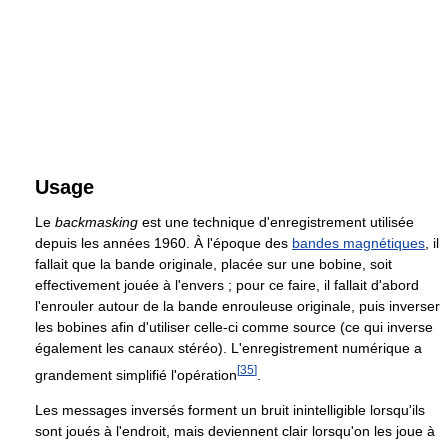
Usage
Le
backmasking
est une technique d'enregistrement utilisée
depuis les années 1960. À l'époque des
bandes magnétiques
, il
fallait que la bande originale, placée sur une bobine, soit
effectivement jouée à l'envers ; pour ce faire, il fallait d'abord
l'enrouler autour de la bande enrouleuse originale, puis inverser
les bobines afin d'utiliser celle-ci comme source (ce qui inverse
également les canaux stéréo). L'enregistrement numérique a
[
35
]
grandement simplifié l'opération
.
Les messages inversés forment un bruit inintelligible lorsqu'ils
sont joués à l'endroit, mais deviennent clair lorsqu'on les joue à