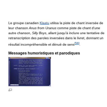
Le groupe canadien
Klaatu
utilisa la piste de chant inversée de
leur chanson
Anus from Uranus
comme piste de chant d'une
autre chanson,
Silly Boys
, allant jusqu'à inclure une tentative de
retranscription des paroles inversées dans le livret, donnant un
[
56
]
résultat incompréhensible et dénué de sens
.
Messages humoristiques et parodiques