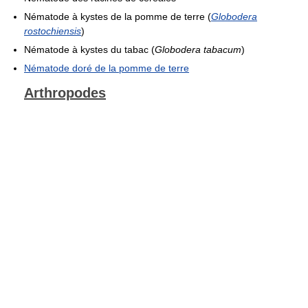
Nématode à kystes de la pomme de terre (
Globodera
rostochiensis
)
Nématode à kystes du tabac (
Globodera tabacum
)
Nématode doré de la pomme de terre
Arthropodes