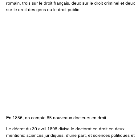
romain, trois sur le droit français, deux sur le droit criminel et deux
sur le droit des gens ou le droit public.
En 1856, on compte 85 nouveaux docteurs en droit.
Le décret du 30 avril 1898 divise le doctorat en droit en deux
mentions: sciences juridiques, d'une part, et sciences politiques et