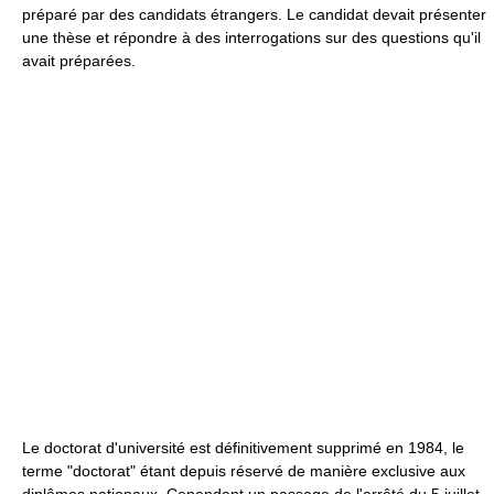
préparé par des candidats étrangers. Le candidat devait présenter
une thèse et répondre à des interrogations sur des questions qu'il
avait préparées.
Le doctorat d'université est définitivement supprimé en 1984, le
terme "doctorat" étant depuis réservé de manière exclusive aux