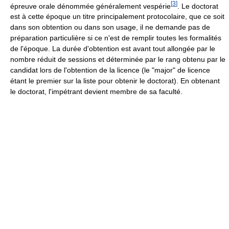
[
3
]
épreuve orale dénommée généralement vespérie
. Le doctorat
est à cette époque un titre principalement protocolaire, que ce soit
dans son obtention ou dans son usage, il ne demande pas de
préparation particulière si ce n'est de remplir toutes les formalités
de l'époque. La durée d'obtention est avant tout allongée par le
nombre réduit de sessions et déterminée par le rang obtenu par le
candidat lors de l'obtention de la licence (le "major" de licence
étant le premier sur la liste pour obtenir le doctorat). En obtenant
le doctorat, l'impétrant devient membre de sa faculté.