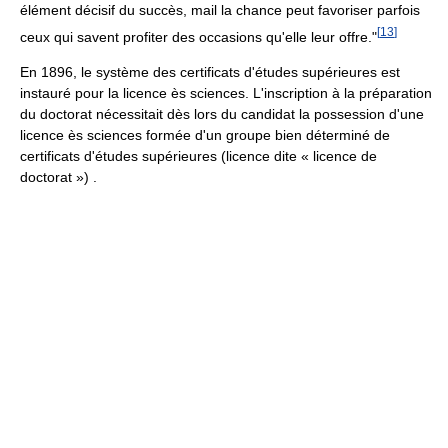
élément décisif du succès, mail la chance peut favoriser parfois
[
13
]
ceux qui savent profiter des occasions qu'elle leur offre."
En 1896, le système des certificats d'études supérieures est
instauré pour la licence ès sciences. L'inscription à la préparation
du doctorat nécessitait dès lors du candidat la possession d'une
licence ès sciences formée d'un groupe bien déterminé de
certificats d'études supérieures (licence dite « licence de
doctorat ») .