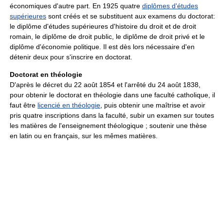
économiques d'autre part. En 1925 quatre
diplômes d'études
supérieures
sont créés et se substituent aux examens du doctorat:
le diplôme d'études supérieures d'histoire du droit et de droit
romain, le diplôme de droit public, le diplôme de droit privé et le
diplôme d'économie politique. Il est dès lors nécessaire d'en
détenir deux pour s'inscrire en doctorat.
Doctorat en théologie
D'après le décret du 22 août 1854 et l'arrêté du 24 août 1838,
pour obtenir le doctorat en théologie dans une faculté catholique, il
faut être
licencié en théologie
, puis obtenir une maîtrise et avoir
pris quatre inscriptions dans la faculté, subir un examen sur toutes
les matières de l'enseignement théologique ; soutenir une thèse
en latin ou en français, sur les mêmes matières.