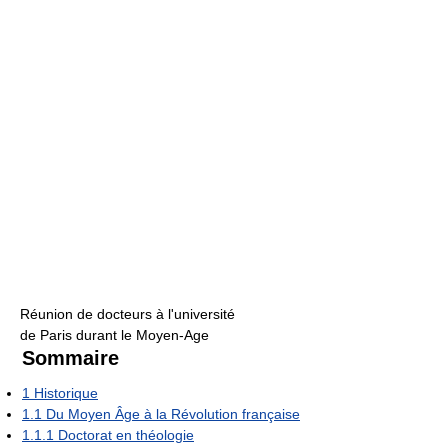
Réunion de docteurs à l'université
de Paris durant le Moyen-Age
Sommaire
1
Historique
1.1
Du Moyen Âge à la Révolution française
1.1.1
Doctorat en théologie