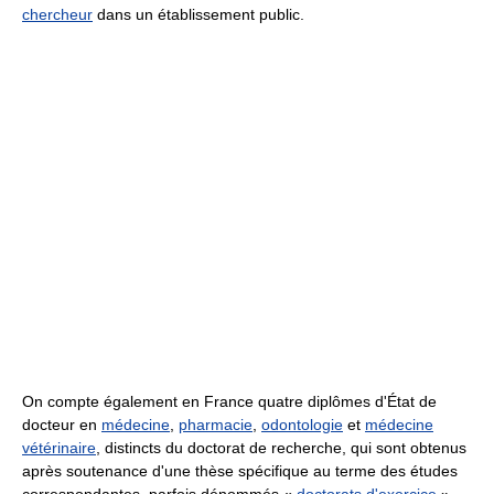
chercheur
dans un établissement public.
On compte également en France quatre diplômes d'État de
docteur en
médecine
,
pharmacie
,
odontologie
et
médecine
vétérinaire
, distincts du doctorat de recherche, qui sont obtenus
après soutenance d'une thèse spécifique au terme des études