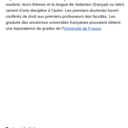
soutenir, leurs thèmes et la langue de rédaction (français ou latin)
varient d'une discipline à l'autre. Les premiers doctorats furent
conférés de droit aux premiers professeurs des facultés. Les
gradués des anciennes universités françaises pouvaient obtenir
une équivalence de grades de l'
Université de France
.