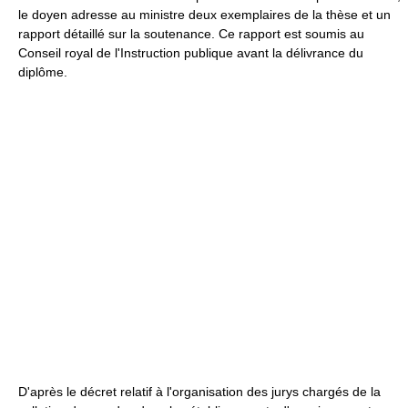
le doyen adresse au ministre deux exemplaires de la thèse et un
rapport détaillé sur la soutenance. Ce rapport est soumis au
Conseil royal de l'Instruction publique avant la délivrance du
diplôme.
D'après le décret relatif à l'organisation des jurys chargés de la