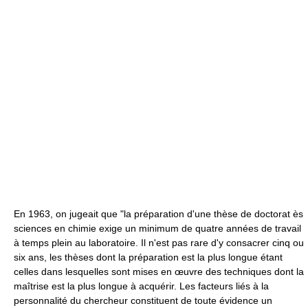
En 1963, on jugeait que "la préparation d'une thèse de doctorat ès
sciences en chimie exige un minimum de quatre années de travail
à temps plein au laboratoire. Il n'est pas rare d'y consacrer cinq ou
six ans, les thèses dont la préparation est la plus longue étant
celles dans lesquelles sont mises en œuvre des techniques dont la
maîtrise est la plus longue à acquérir. Les facteurs liés à la
personnalité du chercheur constituent de toute évidence un