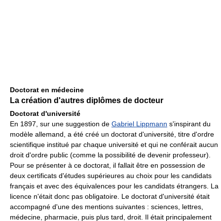
Doctorat en médecine
La création d'autres diplômes de docteur
Doctorat d'université
En 1897, sur une suggestion de
Gabriel Lippmann
s'inspirant du
modèle allemand, a été créé un doctorat d'université, titre d'ordre
scientifique institué par chaque université et qui ne conférait aucun
droit d'ordre public (comme la possibilité de devenir professeur).
Pour se présenter à ce doctorat, il fallait être en possession de
deux certificats d'études supérieures au choix pour les candidats
français et avec des équivalences pour les candidats étrangers. La
licence n'était donc pas obligatoire. Le doctorat d'université était
accompagné d'une des mentions suivantes : sciences, lettres,
médecine, pharmacie, puis plus tard, droit. Il était principalement