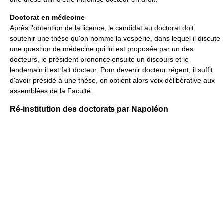
Doctorat en médecine
Après l'obtention de la licence, le candidat au doctorat doit
soutenir une thèse qu'on nomme la vespérie, dans lequel il discute
une question de médecine qui lui est proposée par un des
docteurs, le président prononce ensuite un discours et le
lendemain il est fait docteur. Pour devenir docteur régent, il suffit
d'avoir présidé à une thèse, on obtient alors voix délibérative aux
assemblées de la Faculté.
Ré-institution des doctorats par Napoléon