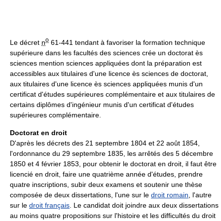
o
Le décret
n
61-441 tendant à favoriser la formation technique
supérieure dans les facultés des sciences crée un doctorat ès
sciences mention sciences appliquées dont la préparation est
accessibles aux titulaires d'une licence ès sciences de doctorat,
aux titulaires d'une licence ès sciences appliquées munis d'un
certificat d'études supérieures complémentaire et aux titulaires de
certains diplômes d'ingénieur munis d'un certificat d'études
supérieures complémentaire.
Doctorat en droit
D'après les décrets des 21 septembre 1804 et 22 août 1854,
l'ordonnance du 29 septembre 1835, les arrêtés des 5 décembre
1850 et 4 février 1853, pour obtenir le doctorat en droit, il faut être
licencié en droit, faire une quatrième année d'études, prendre
quatre inscriptions, subir deux examens et soutenir une thèse
composée de deux dissertations, l'une sur le
droit romain
, l'autre
sur le
droit français
. Le candidat doit joindre aux deux dissertations
au moins quatre propositions sur l'histoire et les difficultés du droit