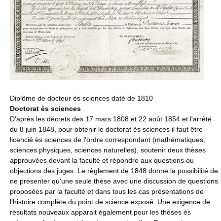
Diplôme de docteur ès sciences daté de 1810
Doctorat ès sciences
D'après les décrets des 17 mars 1808 et 22 août 1854 et l'arrêté
du 8 juin 1848, pour obtenir le doctorat ès sciences il faut être
licencié ès sciences de l'ordre correspondant (mathématiques,
sciences physiques, sciences naturelles), soutenir deux thèses
approuvées devant la faculté et répondre aux questions ou
objections des juges. Le règlement de 1848 donne la possibilité de
ne présenter qu'une seule thèse avec une discussion de questions
proposées par la faculté et dans tous les cas présentations de
l'histoire complète du point de science exposé. Une exigence de
résultats nouveaux apparait également pour les thèses ès