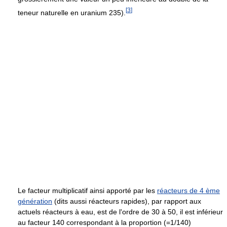
[
3
]
teneur naturelle en uranium 235).
Le facteur multiplicatif ainsi apporté par les
réacteurs de 4 ème
génération
(dits aussi réacteurs rapides), par rapport aux
actuels réacteurs à eau, est de l'ordre de 30 à 50, il est inférieur
au facteur 140 correspondant à la proportion (=1/140)