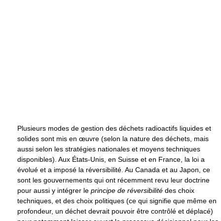
Plusieurs modes de gestion des déchets radioactifs liquides et
solides sont mis en œuvre (selon la nature des déchets, mais
aussi selon les stratégies nationales et moyens techniques
disponibles). Aux États-Unis, en Suisse et en France, la loi a
évolué et a imposé la réversibilité. Au Canada et au Japon, ce
sont les gouvernements qui ont récemment revu leur doctrine
pour aussi y intégrer le
principe de réversibilité
des choix
techniques, et des choix politiques (ce qui signifie que même en
profondeur, un déchet devrait pouvoir être contrôlé et déplacé)