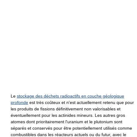
Le
stockage des déchets radioactifs en couche géologique
profonde
est très coûteux et n'est actuellement retenu que pour
les produits de fissions définitivement non valorisables et
éventuellement pour les actinides mineurs. Les autres gros
atomes dont prioritairement l'uranium et le plutonium sont
séparés et conservés pour être potentiellement utilisés comme
combustibles dans les réacteurs actuels ou du futur, avec le