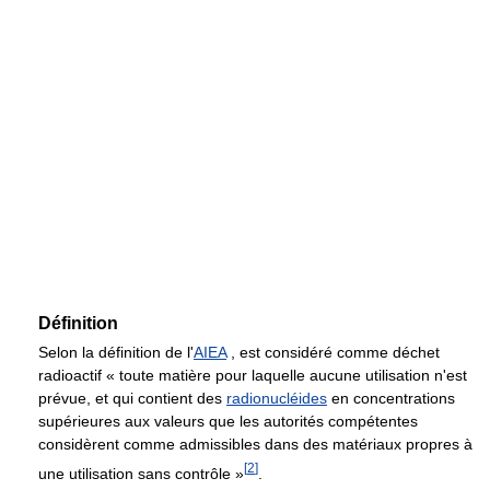
Définition
Selon la définition de l'
AIEA
, est considéré comme déchet
radioactif « toute matière pour laquelle aucune utilisation n'est
prévue, et qui contient des
radionucléides
en concentrations
supérieures aux valeurs que les autorités compétentes
considèrent comme admissibles dans des matériaux propres à
[
2
]
une utilisation sans contrôle »
.