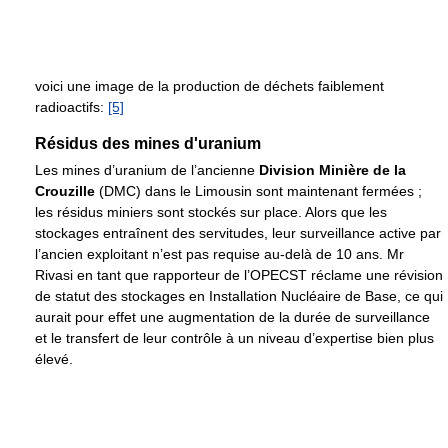
voici une image de la production de déchets faiblement
radioactifs:
[5]
Résidus des mines d'uranium
Les mines d’uranium de l’ancienne
Division Minière de la
Crouzille
(DMC) dans le Limousin sont maintenant fermées ;
les résidus miniers sont stockés sur place. Alors que les
stockages entraînent des servitudes, leur surveillance active par
l’ancien exploitant n’est pas requise au-delà de 10 ans. Mr
Rivasi en tant que rapporteur de l’OPECST réclame une révision
de statut des stockages en Installation Nucléaire de Base, ce qui
aurait pour effet une augmentation de la durée de surveillance
et le transfert de leur contrôle à un niveau d’expertise bien plus
élevé.