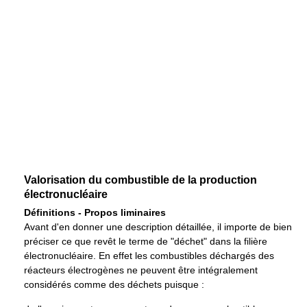
Valorisation du combustible de la production
électronucléaire
Définitions - Propos liminaires
Avant d'en donner une description détaillée, il importe de bien
préciser ce que revêt le terme de "déchet" dans la filière
électronucléaire. En effet les combustibles déchargés des
réacteurs électrogènes ne peuvent être intégralement
considérés comme des déchets puisque :