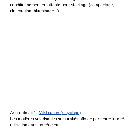
conditionnement en attente pour stockage (compactage,
cimentation, bituminage...).
Article détaillé :
Vitrification (recyclage)
.
Les matières valorisables sont traités afin de permettre leur ré-
utilisation dans un réacteur.