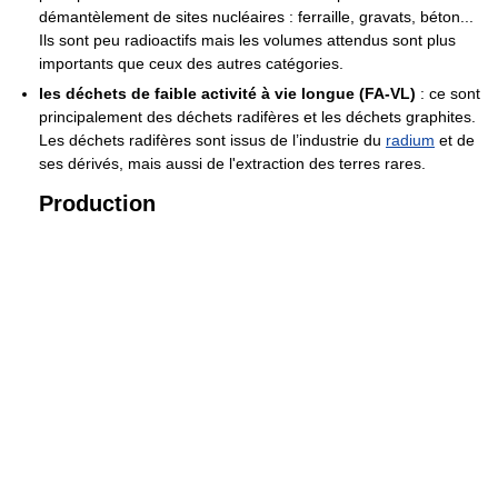
démantèlement de sites nucléaires : ferraille, gravats, béton...
Ils sont peu radioactifs mais les volumes attendus sont plus
importants que ceux des autres catégories.
les déchets de faible activité à vie longue (FA-VL)
: ce sont
principalement des déchets radifères et les déchets graphites.
Les déchets radifères sont issus de l’industrie du
radium
et de
ses dérivés, mais aussi de l'extraction des terres rares.
Production