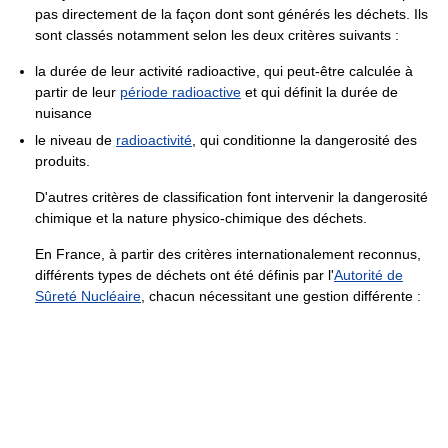
pas directement de la façon dont sont générés les déchets. Ils
sont classés notamment selon les deux critères suivants :
la durée de leur activité radioactive, qui peut-être calculée à
partir de leur
période radioactive
et qui définit la durée de
nuisance
le niveau de
radioactivité
, qui conditionne la dangerosité des
produits.
D'autres critères de classification font intervenir la dangerosité
chimique et la nature physico-chimique des déchets.
En France, à partir des critères internationalement reconnus,
différents types de déchets ont été définis par l'
Autorité de
Sûreté Nucléaire
, chacun nécessitant une gestion différente :