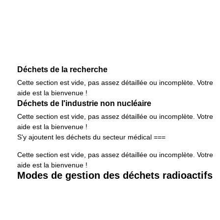
Déchets de la recherche
Cette section est vide, pas assez détaillée ou incomplète. Votre
aide est la bienvenue !
Déchets de l'industrie non nucléaire
Cette section est vide, pas assez détaillée ou incomplète. Votre
aide est la bienvenue !
S'y ajoutent les déchets du secteur médical ===
Cette section est vide, pas assez détaillée ou incomplète. Votre
aide est la bienvenue !
Modes de gestion des déchets radioactifs