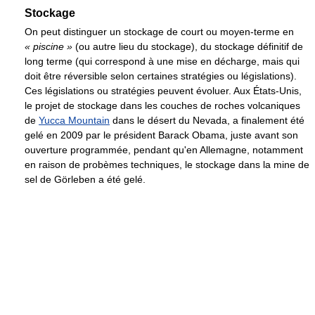
Stockage
On peut distinguer un stockage de court ou moyen-terme en
« piscine »
(ou autre lieu du stockage), du stockage définitif de
long terme (qui correspond à une mise en décharge, mais qui
doit être réversible selon certaines stratégies ou législations).
Ces législations ou stratégies peuvent évoluer. Aux États-Unis,
le projet de stockage dans les couches de roches volcaniques
de
Yucca Mountain
dans le désert du Nevada, a finalement été
gelé en 2009 par le président Barack Obama, juste avant son
ouverture programmée, pendant qu'en Allemagne, notamment
en raison de probèmes techniques, le stockage dans la mine de
sel de Görleben a été gelé.