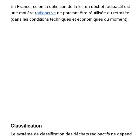
En France, selon la définition de la loi, un déchet radioactif est
une matière
radioactive
ne pouvant être réutilisée ou retraitée
(dans les conditions techniques et économiques du moment).
Classification
Le système de classification des déchets radioactifs ne dépend