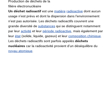
Production de déchets de la
filière électronucléaire
Un déchet radioactif
est une
matière
radioactive
dont aucun
usage n'est prévu et dont la dispersion dans l'environnement
n'est pas autorisée. Les déchets radioactifs couvrent une
grande diversité de
substances
qui se distinguent notamment
par leur
activité
et leur
période radioactive
, mais également par
leur
état
(solide, liquide, gazeux) et leur
composition chimique
.
Les déchets radioactifs sont parfois appelés
déchets
nucléaires
car la radioactivité provient d'un déséquilibre du
noyau atomique
.