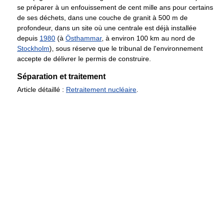
se préparer à un enfouissement de cent mille ans pour certains
de ses déchets, dans une couche de granit à 500 m de
profondeur, dans un site où une centrale est déjà installée
depuis
1980
(à
Östhammar
, à environ 100 km au nord de
Stockholm
), sous réserve que le tribunal de l'environnement
accepte de délivrer le permis de construire.
Séparation et traitement
Article détaillé :
Retraitement nucléaire
.