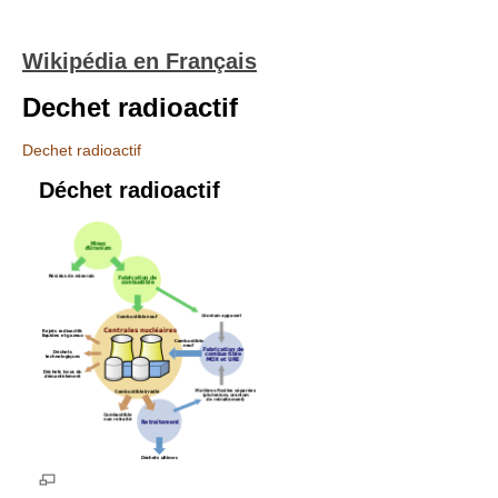
Wikipédia en Français
Dechet radioactif
Dechet radioactif
Déchet radioactif