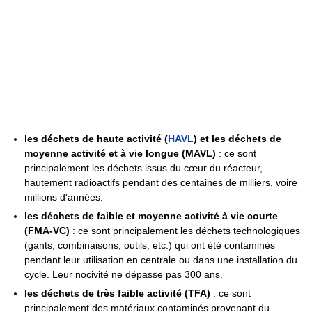
les déchets de haute activité (
HAVL
) et les déchets de
moyenne activité et à vie longue (MAVL)
: ce sont
principalement les déchets issus du cœur du réacteur,
hautement radioactifs pendant des centaines de milliers, voire
millions d'années.
les déchets de faible et moyenne activité à vie courte
(FMA-VC)
: ce sont principalement les déchets technologiques
(gants, combinaisons, outils, etc.) qui ont été contaminés
pendant leur utilisation en centrale ou dans une installation du
cycle. Leur nocivité ne dépasse pas 300 ans.
les déchets de très faible activité (TFA)
: ce sont
principalement des matériaux contaminés provenant du