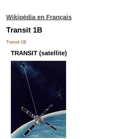
Wikipédia en Français
Transit 1B
Transit 1B
TRANSIT (satellite)