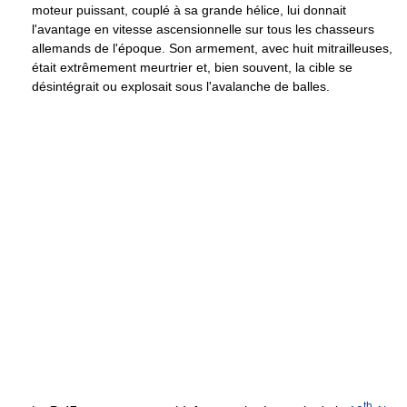
moteur puissant, couplé à sa grande hélice, lui donnait
l'avantage en vitesse ascensionnelle sur tous les chasseurs
allemands de l'époque. Son armement, avec huit mitrailleuses,
était extrêmement meurtrier et, bien souvent, la cible se
désintégrait ou explosait sous l'avalanche de balles.
th