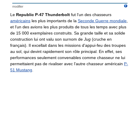
modifier
Le
Republic P-47 Thunderbolt
fut l'un des chasseurs
américains
les plus importants de la
Seconde Guerre mondiale
,
et l'un des avions les plus produits de tous les temps avec plus
de 15 000 exemplaires construits. Sa grande taille et sa solide
construction lui ont valu son surnom de
Jug
(cruche en
français). Il excellait dans les missions d'appui-feu des troupes
au sol, qui devint rapidement son rôle principal. En effet, ses
performances seulement convenables comme chasseur ne lui
permettaient pas de rivaliser avec l'autre chasseur américain
P-
51 Mustang
.