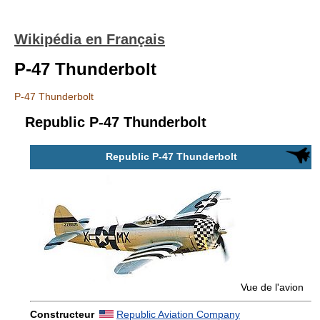
Wikipédia en Français
P-47 Thunderbolt
P-47 Thunderbolt
Republic P-47 Thunderbolt
Republic P-47 Thunderbolt
Vue de l'avion
Constructeur
Republic Aviation Company