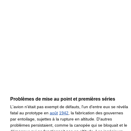
Problèmes de mise au point et premières séries
L'avion n'était pas exempt de défauts, l'un d'entre eux se révéla
fatal au prototype en
août
1942
, la fabrication des gouvernes
par entoilage, sujettes à la rupture en altitude. D'autres
problèmes persistaient, comme la canopée qui se bloquait et le