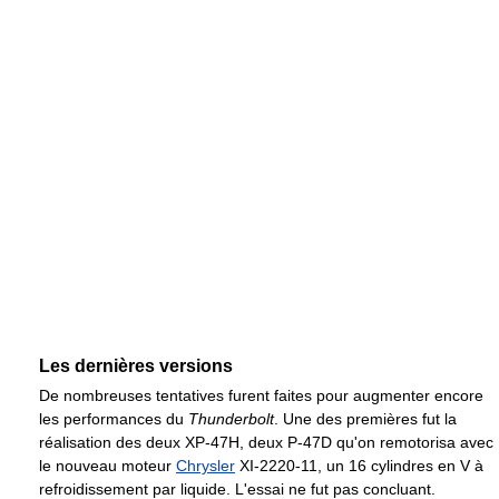
Les dernières versions
De nombreuses tentatives furent faites pour augmenter encore
les performances du
Thunderbolt
. Une des premières fut la
réalisation des deux XP-47H, deux P-47D qu'on remotorisa avec
le nouveau moteur
Chrysler
XI-2220-11, un 16 cylindres en V à
refroidissement par liquide. L'essai ne fut pas concluant.