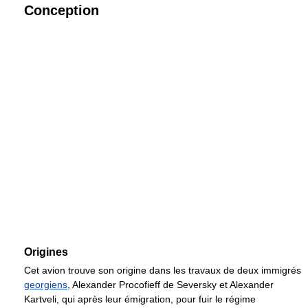
Conception
Origines
Cet avion trouve son origine dans les travaux de deux immigrés
georgiens
, Alexander Procofieff de Seversky et Alexander
Kartveli, qui après leur émigration, pour fuir le régime