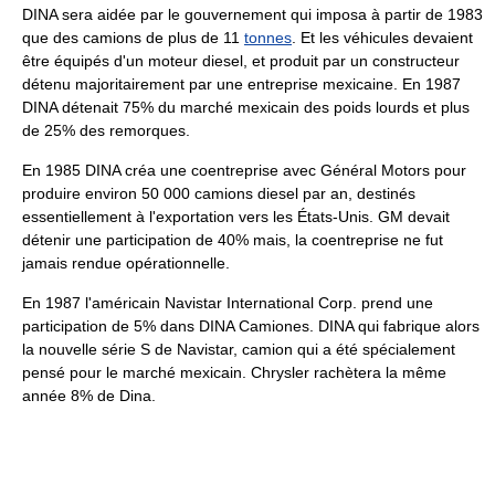
DINA sera aidée par le gouvernement qui imposa à partir de 1983
que des camions de plus de 11
tonnes
. Et les véhicules devaient
être équipés d'un moteur diesel, et produit par un constructeur
détenu majoritairement par une entreprise mexicaine. En 1987
DINA détenait 75% du marché mexicain des poids lourds et plus
de 25% des remorques.
En 1985 DINA créa une coentreprise avec Général Motors pour
produire environ 50 000 camions diesel par an, destinés
essentiellement à l'exportation vers les États-Unis. GM devait
détenir une participation de 40% mais, la coentreprise ne fut
jamais rendue opérationnelle.
En 1987 l'américain Navistar International Corp. prend une
participation de 5% dans DINA Camiones. DINA qui fabrique alors
la nouvelle série S de Navistar, camion qui a été spécialement
pensé pour le marché mexicain. Chrysler rachètera la même
année 8% de Dina.