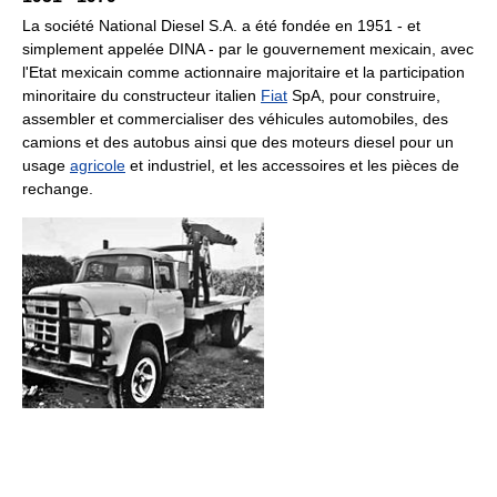
La société National Diesel S.A. a été fondée en 1951 - et
simplement appelée DINA - par le gouvernement mexicain, avec
l'Etat mexicain comme actionnaire majoritaire et la participation
minoritaire du constructeur italien
Fiat
SpA, pour construire,
assembler et commercialiser des véhicules automobiles, des
camions et des autobus ainsi que des moteurs diesel pour un
usage
agricole
et industriel, et les accessoires et les pièces de
rechange.