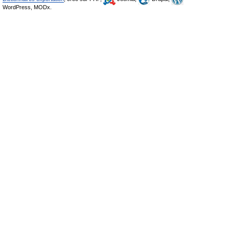
WordPress, MODx.