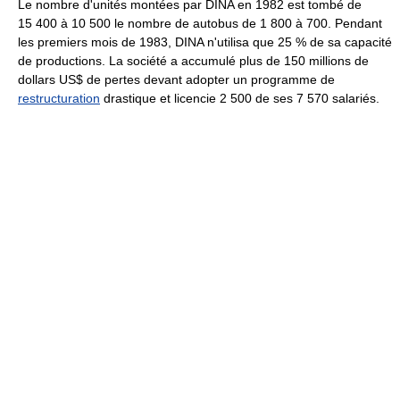
Le nombre d'unités montées par DINA en 1982 est tombé de
15 400 à 10 500 le nombre de autobus de 1 800 à 700. Pendant
les premiers mois de 1983, DINA n'utilisa que 25 % de sa capacité
de productions. La société a accumulé plus de 150 millions de
dollars US$ de pertes devant adopter un programme de
restructuration
drastique et licencie 2 500 de ses 7 570 salariés.