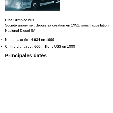
Dina Olimpico bus
Société anonyme : depuis sa création en 1951, sous l'appellation
Nacional Diesel SA
Nb de salariés : 4.934 en 1999
Chiffre d'affaires : 600 millions US$ en 1999
Principales dates