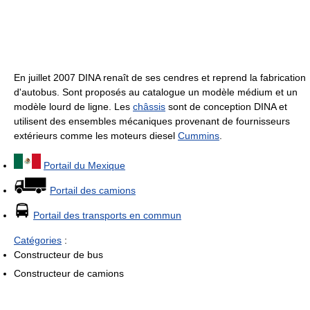
En juillet 2007 DINA renaît de ses cendres et reprend la fabrication
d'autobus. Sont proposés au catalogue un modèle médium et un
modèle lourd de ligne. Les
châssis
sont de conception DINA et
utilisent des ensembles mécaniques provenant de fournisseurs
extérieurs comme les moteurs diesel
Cummins
.
Portail du Mexique
Portail des camions
Portail des transports en commun
Catégories
:
Constructeur de bus
Constructeur de camions