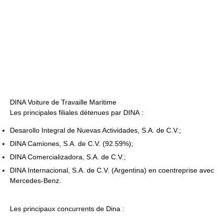
DINA Voiture de Travaille Maritime
Les principales filiales détenues par DINA :
Desarollo Integral de Nuevas Actividades, S.A. de C.V.;
DINA Camiones, S.A. de C.V. (92.59%);
DINA Comercializadora, S.A. de C.V.;
DINA Internacional, S.A. de C.V. (Argentina) en coentreprise avec
Mercedes-Benz.
Les principaux concurrents de Dina :