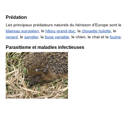
Prédation
Les principaux prédateurs naturels du hérisson d'Europe sont le
blaireau européen
, le
hibou grand-duc
, la
chouette hulotte
, le
renard
, le
sanglier
, la
buse variable
, le chien, le chat et la
fouine
.
Parasitisme et maladies infectieuses