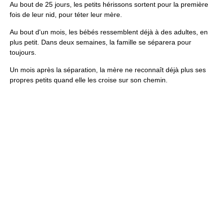
Au bout de 25 jours, les petits hérissons sortent pour la première
fois de leur nid, pour téter leur mère.
Au bout d'un mois, les bébés ressemblent déjà à des adultes, en
plus petit. Dans deux semaines, la famille se séparera pour
toujours.
Un mois après la séparation, la mère ne reconnaît déjà plus ses
propres petits quand elle les croise sur son chemin.