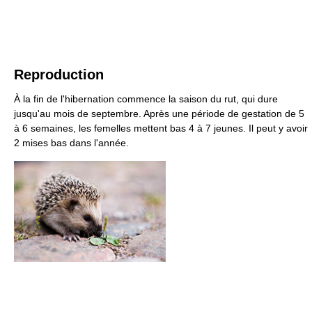
Reproduction
À la fin de l'hibernation commence la saison du rut, qui dure
jusqu'au mois de septembre. Après une période de gestation de 5
à 6 semaines, les femelles mettent bas 4 à 7 jeunes. Il peut y avoir
2 mises bas dans l'année.