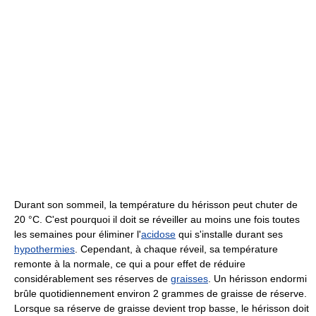
Durant son sommeil, la température du hérisson peut chuter de
20 °C. C'est pourquoi il doit se réveiller au moins une fois toutes
les semaines pour éliminer l'
acidose
qui s'installe durant ses
hypothermies
. Cependant, à chaque réveil, sa température
remonte à la normale, ce qui a pour effet de réduire
considérablement ses réserves de
graisses
. Un hérisson endormi
brûle quotidiennement environ 2 grammes de graisse de réserve.
Lorsque sa réserve de graisse devient trop basse, le hérisson doit