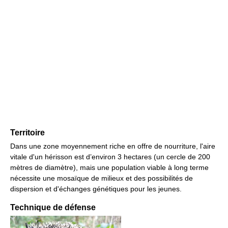
Territoire
Dans une zone moyennement riche en offre de nourriture, l'aire
vitale d'un hérisson est d’environ 3 hectares (un cercle de 200
mètres de diamètre), mais une population viable à long terme
nécessite une mosaïque de milieux et des possibilités de
dispersion et d'échanges génétiques pour les jeunes.
Technique de défense