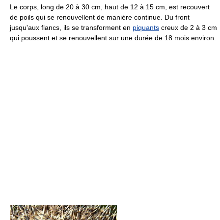
Le corps, long de 20 à
30 cm
, haut de 12 à
15 cm
, est recouvert
de poils qui se renouvellent de manière continue. Du front
jusqu'aux flancs, ils se transforment en
piquants
creux de 2 à
3 cm
qui poussent et se renouvellent sur une durée de 18 mois environ.