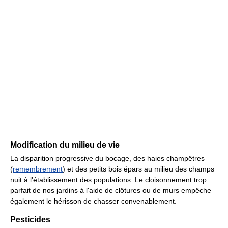
Modification du milieu de vie
La disparition progressive du bocage, des haies champêtres
(
remembrement
) et des petits bois épars au milieu des champs
nuit à l'établissement des populations. Le cloisonnement trop
parfait de nos jardins à l'aide de clôtures ou de murs empêche
également le hérisson de chasser convenablement.
Pesticides