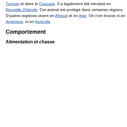
Turquie
et dans le
Caucase
. Il a également été introduit en
Nouvelle-Zélande
. Cet animal est protégé dans certaines régions.
D'autres espèces vivent en
Afrique
et en
Asie
. On n'en trouve ni en
Amérique
, ni en
Australie
.
Comportement
Alimentation et chasse