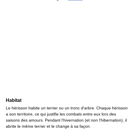
Habitat
Le hérisson habite un terrier ou un tronc d'arbre. Chaque hérisson
a son territoire, ce qui justifie les combats entre eux lors des
saisons des amours. Pendant l'hivernation (et non l'hibernation), il
abrite le même terrier et le change à sa façon.