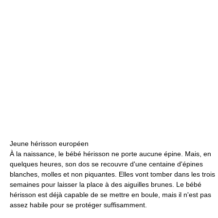
Jeune hérisson européen
À la naissance, le bébé hérisson ne porte aucune épine. Mais, en
quelques heures, son dos se recouvre d'une centaine d'épines
blanches, molles et non piquantes. Elles vont tomber dans les trois
semaines pour laisser la place à des aiguilles brunes. Le bébé
hérisson est déjà capable de se mettre en boule, mais il n'est pas
assez habile pour se protéger suffisamment.