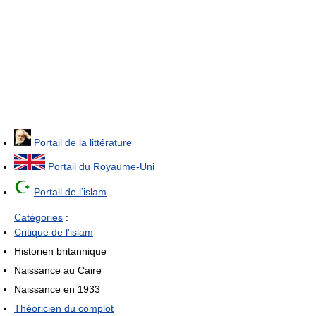
Portail de la littérature
Portail du Royaume-Uni
Portail de l’islam
Catégories
:
Critique de l'islam
Historien britannique
Naissance au Caire
Naissance en 1933
Théoricien du complot