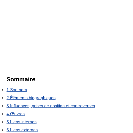
Sommaire
1
Son nom
2
Éléments biographiques
3
Influences, prises de position et controverses
4
Œuvres
5
Liens internes
6
Liens externes