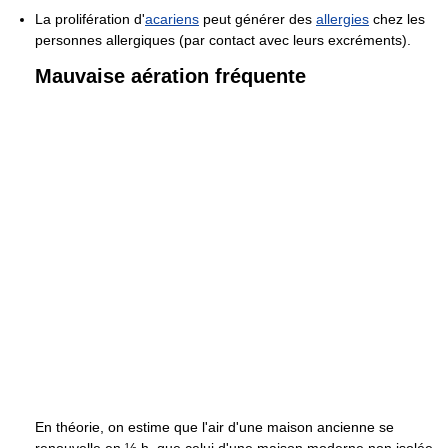
La prolifération d'
acariens
peut générer des
allergies
chez les
personnes allergiques (par contact avec leurs excréments).
Mauvaise aération fréquente
En théorie, on estime que l'air d'une maison ancienne se