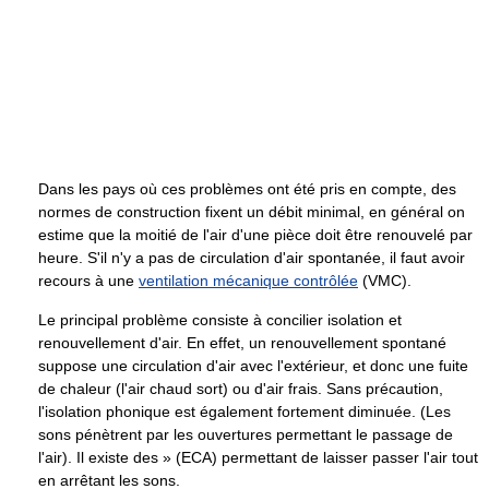
Dans les pays où ces problèmes ont été pris en compte, des
normes de construction fixent un débit minimal, en général on
estime que la moitié de l'air d'une pièce doit être renouvelé par
heure. S'il n'y a pas de circulation d'air spontanée, il faut avoir
recours à une
ventilation mécanique contrôlée
(VMC).
Le principal problème consiste à concilier isolation et
renouvellement d'air. En effet, un renouvellement spontané
suppose une circulation d'air avec l'extérieur, et donc une fuite
de chaleur (l'air chaud sort) ou d'air frais. Sans précaution,
l'isolation phonique est également fortement diminuée. (Les
sons pénètrent par les ouvertures permettant le passage de
l'air). Il existe des » (ECA) permettant de laisser passer l'air tout
en arrêtant les sons.