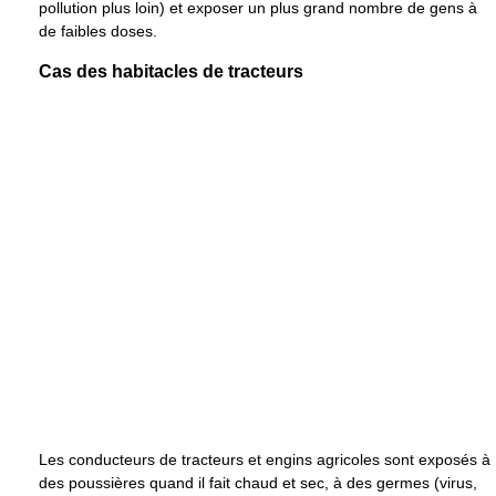
pollution plus loin) et exposer un plus grand nombre de gens à
de faibles doses.
Cas des habitacles de tracteurs
Les conducteurs de tracteurs et engins agricoles sont exposés à
des poussières quand il fait chaud et sec, à des germes (virus,