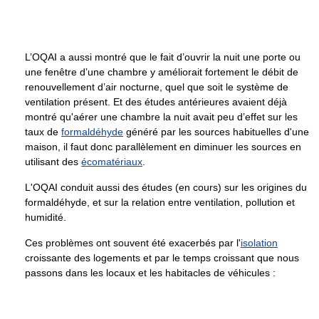
L’OQAI a aussi montré que le fait d’ouvrir la nuit une porte ou
une fenêtre d’une chambre y améliorait fortement le débit de
renouvellement d’air nocturne, quel que soit le système de
ventilation présent. Et des études antérieures avaient déjà
montré qu'aérer une chambre la nuit avait peu d’effet sur les
taux de
formaldéhyde
généré par les sources habituelles d'une
maison, il faut donc parallèlement en diminuer les sources en
utilisant des
écomatériaux
.
L'OQAI conduit aussi des études (en cours) sur les origines du
formaldéhyde, et sur la relation entre ventilation, pollution et
humidité.
Ces problèmes ont souvent été exacerbés par l'
isolation
croissante des logements et par le temps croissant que nous
passons dans les locaux et les habitacles de véhicules :