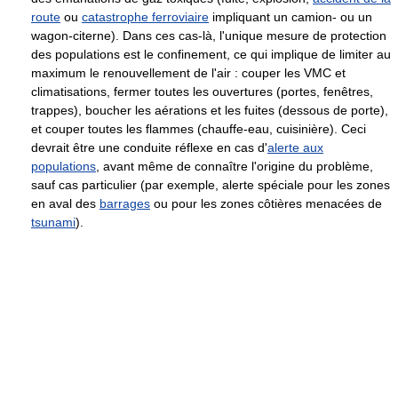
route
ou
catastrophe ferroviaire
impliquant un camion- ou un
wagon-citerne). Dans ces cas-là, l'unique mesure de protection
des populations est le confinement, ce qui implique de limiter au
maximum le renouvellement de l'air : couper les VMC et
climatisations, fermer toutes les ouvertures (portes, fenêtres,
trappes), boucher les aérations et les fuites (dessous de porte),
et couper toutes les flammes (chauffe-eau, cuisinière). Ceci
devrait être une conduite réflexe en cas d'
alerte aux
populations
, avant même de connaître l'origine du problème,
sauf cas particulier (par exemple, alerte spéciale pour les zones
en aval des
barrages
ou pour les zones côtières menacées de
tsunami
).