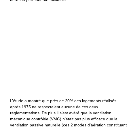
L’étude a montré que près de 20% des logements réalisés
après 1975 ne respectaient aucune de ces deux
réglementations. De plus il s’est avéré que la ventilation
mécanique contrôlée (VMC) n’était pas plus efficace que la
ventilation passive naturelle (ces 2 modes d’aération constituant