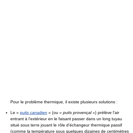
Pour le problème thermique, il existe plusieurs solutions :
Le «
puits canadien
» (ou
« puits provençal »
) prélève l'air
entrant à l'extérieur en le faisant passer dans un long tuyau
situé sous terre jouant le rôle d'échangeur thermique passif
(comme la température sous quelques dizaines de centimètres