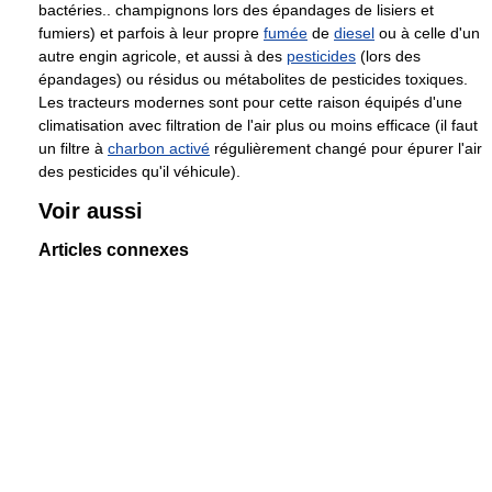
bactéries.. champignons lors des épandages de lisiers et
fumiers) et parfois à leur propre
fumée
de
diesel
ou à celle d'un
autre engin agricole, et aussi à des
pesticides
(lors des
épandages) ou résidus ou métabolites de pesticides toxiques.
Les tracteurs modernes sont pour cette raison équipés d'une
climatisation avec filtration de l'air plus ou moins efficace (il faut
un filtre à
charbon activé
régulièrement changé pour épurer l'air
des pesticides qu'il véhicule).
Voir aussi
Articles connexes