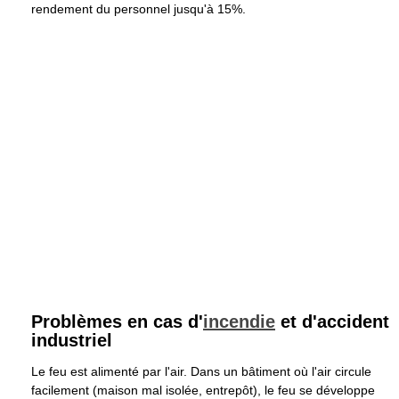
rendement du personnel jusqu'à 15%.
Problèmes en cas d'
incendie
et d'accident
industriel
Le feu est alimenté par l'air. Dans un bâtiment où l'air circule
facilement (maison mal isolée, entrepôt), le feu se développe