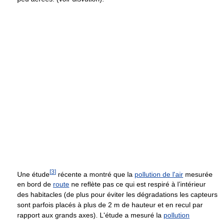
[
3
]
Une étude
récente a montré que la
pollution de l'air
mesurée
en bord de
route
ne reflète pas ce qui est respiré à l’intérieur
des habitacles (de plus pour éviter les dégradations les capteurs
sont parfois placés à plus de 2 m de hauteur et en recul par
rapport aux grands axes). L'étude a mesuré la
pollution