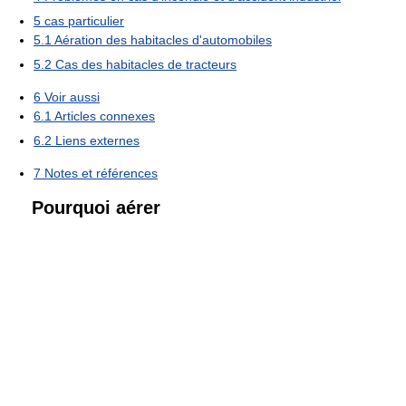
5
cas particulier
5.1
Aération des habitacles d'automobiles
5.2
Cas des habitacles de tracteurs
6
Voir aussi
6.1
Articles connexes
6.2
Liens externes
7
Notes et références
Pourquoi aérer