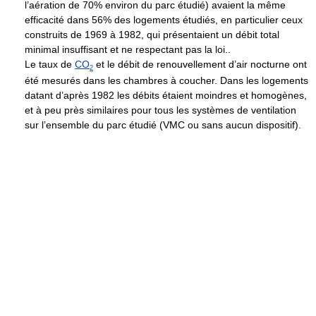
l’aération de 70% environ du parc étudié) avaient la même
efficacité dans 56% des logements étudiés, en particulier ceux
construits de 1969 à 1982, qui présentaient un débit total
minimal insuffisant et ne respectant pas la loi..
Le taux de
CO
et le débit de renouvellement d’air nocturne ont
2
été mesurés dans les chambres à coucher. Dans les logements
datant d’après 1982 les débits étaient moindres et homogènes,
et à peu près similaires pour tous les systèmes de ventilation
sur l’ensemble du parc étudié (VMC ou sans aucun dispositif).