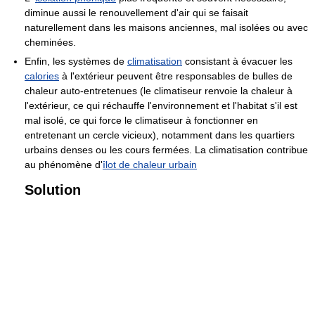
diminue aussi le renouvellement d'air qui se faisait
naturellement dans les maisons anciennes, mal isolées ou avec
cheminées.
Enfin, les systèmes de
climatisation
consistant à évacuer les
calories
à l'extérieur peuvent être responsables de bulles de
chaleur auto-entretenues (le climatiseur renvoie la chaleur à
l'extérieur, ce qui réchauffe l'environnement et l'habitat s'il est
mal isolé, ce qui force le climatiseur à fonctionner en
entretenant un cercle vicieux), notamment dans les quartiers
urbains denses ou les cours fermées. La climatisation contribue
au phénomène d'
îlot de chaleur urbain
Solution