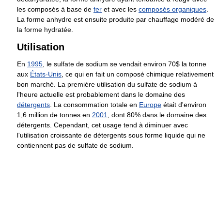
les composés à base de
fer
et avec les
composés organiques
.
La forme anhydre est ensuite produite par chauffage modéré de
la forme hydratée.
Utilisation
En
1995
, le sulfate de sodium se vendait environ 70$ la tonne
aux
États-Unis
, ce qui en fait un composé chimique relativement
bon marché. La première utilisation du sulfate de sodium à
l'heure actuelle est probablement dans le domaine des
détergents
. La consommation totale en
Europe
était d'environ
1,6 million de tonnes en
2001
, dont 80% dans le domaine des
détergents. Cependant, cet usage tend à diminuer avec
l'utilisation croissante de détergents sous forme liquide qui ne
contiennent pas de sulfate de sodium.