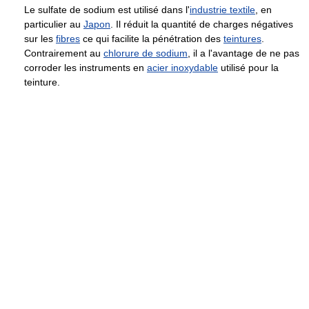
Le sulfate de sodium est utilisé dans l'
industrie textile
, en
particulier au
Japon
. Il réduit la quantité de charges négatives
sur les
fibres
ce qui facilite la pénétration des
teintures
.
Contrairement au
chlorure de sodium
, il a l'avantage de ne pas
corroder les instruments en
acier inoxydable
utilisé pour la
teinture.