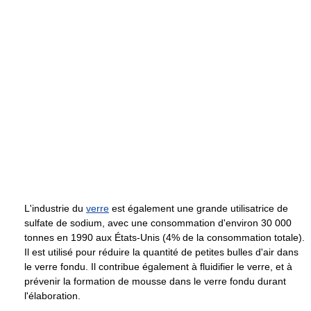
L'industrie du
verre
est également une grande utilisatrice de
sulfate de sodium, avec une consommation d'environ 30 000
tonnes en 1990 aux États-Unis (4% de la consommation totale).
Il est utilisé pour réduire la quantité de petites bulles d'air dans
le verre fondu. Il contribue également à fluidifier le verre, et à
prévenir la formation de mousse dans le verre fondu durant
l'élaboration.