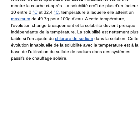
montre la courbe ci-après. La solubilité croît de plus d'un facteur
10 entre
0
°C
et
32,4
°C
, température à laquelle elle atteint un
maximum
de 49.7g pour 100g d'eau. A cette température,
l'évolution change brusquement et la solubilité devient presque
indépendante de la température. La solubilité est nettement plus
faible si l'on ajoute du
chlorure de sodium
dans la solution. Cette
évolution inhabituelle de la solubilité avec la température est à la
base de l'utilisation du sulfate de sodium dans des systèmes
passifs de chauffage solaire.