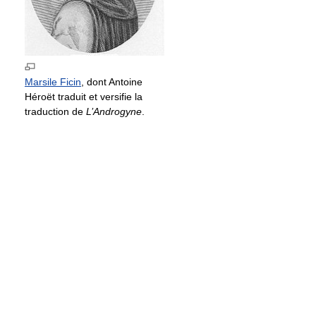
Marsile Ficin
, dont Antoine
Héroët traduit et versifie la
traduction de
L’Androgyne
.