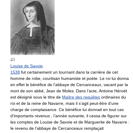
Louise de Savoie
.
1538
fut certainement un tournant dans la carrière de cet
homme de robe, courtisan humaniste et poète. Le roi lui donna
en effet le bénéfice de l’abbaye de Cercanceaux, vacant par la
mort de son abbé, Jean de Moles. Dans l’acte, Antoine Héroët
est désigné sous le titre de
Maître des requêtes
ordinaires du
roi et de la reine de Navarre, mais il s’agit peut-être d’une
charge de complaisance. Ce bénéfice lui donnait en tout cas
d’importants revenus ; l’année suivante, il cessa de figurer sur
les comptes de Louise de Savoie et de Marguerite de Navarre :
le revenu de l’abbaye de Cercanceaux remplaçait