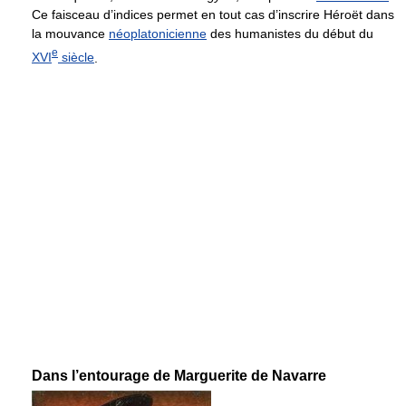
Ce faisceau d’indices permet en tout cas d’inscrire Héroët dans
la mouvance
néoplatonicienne
des humanistes du début du
e
XVI
siècle
.
Dans l’entourage de Marguerite de Navarre