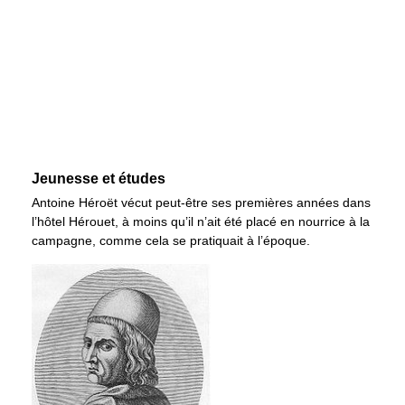
Jeunesse et études
Antoine Héroët vécut peut-être ses premières années dans
l’hôtel Hérouet, à moins qu’il n’ait été placé en nourrice à la
campagne, comme cela se pratiquait à l’époque.