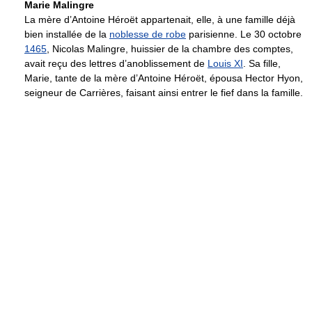
Marie Malingre
La mère d’Antoine Héroët appartenait, elle, à une famille déjà
bien installée de la
noblesse de robe
parisienne. Le 30 octobre
1465
, Nicolas Malingre, huissier de la chambre des comptes,
avait reçu des lettres d’anoblissement de
Louis XI
. Sa fille,
Marie, tante de la mère d’Antoine Héroët, épousa Hector Hyon,
seigneur de Carrières, faisant ainsi entrer le fief dans la famille.