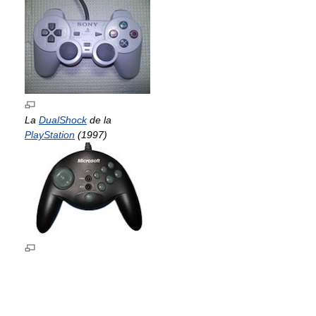
La
DualShock
de la
PlayStation
(1997)