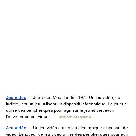
Jeu video
— Jeu vidéo Moonlander, 1973 Un jeu vidéo, ou
ludiciel, est un jeu utilisant un dispositif informatique. Le joueur
utilise des périphériques pour agir sur le jeu et percevoir
l’environnement virtuel …
Wikipédia en Français
Jeu vidéo
— Un jeu vidéo est un jeu électronique disposant de
vidéo. Le joueur de jeu vidéo utilise des périphériques pour agir