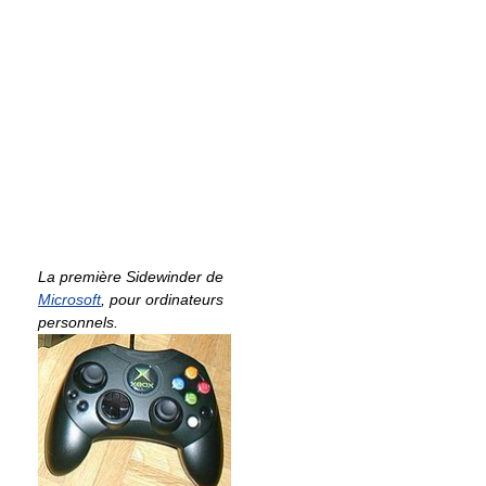
La première Sidewinder de
Microsoft
, pour ordinateurs
personnels.