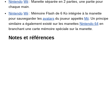
Nintendo
Wii
: Manette séparée en 2 parties, une partie pour
chaque main.
Nintendo
Wii
: Mémoire Flash de 6 Ko intégrée à la manette
pour sauvegarder les
avatars
du joueur appelés
Mii
. Un principe
similaire a également existé sur les manettes
Nintendo 64
en
branchant une carte mémoire spéciale sur la manette.
Notes et références