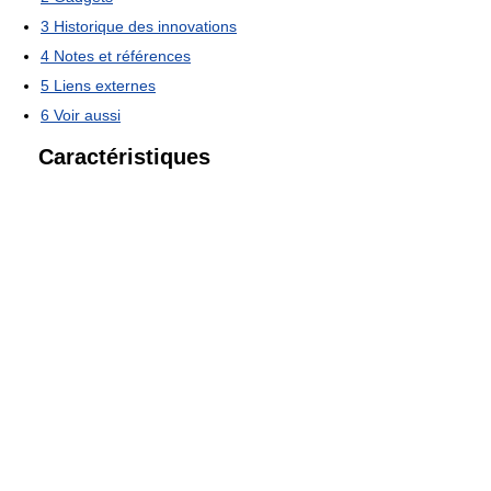
3
Historique des innovations
4
Notes et références
5
Liens externes
6
Voir aussi
Caractéristiques