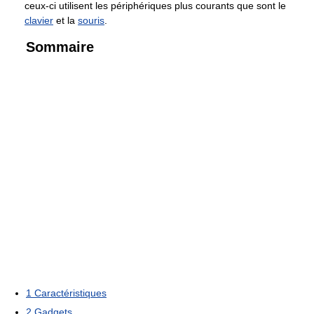
ceux-ci utilisent les périphériques plus courants que sont le
clavier
et la
souris
.
Sommaire
1
Caractéristiques
2
Gadgets