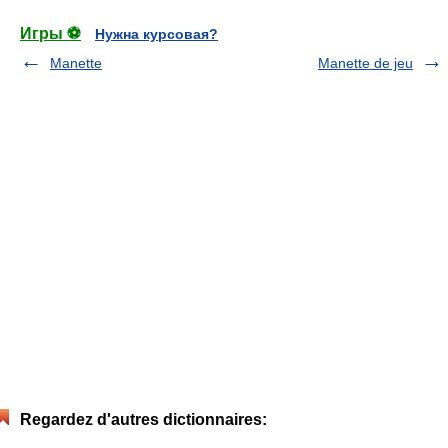
Игры ⚽
Нужна курсовая?
Manette
Manette de jeu
Regardez d'autres dictionnaires: