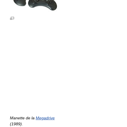
Manette de la
Megadrive
(1989).