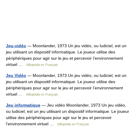
Jeu-vidéo
— Moonlander, 1973 Un jeu vidéo, ou ludiciel, est un
jeu utilisant un dispositif informatique. Le joueur utilise des
périphériques pour agir sur le jeu et percevoir l’environnement
virtuel …
Wikipédia en Français
Jeu Vidéo
— Moonlander, 1973 Un jeu vidéo, ou ludiciel, est un
jeu utilisant un dispositif informatique. Le joueur utilise des
périphériques pour agir sur le jeu et percevoir l’environnement
virtuel …
Wikipédia en Français
Jeu informatique
— Jeu vidéo Moonlander, 1973 Un jeu vidéo,
ou ludiciel, est un jeu utilisant un dispositif informatique. Le joueur
utilise des périphériques pour agir sur le jeu et percevoir
l’environnement virtuel …
Wikipédia en Français