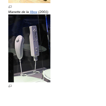
Manette de la
Xbox
(2001).