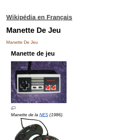
Wikipédia en Français
Manette De Jeu
Manette De Jeu
Manette de jeu
Manette de la
NES
(1986).