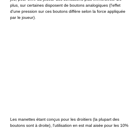
plus, sur certaines disposent de boutons analogiques (l'effet
d'une pression sur ces boutons diffère selon la force appliquée
par le joueur).
Les manettes étant conçus pour les droitiers (la plupart des
boutons sont à droite), l'utilisation en est mal aisée pour les 10%