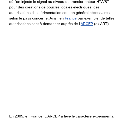
où l'on injecte le signal au niveau du transformateur HTA/BT
pour des créations de boucles locales électriques, des
autorisations d'expérimentation sont en général nécessaires,
selon le pays concerné. Ainsi, en
France
par exemple, de telles
autorisations sont à demander auprès de l'
ARCEP
(ex ART).
En 2005, en France, L'ARCEP a levé le caractère expérimental