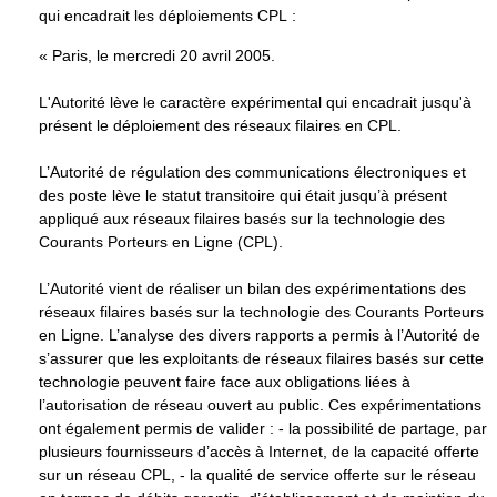
qui encadrait les déploiements CPL :
« Paris, le mercredi 20 avril 2005.
L'Autorité lève le caractère expérimental qui encadrait jusqu'à
présent le déploiement des réseaux filaires en CPL.
L’Autorité de régulation des communications électroniques et
des poste lève le statut transitoire qui était jusqu’à présent
appliqué aux réseaux filaires basés sur la technologie des
Courants Porteurs en Ligne (CPL).
L’Autorité vient de réaliser un bilan des expérimentations des
réseaux filaires basés sur la technologie des Courants Porteurs
en Ligne. L’analyse des divers rapports a permis à l’Autorité de
s’assurer que les exploitants de réseaux filaires basés sur cette
technologie peuvent faire face aux obligations liées à
l’autorisation de réseau ouvert au public. Ces expérimentations
ont également permis de valider : - la possibilité de partage, par
plusieurs fournisseurs d’accès à Internet, de la capacité offerte
sur un réseau CPL, - la qualité de service offerte sur le réseau