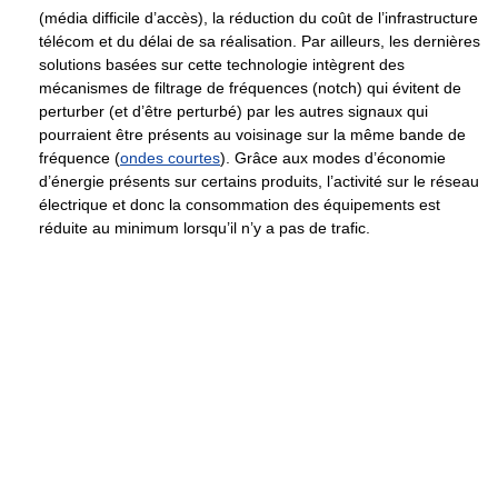
(média difficile d’accès), la réduction du coût de l’infrastructure
télécom et du délai de sa réalisation. Par ailleurs, les dernières
solutions basées sur cette technologie intègrent des
mécanismes de filtrage de fréquences (notch) qui évitent de
perturber (et d’être perturbé) par les autres signaux qui
pourraient être présents au voisinage sur la même bande de
fréquence (
ondes courtes
). Grâce aux modes d’économie
d’énergie présents sur certains produits, l’activité sur le réseau
électrique et donc la consommation des équipements est
réduite au minimum lorsqu’il n’y a pas de trafic.