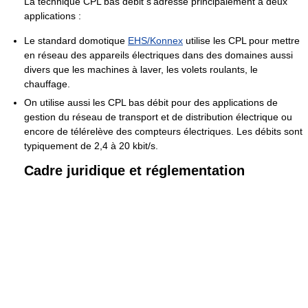
La technique CPL bas débit s'adresse principalement à deux
applications :
Le standard domotique
EHS/Konnex
utilise les CPL pour mettre
en réseau des appareils électriques dans des domaines aussi
divers que les machines à laver, les volets roulants, le
chauffage.
On utilise aussi les CPL bas débit pour des applications de
gestion du réseau de transport et de distribution électrique ou
encore de télérelève des compteurs électriques. Les débits sont
typiquement de 2,4 à
20 kbit/s
.
Cadre juridique et réglementation