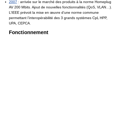
2007
: arrivée sur le marché des produits à la norme Homeplug
AV
200 Mbits
. Ajout de nouvelles fonctionnalités (QoS, VLAN…).
L’IEEE prévoit la mise en œuvre d’une norme commune
permettant l’interopérabilité des
3 grands
systèmes CpL HPP,
UPA, CEPCA.
Fonctionnement