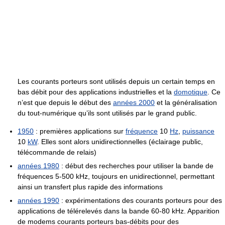
Les courants porteurs sont utilisés depuis un certain temps en
bas débit pour des applications industrielles et la
domotique
. Ce
n’est que depuis le début des
années 2000
et la généralisation
du tout-numérique qu’ils sont utilisés par le grand public.
1950
: premières applications sur
fréquence
10
Hz
,
puissance
10
kW
. Elles sont alors unidirectionnelles (éclairage public,
télécommande de relais)
années 1980
: début des recherches pour utiliser la bande de
fréquences 5-
500 kHz
, toujours en unidirectionnel, permettant
ainsi un transfert plus rapide des informations
années 1990
: expérimentations des courants porteurs pour des
applications de télérelevés dans la bande 60-
80 kHz
. Apparition
de modems courants porteurs bas-débits pour des