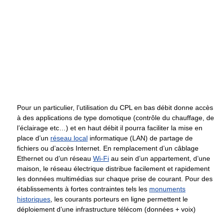
Pour un particulier, l’utilisation du CPL en bas débit donne accès
à des applications de type domotique (contrôle du chauffage, de
l’éclairage etc…) et en haut débit il pourra faciliter la mise en
place d’un
réseau local
informatique (LAN) de partage de
fichiers ou d’accès Internet. En remplacement d’un câblage
Ethernet ou d’un réseau
Wi-Fi
au sein d’un appartement, d’une
maison, le réseau électrique distribue facilement et rapidement
les données multimédias sur chaque prise de courant. Pour des
établissements à fortes contraintes tels les
monuments
historiques
, les courants porteurs en ligne permettent le
déploiement d’une infrastructure télécom (données + voix)