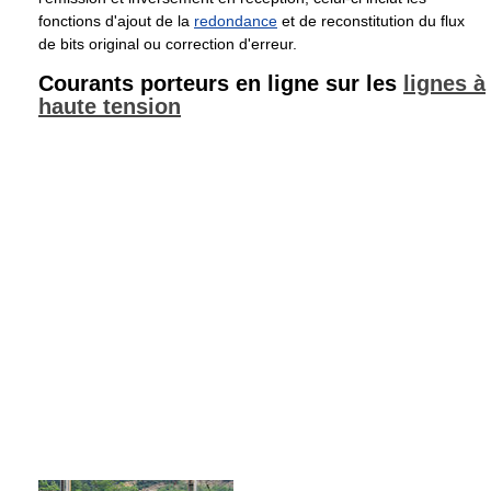
fonctions d'ajout de la
redondance
et de reconstitution du flux
de bits original ou correction d'erreur.
Courants porteurs en ligne sur les
lignes à
haute tension