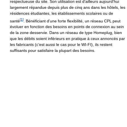
respectueuse du site. Son utilisation est d’ailleurs aujourd’hui
largement répandue depuis plus de cinq ans dans les hôtels, les
résidences étudiantes, les établissements scolaires ou de
[
1
]
santé
. Bénéficiant d’une forte flexibilité, un réseau CPL peut
évoluer en fonction des besoins en points de connexion au sein
de la zone desservie. Dans un réseau de type Homeplug, bien
que les débits soient inférieurs en pratique à ceux annoncés par
les fabricants (c’est aussi le cas pour le WI-FI), ils restent
suffisants pour satisfaire la plupart des besoins.