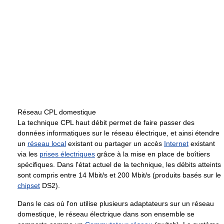
Réseau CPL domestique
La technique CPL haut débit permet de faire passer des
données informatiques sur le réseau électrique, et ainsi étendre
un
réseau local
existant ou partager un accès
Internet
existant
via les
prises électriques
grâce à la mise en place de boîtiers
spécifiques. Dans l'état actuel de la technique, les débits atteints
sont compris entre
14 Mbit/s
et
200 Mbit/s
(produits basés sur le
chipset
DS2).
Dans le cas où l'on utilise plusieurs adaptateurs sur un réseau
domestique, le réseau électrique dans son ensemble se