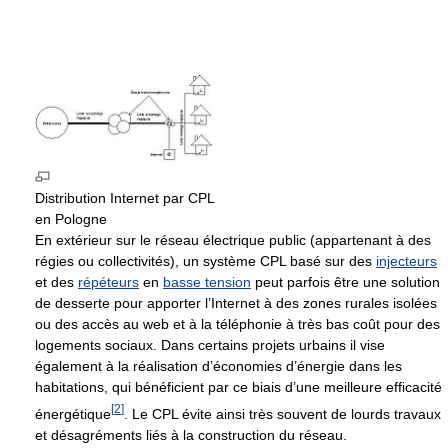
Distribution Internet par CPL
en Pologne
En extérieur sur le réseau électrique public (appartenant à des
régies ou collectivités), un système CPL basé sur des
injecteurs
et des
répéteurs
en
basse tension
peut parfois être une solution
de desserte pour apporter l’Internet à des zones rurales isolées
ou des accès au web et à la téléphonie à très bas coût pour des
logements sociaux. Dans certains projets urbains il vise
également à la réalisation d’économies d’énergie dans les
habitations, qui bénéficient par ce biais d’une meilleure efficacité
[
2
]
énergétique
. Le CPL évite ainsi très souvent de lourds travaux
et désagréments liés à la construction du réseau.