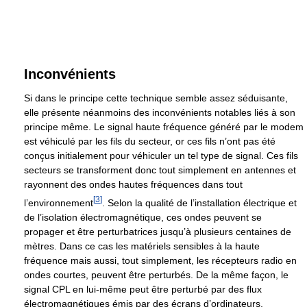
Inconvénients
Si dans le principe cette technique semble assez séduisante,
elle présente néanmoins des inconvénients notables liés à son
principe même. Le signal haute fréquence généré par le modem
est véhiculé par les fils du secteur, or ces fils n’ont pas été
conçus initialement pour véhiculer un tel type de signal. Ces fils
secteurs se transforment donc tout simplement en antennes et
rayonnent des ondes hautes fréquences dans tout
[
3
]
l’environnement
. Selon la qualité de l’installation électrique et
de l’isolation électromagnétique, ces ondes peuvent se
propager et être perturbatrices jusqu’à plusieurs centaines de
mètres. Dans ce cas les matériels sensibles à la haute
fréquence mais aussi, tout simplement, les récepteurs radio en
ondes courtes, peuvent être perturbés. De la même façon, le
signal CPL en lui-même peut être perturbé par des flux
électromagnétiques émis par des écrans d’ordinateurs,