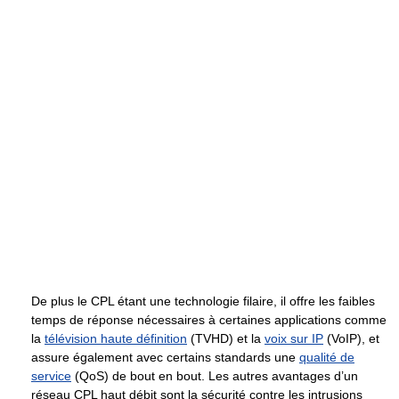
De plus le CPL étant une technologie filaire, il offre les faibles
temps de réponse nécessaires à certaines applications comme
la
télévision haute définition
(TVHD) et la
voix sur IP
(VoIP), et
assure également avec certains standards une
qualité de
service
(QoS) de bout en bout. Les autres avantages d’un
réseau CPL haut débit sont la sécurité contre les intrusions