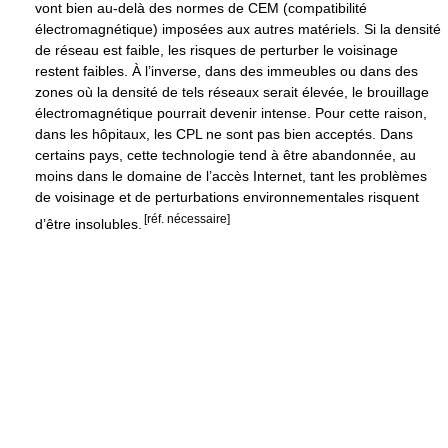
vont bien au-delà des normes de CEM (compatibilité
électromagnétique) imposées aux autres matériels. Si la densité
de réseau est faible, les risques de perturber le voisinage
restent faibles. À l’inverse, dans des immeubles ou dans des
zones où la densité de tels réseaux serait élevée, le brouillage
électromagnétique pourrait devenir intense. Pour cette raison,
dans les hôpitaux, les CPL ne sont pas bien acceptés. Dans
certains pays, cette technologie tend à être abandonnée, au
moins dans le domaine de l’accès Internet, tant les problèmes
de voisinage et de perturbations environnementales risquent
[réf. nécessaire]
d’être insolubles.