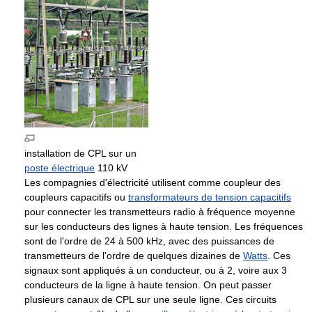
installation de CPL sur un
poste électrique
110 kV
Les compagnies d'électricité utilisent comme coupleur des
coupleurs capacitifs ou
transformateurs de tension capacitifs
pour connecter les transmetteurs radio à fréquence moyenne
sur les conducteurs des lignes à haute tension. Les fréquences
sont de l'ordre de 24 à 500 kHz, avec des puissances de
transmetteurs de l'ordre de quelques dizaines de
Watts
. Ces
signaux sont appliqués à un conducteur, ou à 2, voire aux 3
conducteurs de la ligne à haute tension. On peut passer
plusieurs canaux de CPL sur une seule ligne. Ces circuits