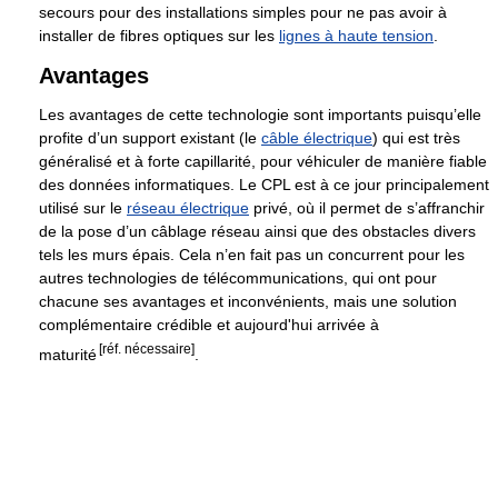
secours pour des installations simples pour ne pas avoir à
installer de fibres optiques sur les
lignes à haute tension
.
Avantages
Les avantages de cette technologie sont importants puisqu’elle
profite d’un support existant (le
câble électrique
) qui est très
généralisé et à forte capillarité, pour véhiculer de manière fiable
des données informatiques. Le CPL est à ce jour principalement
utilisé sur le
réseau électrique
privé, où il permet de s’affranchir
de la pose d’un câblage réseau ainsi que des obstacles divers
tels les murs épais. Cela n’en fait pas un concurrent pour les
autres technologies de télécommunications, qui ont pour
chacune ses avantages et inconvénients, mais une solution
complémentaire crédible et aujourd'hui arrivée à
[réf. nécessaire]
maturité
.