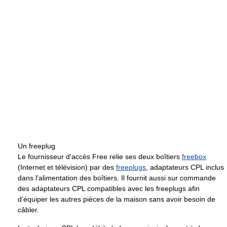
Un freeplug
Le fournisseur d'accès Free relie ses deux boîtiers
freebox
(Internet et télévision) par des
freeplugs
, adaptateurs CPL inclus
dans l'alimentation des boîtiers. Il fournit aussi sur commande
des adaptateurs CPL compatibles avec les freeplugs afin
d'équiper les autres pièces de la maison sans avoir besoin de
câbler.