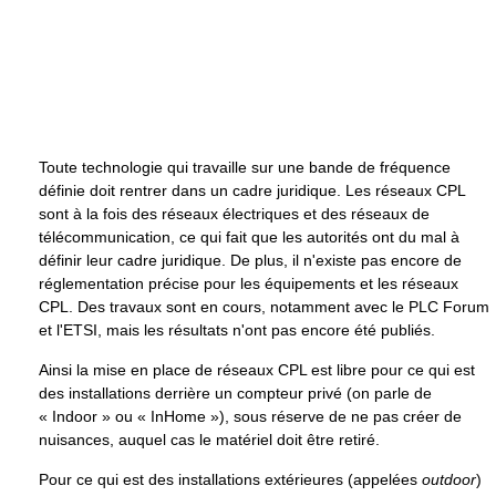
Toute technologie qui travaille sur une bande de fréquence
définie doit rentrer dans un cadre juridique. Les réseaux CPL
sont à la fois des réseaux électriques et des réseaux de
télécommunication, ce qui fait que les autorités ont du mal à
définir leur cadre juridique. De plus, il n'existe pas encore de
réglementation précise pour les équipements et les réseaux
CPL. Des travaux sont en cours, notamment avec le PLC Forum
et l'ETSI, mais les résultats n'ont pas encore été publiés.
Ainsi la mise en place de réseaux CPL est libre pour ce qui est
des installations derrière un compteur privé (on parle de
« Indoor » ou « InHome »), sous réserve de ne pas créer de
nuisances, auquel cas le matériel doit être retiré.
Pour ce qui est des installations extérieures (appelées
outdoor
)