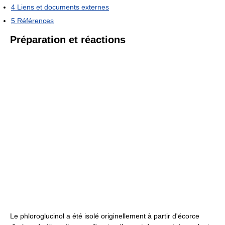
4
Liens et documents externes
5
Références
Préparation et réactions
Le phloroglucinol a été isolé originellement à partir d'écorce