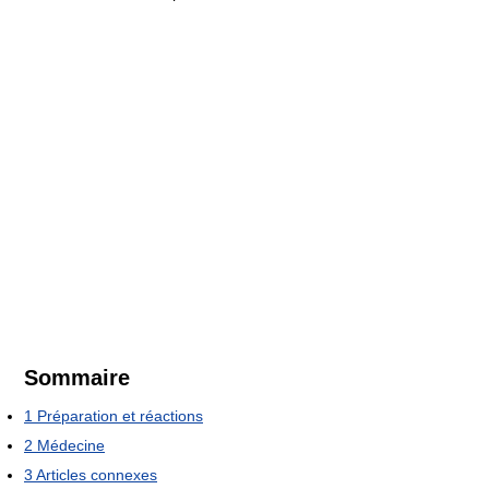
Sommaire
1
Préparation et réactions
2
Médecine
3
Articles connexes