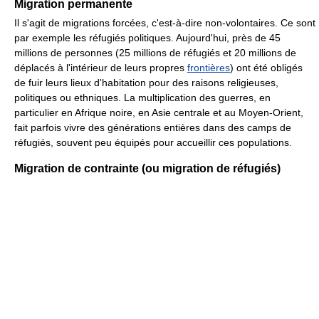
Migration permanente
Il s'agit de migrations forcées, c'est-à-dire non-volontaires. Ce sont
par exemple les réfugiés politiques. Aujourd'hui, près de 45
millions de personnes (25 millions de réfugiés et 20 millions de
déplacés à l'intérieur de leurs propres
frontières
) ont été obligés
de fuir leurs lieux d'habitation pour des raisons religieuses,
politiques ou ethniques. La multiplication des guerres, en
particulier en Afrique noire, en Asie centrale et au Moyen-Orient,
fait parfois vivre des générations entières dans des camps de
réfugiés, souvent peu équipés pour accueillir ces populations.
Migration de contrainte (ou migration de réfugiés)