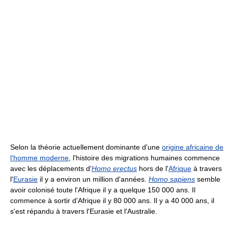
Selon la théorie actuellement dominante d'une
origine africaine de
l'homme moderne
, l'histoire des migrations humaines commence
avec les déplacements d'
Homo erectus
hors de l'
Afrique
à travers
l'
Eurasie
il y a environ un million d'années.
Homo sapiens
semble
avoir colonisé toute l'Afrique il y a quelque 150 000 ans. Il
commence à sortir d'Afrique il y 80 000 ans. Il y a 40 000 ans, il
s'est répandu à travers l'Eurasie et l'Australie.