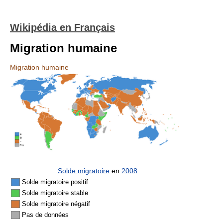
Wikipédia en Français
Migration humaine
Migration humaine
Solde migratoire
en
2008
Solde migratoire positif
Solde migratoire stable
Solde migratoire négatif
Pas de données