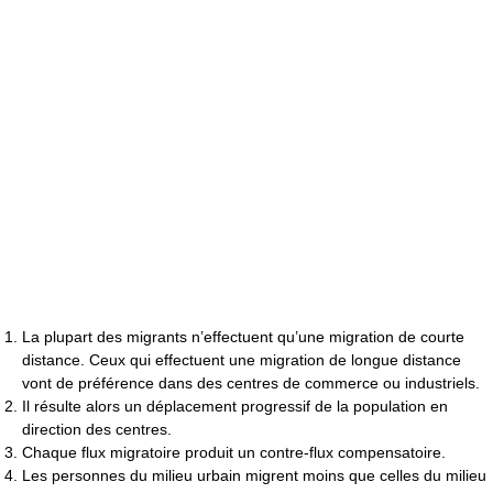
La plupart des migrants n’effectuent qu’une migration de courte
distance. Ceux qui effectuent une migration de longue distance
vont de préférence dans des centres de commerce ou industriels.
Il résulte alors un déplacement progressif de la population en
direction des centres.
Chaque flux migratoire produit un contre-flux compensatoire.
Les personnes du milieu urbain migrent moins que celles du milieu