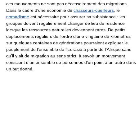
ces mouvements ne sont pas nécessairement des migrations.
Dans le cadre d'une économie de
chasseurs-cueilleurs
, le
nomadisme
est nécessaire pour assurer sa subsistance : les
groupes doivent régulièrement changer de lieu de résidence
lorsque les ressources naturelles deviennent rares. De petits
déplacements réguliers de l'ordre d'une vingtaine de kilomètres
sur quelques centaines de générations pourraient expliquer le
peuplement de l'ensemble de l'Eurasie à partir de l'Afrique sans
qu'il y ait de migration au sens strict, à savoir un mouvement
conscient d'un ensemble de personnes d'un point à un autre dans
un but donné.