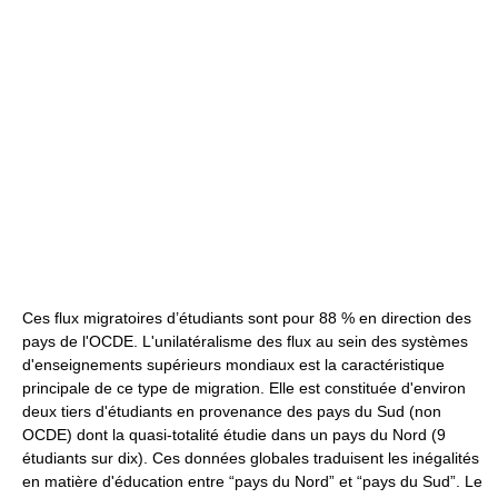
Ces flux migratoires d’étudiants sont pour 88 % en direction des
pays de l'OCDE. L'unilatéralisme des flux au sein des systèmes
d'enseignements supérieurs mondiaux est la caractéristique
principale de ce type de migration. Elle est constituée d'environ
deux tiers d'étudiants en provenance des pays du Sud (non
OCDE) dont la quasi-totalité étudie dans un pays du Nord (9
étudiants sur dix). Ces données globales traduisent les inégalités
en matière d'éducation entre “pays du Nord” et “pays du Sud”. Le