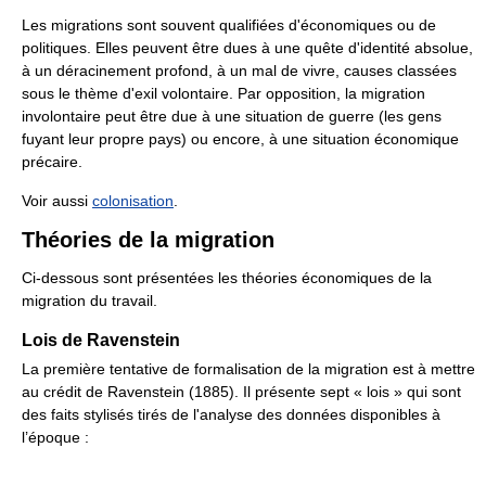
Les migrations sont souvent qualifiées d'économiques ou de
politiques. Elles peuvent être dues à une quête d'identité absolue,
à un déracinement profond, à un mal de vivre, causes classées
sous le thème d'exil volontaire. Par opposition, la migration
involontaire peut être due à une situation de guerre (les gens
fuyant leur propre pays) ou encore, à une situation économique
précaire.
Voir aussi
colonisation
.
Théories de la migration
Ci-dessous sont présentées les théories économiques de la
migration du travail.
Lois de Ravenstein
La première tentative de formalisation de la migration est à mettre
au crédit de Ravenstein (1885). Il présente sept « lois » qui sont
des faits stylisés tirés de l'analyse des données disponibles à
l’époque :