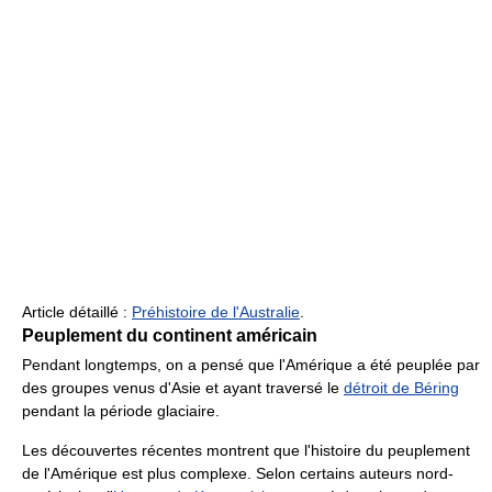
Article détaillé :
Préhistoire de l'Australie
.
Peuplement du continent américain
Pendant longtemps, on a pensé que l'Amérique a été peuplée par
des groupes venus d'Asie et ayant traversé le
détroit de Béring
pendant la période glaciaire.
Les découvertes récentes montrent que l'histoire du peuplement
de l'Amérique est plus complexe. Selon certains auteurs nord-