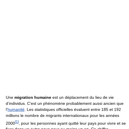
Une
migration humaine
est un déplacement du lieu de vie
d’individus. C'est un phénomène probablement aussi ancien que
l’
humanité
. Les statistiques officielles évaluent entre 185 et 192
millions le nombre de migrants internationaux pour les années
[
1
]
2000
, pour les personnes ayant quitté leur pays pour vivre et se