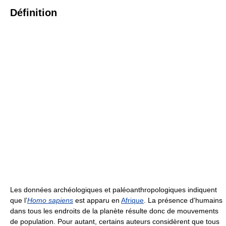
Définition
Les données archéologiques et paléoanthropologiques indiquent
que l’
Homo sapiens
est apparu en
Afrique
. La présence d'humains
dans tous les endroits de la planète résulte donc de mouvements
de population. Pour autant, certains auteurs considèrent que tous