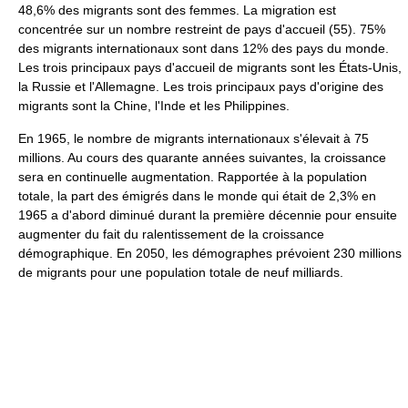
48,6% des migrants sont des femmes. La migration est
concentrée sur un nombre restreint de pays d'accueil (55). 75%
des migrants internationaux sont dans 12% des pays du monde.
Les trois principaux pays d'accueil de migrants sont les États-Unis,
la Russie et l'Allemagne. Les trois principaux pays d'origine des
migrants sont la Chine, l'Inde et les Philippines.
En 1965, le nombre de migrants internationaux s'élevait à 75
millions. Au cours des quarante années suivantes, la croissance
sera en continuelle augmentation. Rapportée à la population
totale, la part des émigrés dans le monde qui était de 2,3% en
1965 a d'abord diminué durant la première décennie pour ensuite
augmenter du fait du ralentissement de la croissance
démographique. En 2050, les démographes prévoient 230 millions
de migrants pour une population totale de neuf milliards.