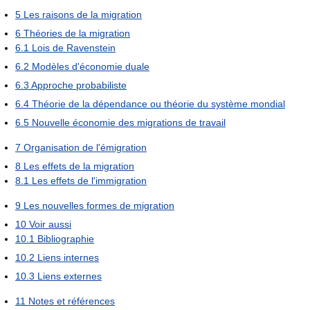
5
Les raisons de la migration
6
Théories de la migration
6.1
Lois de Ravenstein
6.2
Modèles d'économie duale
6.3
Approche probabiliste
6.4
Théorie de la dépendance ou théorie du système mondial
6.5
Nouvelle économie des migrations de travail
7
Organisation de l'émigration
8
Les effets de la migration
8.1
Les effets de l'immigration
9
Les nouvelles formes de migration
10
Voir aussi
10.1
Bibliographie
10.2
Liens internes
10.3
Liens externes
11
Notes et références