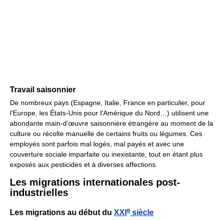
Travail saisonnier
De nombreux pays (Espagne, Italie, France en particulier, pour
l'Europe, les États-Unis pour l'Amérique du Nord…) utilisent une
abondante main-d’œuvre saisonnière étrangère au moment de la
culture ou récolte manuelle de certains fruits ou légumes. Ces
employés sont parfois mal logés, mal payés et avec une
couverture sociale imparfaite ou inexistante, tout en étant plus
exposés aux pesticides et à diverses affections.
Les migrations internationales post-
industrielles
e
Les migrations au début du
XXI
siècle