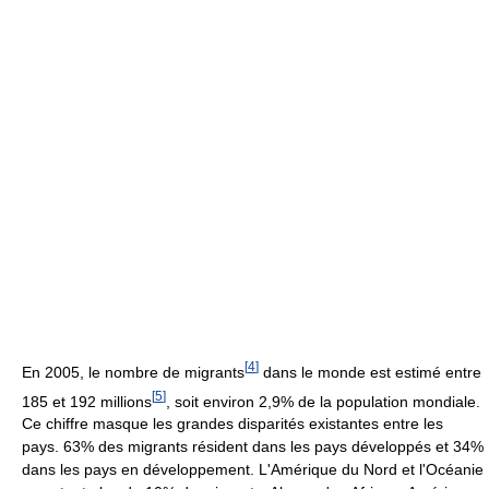
[
4
]
En 2005, le nombre de migrants
dans le monde est estimé entre
[
5
]
185 et 192 millions
, soit environ 2,9% de la population mondiale.
Ce chiffre masque les grandes disparités existantes entre les
pays. 63% des migrants résident dans les pays développés et 34%
dans les pays en développement. L'Amérique du Nord et l'Océanie