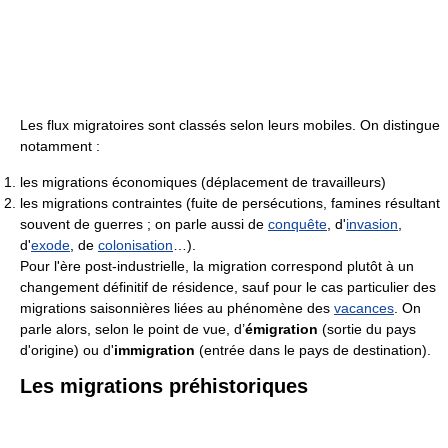
Les flux migratoires sont classés selon leurs mobiles. On distingue
notamment :
les migrations économiques (déplacement de travailleurs)
les migrations contraintes (fuite de persécutions, famines résultant
souvent de guerres ; on parle aussi de
conquête
, d'
invasion
,
d'
exode
, de
colonisation
…).
Pour l'ère post-industrielle, la migration correspond plutôt à un
changement définitif de résidence, sauf pour le cas particulier des
migrations saisonnières liées au phénomène des
vacances
. On
parle alors, selon le point de vue, d’
émigration
(sortie du pays
d'origine) ou d'
immigration
(entrée dans le pays de destination).
Les migrations préhistoriques