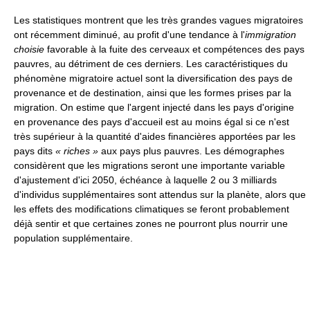
Les statistiques montrent que les très grandes vagues migratoires
ont récemment diminué, au profit d'une tendance à l'
immigration
choisie
favorable à la fuite des cerveaux et compétences des pays
pauvres, au détriment de ces derniers. Les caractéristiques du
phénomène migratoire actuel sont la diversification des pays de
provenance et de destination, ainsi que les formes prises par la
migration. On estime que l'argent injecté dans les pays d'origine
en provenance des pays d'accueil est au moins égal si ce n'est
très supérieur à la quantité d'aides financières apportées par les
pays dits
« riches »
aux pays plus pauvres. Les démographes
considèrent que les migrations seront une importante variable
d'ajustement d'ici 2050, échéance à laquelle 2 ou 3 milliards
d'individus supplémentaires sont attendus sur la planète, alors que
les effets des modifications climatiques se feront probablement
déjà sentir et que certaines zones ne pourront plus nourrir une
population supplémentaire.