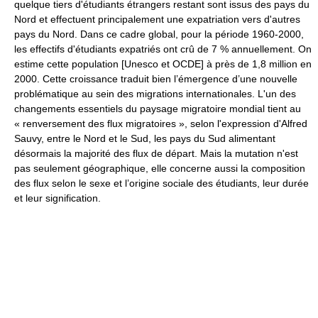
quelque tiers d'étudiants étrangers restant sont issus des pays du
Nord et effectuent principalement une expatriation vers d'autres
pays du Nord. Dans ce cadre global, pour la période 1960-2000,
les effectifs d'étudiants expatriés ont crû de 7 % annuellement. On
estime cette population [Unesco et OCDE] à près de 1,8 million en
2000. Cette croissance traduit bien l’émergence d’une nouvelle
problématique au sein des migrations internationales. L'un des
changements essentiels du paysage migratoire mondial tient au
« renversement des flux migratoires », selon l'expression d'Alfred
Sauvy, entre le Nord et le Sud, les pays du Sud alimentant
désormais la majorité des flux de départ. Mais la mutation n'est
pas seulement géographique, elle concerne aussi la composition
des flux selon le sexe et l’origine sociale des étudiants, leur durée
et leur signification.