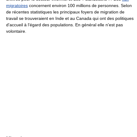
migratoires
concernent environ 100 millions de personnes. Selon
de récentes statistiques les principaux foyers de migration de
travail se trouveraient en Inde et au Canada qui ont des politiques
d'accueil à l'égard des populations. En général elle n'est pas
volontaire.