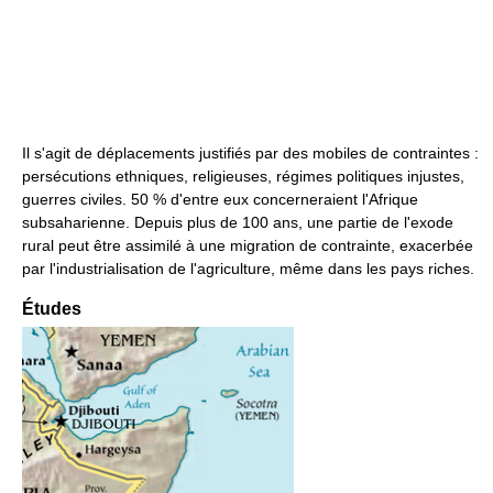
Il s'agit de déplacements justifiés par des mobiles de contraintes :
persécutions ethniques, religieuses, régimes politiques injustes,
guerres civiles. 50 % d'entre eux concerneraient l'Afrique
subsaharienne. Depuis plus de 100 ans, une partie de l'exode
rural peut être assimilé à une migration de contrainte, exacerbée
par l'industrialisation de l'agriculture, même dans les pays riches.
Études