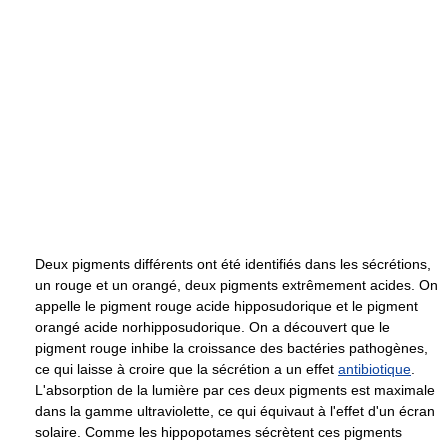
Deux pigments différents ont été identifiés dans les sécrétions,
un rouge et un orangé, deux pigments extrêmement acides. On
appelle le pigment rouge acide hipposudorique et le pigment
orangé acide norhipposudorique. On a découvert que le
pigment rouge inhibe la croissance des bactéries pathogènes,
ce qui laisse à croire que la sécrétion a un effet
antibiotique
.
L'absorption de la lumière par ces deux pigments est maximale
dans la gamme ultraviolette, ce qui équivaut à l'effet d'un écran
solaire. Comme les hippopotames sécrètent ces pigments