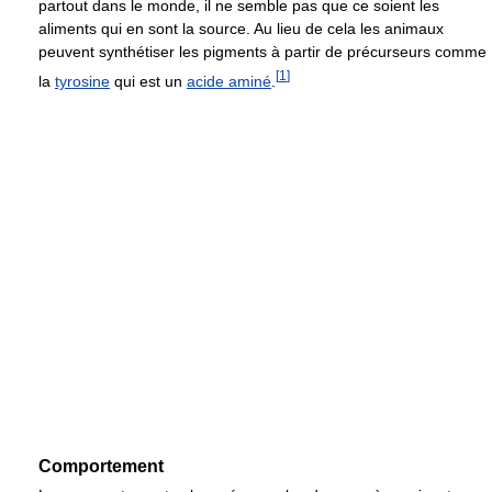
partout dans le monde, il ne semble pas que ce soient les
aliments qui en sont la source. Au lieu de cela les animaux
peuvent synthétiser les pigments à partir de précurseurs comme
[
1
]
la
tyrosine
qui est un
acide aminé
.
Comportement