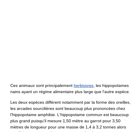
Ces animaux sont principalement
herbivores
, les hippopotames
nains ayant un régime alimentaire plus large que l'autre espèce.
Les deux espèces diffèrent notamment par la forme des oreilles,
les arcades sourcilières sont beaucoup plus prononcées chez
l'hippopotame amphibie. L'hippopotame commun est beaucoup
plus grand puisqu'il mesure 1,50 mètre au garrot pour 3,50
mètres de longueur pour une masse de 1,4 à 3,2 tonnes alors