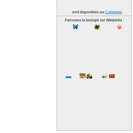
sont disponibles sur
Commons
Parcourez la biologie sur Wikipédia :