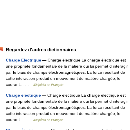
Regardez d'autres dictionnaires:
Charge Electrique
— Charge électrique La charge électrique est
une propriété fondamentale de la matière qui lui permet d interagir
par le biais de champs électromagnétiques. La force résultant de
cette interaction produit un mouvement de matière chargée, le
courant… …
Wikipédia en Français
Charge electrique
— Charge électrique La charge électrique est
une propriété fondamentale de la matière qui lui permet d interagir
par le biais de champs électromagnétiques. La force résultant de
cette interaction produit un mouvement de matière chargée, le
courant… …
Wikipédia en Français