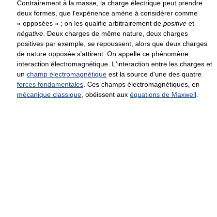
Contrairement à la masse, la charge électrique peut prendre
deux formes, que l'expérience amène à considérer comme
« opposées » ; on les qualifie arbitrairement de
positive
et
négative
. Deux charges de même nature, deux charges
positives par exemple, se repoussent, alors que deux charges
de nature opposée s'attirent. On appelle ce phénomène
interaction électromagnétique. L'interaction entre les charges et
un
champ électromagnétique
est la source d'une des quatre
forces fondamentales
. Ces champs électromagnétiques, en
mécanique classique
, obéissent aux
équations de Maxwell
.