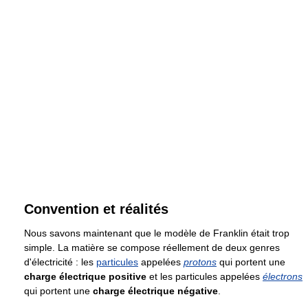
Convention et réalités
Nous savons maintenant que le modèle de Franklin était trop
simple. La matière se compose réellement de deux genres
d'électricité : les
particules
appelées
protons
qui portent une
charge électrique positive
et les particules appelées
électrons
qui portent une
charge électrique négative
.