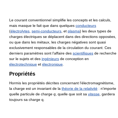
Le courant conventionnel simplifie les concepts et les calculs,
mais masque le fait que dans quelques
conducteurs
(
électrolytes
,
semi-conducteurs
, et
plasma
) les deux types de
charges électriques se déplacent dans des directions opposées,
ou que dans les métaux, les charges négatives sont quasi
exclusivement responsables de la circulation du courant. Ces
derniers paramètres sont l'affaire des
scientifiques
de recherche
sur le sujets et des
ingénieurs
de conception en
électrotechnique
et
électronique
.
Propriétés
Hormis les propriétés décrites concernant l'électromagnétisme,
la charge est un invariant de la
théorie de la relativité
: n'importe
quelle particule de charge
q
, quelle que soit sa
vitesse
, gardera
toujours sa charge q.