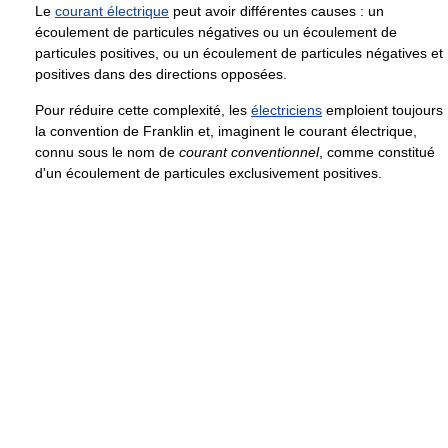
Le
courant électrique
peut avoir différentes causes : un
écoulement de particules négatives ou un écoulement de
particules positives, ou un écoulement de particules négatives et
positives dans des directions opposées.
Pour réduire cette complexité, les
électriciens
emploient toujours
la convention de Franklin et, imaginent le courant électrique,
connu sous le nom de
courant conventionnel
, comme constitué
d'un écoulement de particules exclusivement positives.