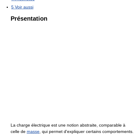
5
Voir aussi
Présentation
La charge électrique est une notion abstraite, comparable à
celle de
masse
, qui permet d'expliquer certains comportements.