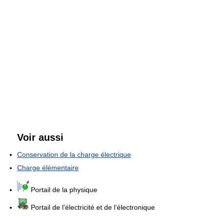
Voir aussi
Conservation de la charge électrique
Charge élémentaire
Portail de la physique
Portail de l’électricité et de l’électronique