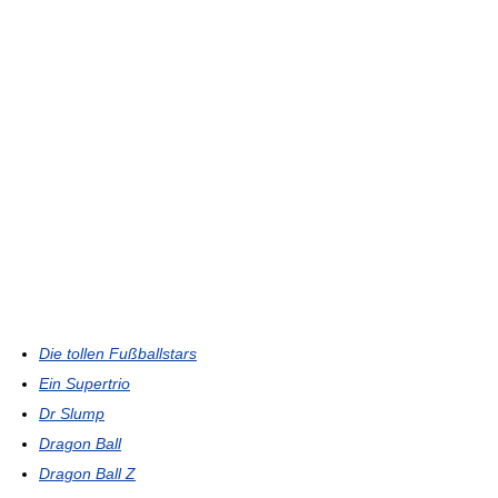
Die tollen Fußballstars
Ein Supertrio
Dr Slump
Dragon Ball
Dragon Ball Z