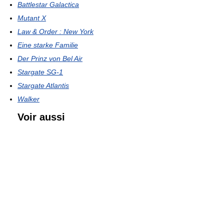
Battlestar Galactica
Mutant X
Law & Order : New York
Eine starke Familie
Der Prinz von Bel Air
Stargate SG-1
Stargate Atlantis
Walker
Voir aussi