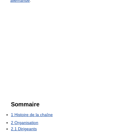
allemande
.
Sommaire
1
Histoire de la chaîne
2
Organisation
2.1
Dirigeants