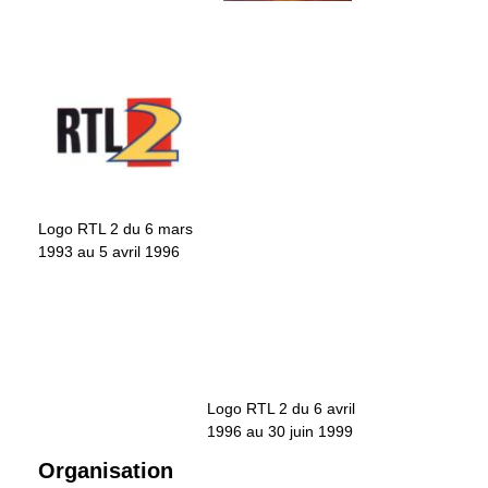
Logo RTL 2 du 6 mars
1993 au 5 avril 1996
Logo RTL 2 du 6 avril
1996 au 30 juin 1999
Organisation