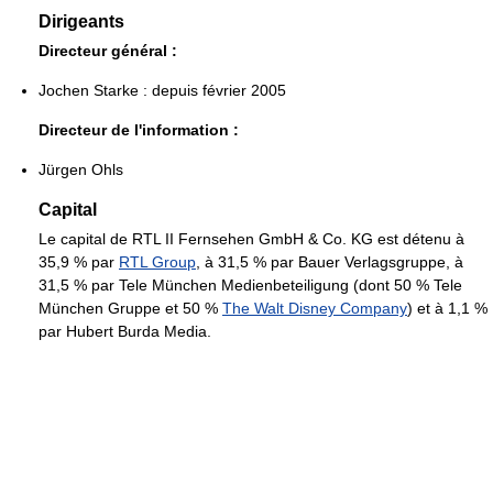
Dirigeants
Directeur général :
Jochen Starke : depuis février 2005
Directeur de l'information :
Jürgen Ohls
Capital
Le capital de RTL II Fernsehen GmbH & Co. KG est détenu à
35,9 % par
RTL Group
, à 31,5 % par Bauer Verlagsgruppe, à
31,5 % par Tele München Medienbeteiligung (dont 50 % Tele
München Gruppe et 50 %
The Walt Disney Company
) et à 1,1 %
par Hubert Burda Media.