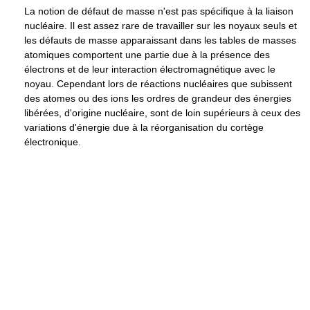
La notion de défaut de masse n'est pas spécifique à la liaison
nucléaire. Il est assez rare de travailler sur les noyaux seuls et
les défauts de masse apparaissant dans les tables de masses
atomiques comportent une partie due à la présence des
électrons et de leur interaction électromagnétique avec le
noyau. Cependant lors de réactions nucléaires que subissent
des atomes ou des ions les ordres de grandeur des énergies
libérées, d'origine nucléaire, sont de loin supérieurs à ceux des
variations d'énergie due à la réorganisation du cortège
électronique.