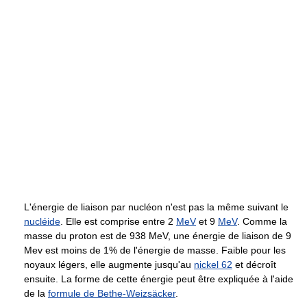
L'énergie de liaison par nucléon n'est pas la même suivant le
nucléide
. Elle est comprise entre 2
MeV
et 9
MeV
. Comme la
masse du proton est de 938 MeV, une énergie de liaison de 9
Mev est moins de 1% de l'énergie de masse. Faible pour les
noyaux légers, elle augmente jusqu'au
nickel 62
et décroît
ensuite. La forme de cette énergie peut être expliquée à l'aide
de la
formule de Bethe-Weizsäcker
.