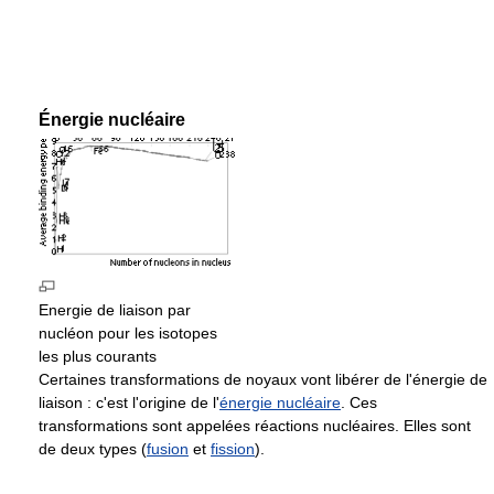
Énergie nucléaire
Energie de liaison par
nucléon pour les isotopes
les plus courants
Certaines transformations de noyaux vont libérer de l'énergie de
liaison : c'est l'origine de l'
énergie nucléaire
. Ces
transformations sont appelées réactions nucléaires. Elles sont
de deux types (
fusion
et
fission
).