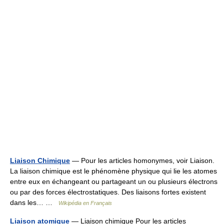
Liaison Chimique
— Pour les articles homonymes, voir Liaison.
La liaison chimique est le phénomène physique qui lie les atomes
entre eux en échangeant ou partageant un ou plusieurs électrons
ou par des forces électrostatiques. Des liaisons fortes existent
dans les… …
Wikipédia en Français
Liaison atomique
— Liaison chimique Pour les articles