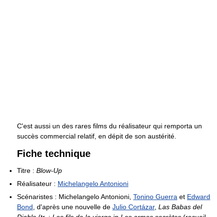
C'est aussi un des rares films du réalisateur qui remporta un
succès commercial relatif, en dépit de son austérité.
Fiche technique
Titre :
Blow-Up
Réalisateur :
Michelangelo Antonioni
Scénaristes : Michelangelo Antonioni,
Tonino Guerra
et
Edward
Bond
, d'après une nouvelle de
Julio Cortázar
,
Las Babas del