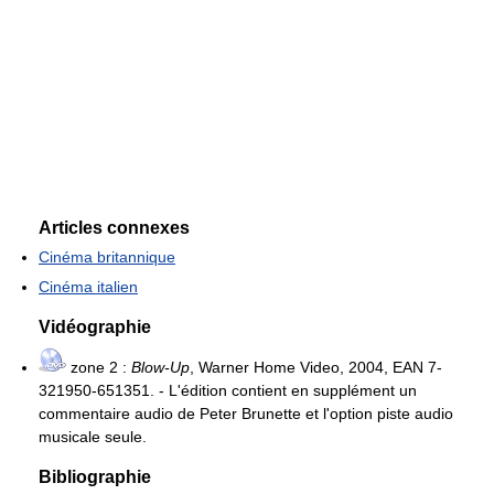
Articles connexes
Cinéma britannique
Cinéma italien
Vidéographie
zone 2 :
Blow-Up
, Warner Home Video, 2004, EAN 7-
321950-651351. - L'édition contient en supplément un
commentaire audio de Peter Brunette et l'option piste audio
musicale seule.
Bibliographie