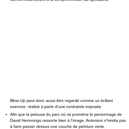
Blow-Up
peut donc aussi être regardé comme un brillant
exercice, réalisé à partir d'une contrainte imposée.
Afin que la pelouse du parc où se promène le personnage de
David Hemmings ressorte bien à l'image, Antonioni n'hésita pas
à faire passer dessus une couche de peinture verte.