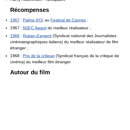
Récompenses
1967
:
Palme d'Or
au
Festival de Cannes
;
1967 :
NSFC Award
du meilleur réalisateur ;
1968
:
Ruban d'argent
(Syndicat national des Journalistes
cinématographiques italiens) du meilleur réalisateur de film
étranger ;
1968 :
Prix de la critique
(Syndicat français de la critique de
cinéma) du meilleur film étranger.
Autour du film