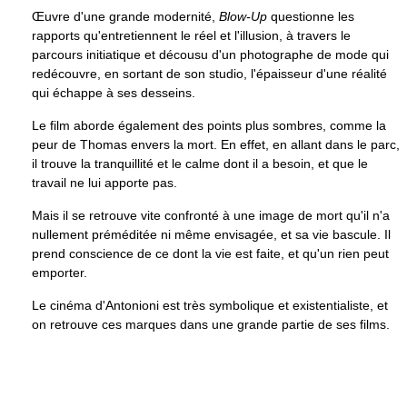
Œuvre d'une grande modernité,
Blow-Up
questionne les
rapports qu'entretiennent le réel et l'illusion, à travers le
parcours initiatique et décousu d'un photographe de mode qui
redécouvre, en sortant de son studio, l'épaisseur d'une réalité
qui échappe à ses desseins.
Le film aborde également des points plus sombres, comme la
peur de Thomas envers la mort. En effet, en allant dans le parc,
il trouve la tranquillité et le calme dont il a besoin, et que le
travail ne lui apporte pas.
Mais il se retrouve vite confronté à une image de mort qu'il n'a
nullement préméditée ni même envisagée, et sa vie bascule. Il
prend conscience de ce dont la vie est faite, et qu'un rien peut
emporter.
Le cinéma d'Antonioni est très symbolique et existentialiste, et
on retrouve ces marques dans une grande partie de ses films.