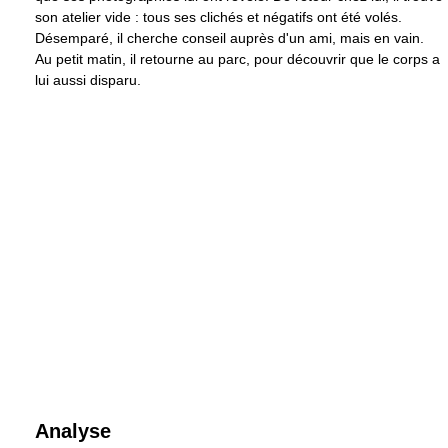
son atelier vide : tous ses clichés et négatifs ont été volés.
Désemparé, il cherche conseil auprès d'un ami, mais en vain.
Au petit matin, il retourne au parc, pour découvrir que le corps a
lui aussi disparu.
Analyse