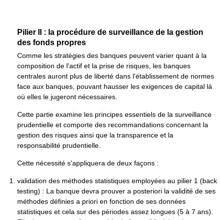
Pilier II : la procédure de surveillance de la gestion
des fonds propres
Comme les stratégies des banques peuvent varier quant à la
composition de l'actif et la prise de risques, les banques
centrales auront plus de liberté dans l'établissement de normes
face aux banques, pouvant hausser les exigences de capital là
où elles le jugeront nécessaires.
Cette partie examine les principes essentiels de la surveillance
prudentielle et comporte des recommandations concernant la
gestion des risques ainsi que la transparence et la
responsabilité prudentielle.
Cette nécessité s'appliquera de deux façons :
validation des méthodes statistiques employées au pilier 1 (back
testing) : La banque devra prouver a posteriori la validité de ses
méthodes définies a priori en fonction de ses données
statistiques et cela sur des périodes assez longues (5 à 7 ans).