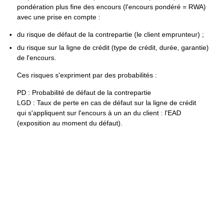
pondération plus fine des encours (l'encours pondéré = RWA)
avec une prise en compte :
du risque de défaut de la contrepartie (le client emprunteur) ;
du risque sur la ligne de crédit (type de crédit, durée, garantie)
de l'encours.
Ces risques s'expriment par des probabilités :
PD : Probabilité de défaut de la contrepartie
LGD : Taux de perte en cas de défaut sur la ligne de crédit
qui s'appliquent sur l'encours à un an du client : l'EAD
(exposition au moment du défaut).