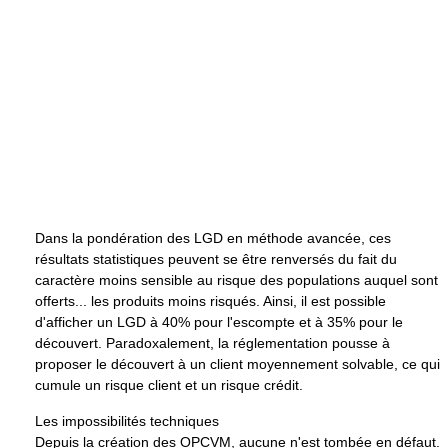
Dans la pondération des LGD en méthode avancée, ces
résultats statistiques peuvent se être renversés du fait du
caractère moins sensible au risque des populations auquel sont
offerts... les produits moins risqués. Ainsi, il est possible
d'afficher un LGD à 40% pour l'escompte et à 35% pour le
découvert. Paradoxalement, la réglementation pousse à
proposer le découvert à un client moyennement solvable, ce qui
cumule un risque client et un risque crédit.
Les impossibilités techniques
Depuis la création des OPCVM, aucune n'est tombée en défaut.