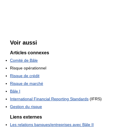
Voir aussi
Articles connexes
Comité de Bâle
Risque opérationnel
Risque de crédit
Risque de marché
Bâle I
International Financial Reporting Standards
(IFRS)
Gestion du risque
Liens externes
Les relations banques/entreprises avec Bâle II