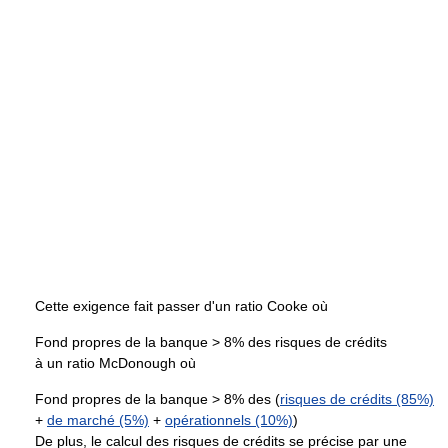
Cette exigence fait passer d'un ratio Cooke où
Fond propres de la banque > 8% des risques de crédits
à un ratio McDonough où
Fond propres de la banque > 8% des (
risques de crédits (85%)
+
de marché (5%)
+
opérationnels (10%)
)
De plus, le calcul des risques de crédits se précise par une