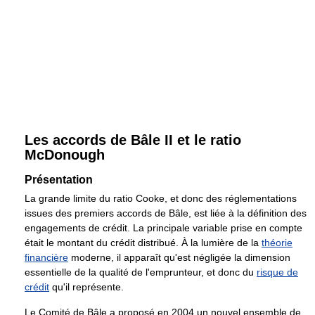
Les accords de Bâle II et le ratio
McDonough
Présentation
La grande limite du ratio Cooke, et donc des réglementations
issues des premiers accords de Bâle, est liée à la définition des
engagements de crédit. La principale variable prise en compte
était le montant du crédit distribué. À la lumière de la
théorie
financière
moderne, il apparaît qu'est négligée la dimension
essentielle de la qualité de l'emprunteur, et donc du
risque de
crédit
qu'il représente.
Le Comité de Bâle a proposé en 2004 un nouvel ensemble de