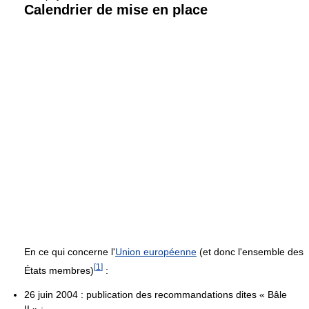
Calendrier de mise en place
En ce qui concerne l'
Union européenne
(et donc l'ensemble des
[
1
]
États membres)
:
26 juin 2004 : publication des recommandations dites « Bâle