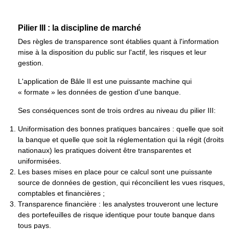
Pilier III : la discipline de marché
Des règles de transparence sont établies quant à l'information
mise à la disposition du public sur l'actif, les risques et leur
gestion.
L'application de Bâle II est une puissante machine qui
« formate » les données de gestion d'une banque.
Ses conséquences sont de trois ordres au niveau du pilier III:
Uniformisation des bonnes pratiques bancaires : quelle que soit
la banque et quelle que soit la réglementation qui la régit (droits
nationaux) les pratiques doivent être transparentes et
uniformisées.
Les bases mises en place pour ce calcul sont une puissante
source de données de gestion, qui réconcilient les vues risques,
comptables et financières ;
Transparence financière : les analystes trouveront une lecture
des portefeuilles de risque identique pour toute banque dans
tous pays.