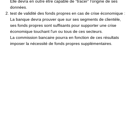
Elle devra en outre être capable de "tracer" l'origine de ses
données.
test de validité des fonds propres en cas de crise économique :
La banque devra prouver que sur ses segments de clientèle,
ses fonds propres sont suffisants pour supporter une crise
économique touchant l'un ou tous de ces secteurs.
La commission bancaire pourra en fonction de ces résultats
imposer la nécessité de fonds propres supplémentaires.