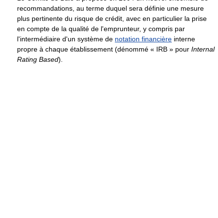
recommandations, au terme duquel sera définie une mesure
plus pertinente du risque de crédit, avec en particulier la prise
en compte de la qualité de l'emprunteur, y compris par
l'intermédiaire d'un système de
notation financière
interne
propre à chaque établissement (dénommé « IRB » pour
Internal
Rating Based
).