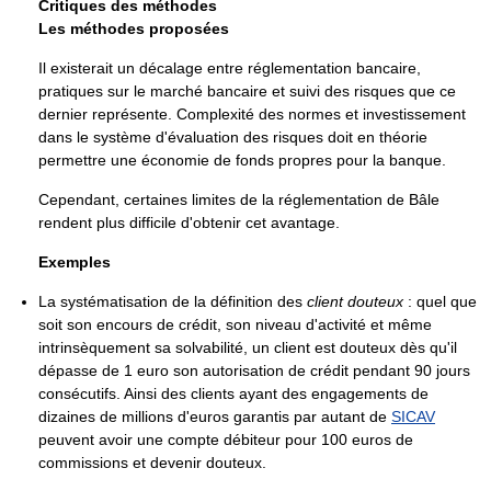
Critiques des méthodes
Les méthodes proposées
Il existerait un décalage entre réglementation bancaire,
pratiques sur le marché bancaire et suivi des risques que ce
dernier représente. Complexité des normes et investissement
dans le système d'évaluation des risques doit en théorie
permettre une économie de fonds propres pour la banque.
Cependant, certaines limites de la réglementation de Bâle
rendent plus difficile d'obtenir cet avantage.
Exemples
La systématisation de la définition des
client douteux
: quel que
soit son encours de crédit, son niveau d'activité et même
intrinsèquement sa solvabilité, un client est douteux dès qu'il
dépasse de
1 euro
son autorisation de crédit pendant 90 jours
consécutifs. Ainsi des clients ayant des engagements de
dizaines de millions d'euros garantis par autant de
SICAV
peuvent avoir une compte débiteur pour
100 euros
de
commissions et devenir douteux.