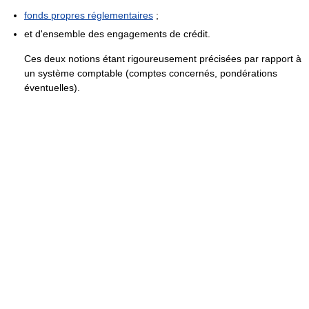
fonds propres réglementaires
;
et d'ensemble des engagements de crédit.
Ces deux notions étant rigoureusement précisées par rapport à
un système comptable (comptes concernés, pondérations
éventuelles).