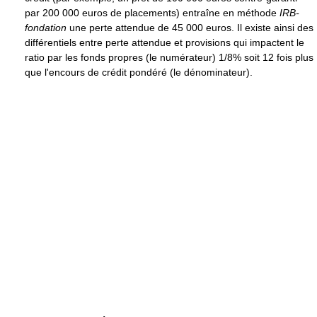
par 200 000 euros de placements) entraîne en méthode
IRB-
fondation
une perte attendue de 45 000 euros. Il existe ainsi des
différentiels entre perte attendue et provisions qui impactent le
ratio par les fonds propres (le numérateur) 1/8% soit 12 fois plus
que l'encours de crédit pondéré (le dénominateur).