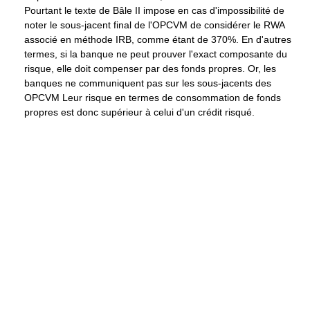
Pourtant le texte de Bâle II impose en cas d'impossibilité de
noter le sous-jacent final de l'OPCVM de considérer le RWA
associé en méthode IRB, comme étant de 370%. En d'autres
termes, si la banque ne peut prouver l'exact composante du
risque, elle doit compenser par des fonds propres. Or, les
banques ne communiquent pas sur les sous-jacents des
OPCVM Leur risque en termes de consommation de fonds
propres est donc supérieur à celui d'un crédit risqué.