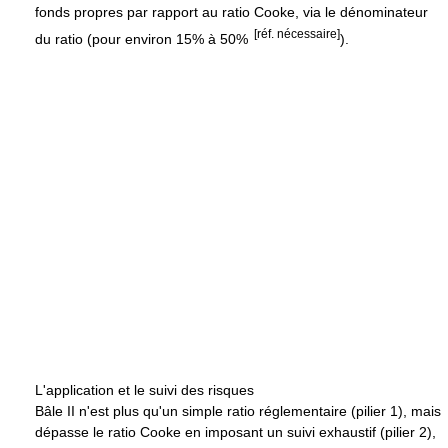
fonds propres par rapport au ratio Cooke, via le dénominateur
[réf. nécessaire]
du ratio (pour environ 15% à 50%
).
L'application et le suivi des risques
Bâle II n'est plus qu'un simple ratio réglementaire (pilier 1), mais
dépasse le ratio Cooke en imposant un suivi exhaustif (pilier 2),