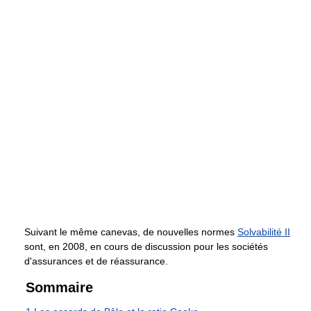
Suivant le même canevas, de nouvelles normes
Solvabilité II
sont, en 2008, en cours de discussion pour les sociétés
d'assurances et de réassurance.
Sommaire