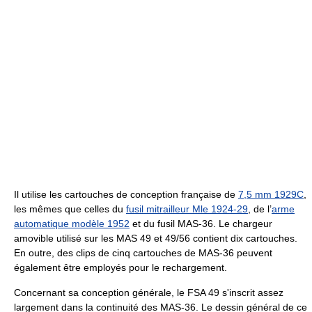
Il utilise les cartouches de conception française de
7,5 mm 1929C
,
les mêmes que celles du
fusil mitrailleur Mle 1924-29
, de l’
arme
automatique modèle 1952
et du fusil MAS-36. Le chargeur
amovible utilisé sur les MAS 49 et 49/56 contient dix cartouches.
En outre, des clips de cinq cartouches de MAS-36 peuvent
également être employés pour le rechargement.
Concernant sa conception générale, le FSA 49 s'inscrit assez
largement dans la continuité des MAS-36. Le dessin général de ce