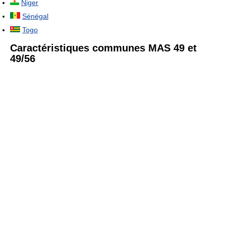
Niger
Sénégal
Togo
Caractéristiques communes MAS 49 et
49/56