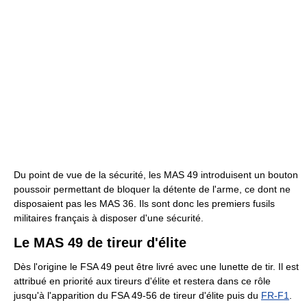
Du point de vue de la sécurité, les MAS 49 introduisent un bouton
poussoir permettant de bloquer la détente de l'arme, ce dont ne
disposaient pas les MAS 36. Ils sont donc les premiers fusils
militaires français à disposer d'une sécurité.
Le MAS 49 de tireur d'élite
Dès l'origine le FSA 49 peut être livré avec une lunette de tir. Il est
attribué en priorité aux tireurs d'élite et restera dans ce rôle
jusqu'à l'apparition du FSA 49-56 de tireur d'élite puis du
FR-F1
.