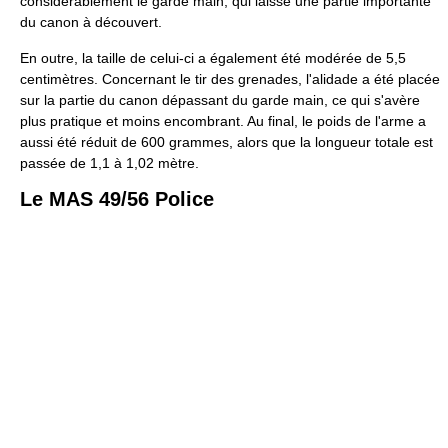
considérablement le garde main, qui laisse une partie importante
du canon à découvert.
En outre, la taille de celui-ci a également été modérée de 5,5
centimètres. Concernant le tir des grenades, l'alidade a été placée
sur la partie du canon dépassant du garde main, ce qui s'avère
plus pratique et moins encombrant. Au final, le poids de l'arme a
aussi été réduit de 600 grammes, alors que la longueur totale est
passée de 1,1 à 1,02 mètre.
Le MAS 49/56 Police