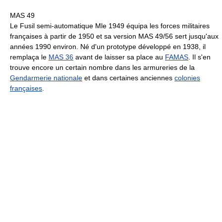
MAS 49
Le Fusil semi-automatique Mle 1949 équipa les forces militaires
françaises à partir de 1950 et sa version MAS 49/56 sert jusqu'aux
années 1990 environ. Né d'un prototype développé en 1938, il
remplaça le
MAS 36
avant de laisser sa place au
FAMAS
. Il s'en
trouve encore un certain nombre dans les armureries de la
Gendarmerie nationale
et dans certaines anciennes
colonies
françaises
.