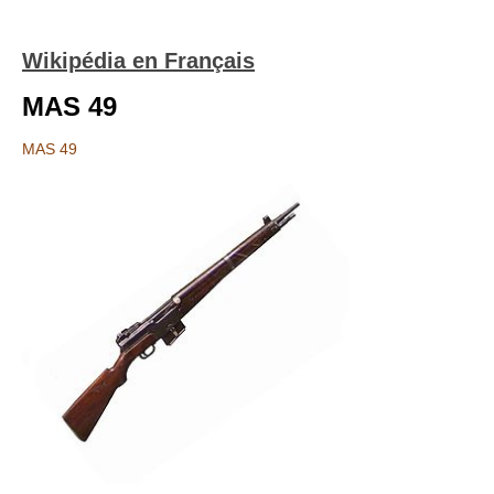
Wikipédia en Français
MAS 49
MAS 49