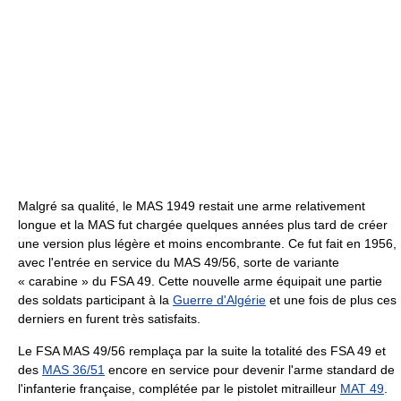
Malgré sa qualité, le MAS 1949 restait une arme relativement
longue et la MAS fut chargée quelques années plus tard de créer
une version plus légère et moins encombrante. Ce fut fait en 1956,
avec l'entrée en service du MAS 49/56, sorte de variante
« carabine » du FSA 49. Cette nouvelle arme équipait une partie
des soldats participant à la
Guerre d'Algérie
et une fois de plus ces
derniers en furent très satisfaits.
Le FSA MAS 49/56 remplaça par la suite la totalité des FSA 49 et
des
MAS 36/51
encore en service pour devenir l'arme standard de
l'infanterie française, complétée par le pistolet mitrailleur
MAT 49
.