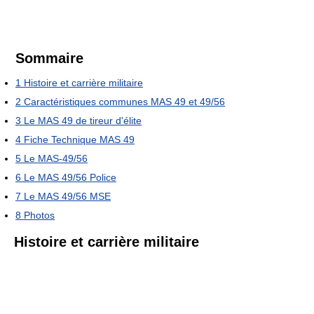
Sommaire
1
Histoire et carrière militaire
2
Caractéristiques communes MAS 49 et 49/56
3
Le MAS 49 de tireur d'élite
4
Fiche Technique MAS 49
5
Le MAS-49/56
6
Le MAS 49/56 Police
7
Le MAS 49/56 MSE
8
Photos
Histoire et carrière militaire