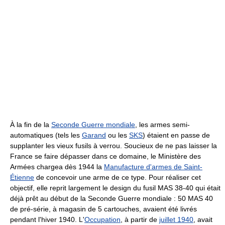
À la fin de la
Seconde Guerre mondiale
, les armes semi-
automatiques (tels les
Garand
ou les
SKS
) étaient en passe de
supplanter les vieux fusils à verrou. Soucieux de ne pas laisser la
France se faire dépasser dans ce domaine, le Ministère des
Armées chargea dès 1944 la
Manufacture d'armes de Saint-
Étienne
de concevoir une arme de ce type. Pour réaliser cet
objectif, elle reprit largement le design du fusil MAS 38-40 qui était
déjà prêt au début de la Seconde Guerre mondiale : 50 MAS 40
de pré-série, à magasin de 5 cartouches, avaient été livrés
pendant l'hiver 1940. L'
Occupation
, à partir de
juillet 1940
, avait