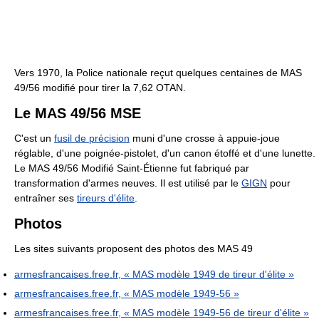
Vers 1970, la Police nationale reçut quelques centaines de MAS
49/56 modifié pour tirer la 7,62 OTAN.
Le MAS 49/56 MSE
C'est un
fusil de précision
muni d'une crosse à appuie-joue
réglable, d'une poignée-pistolet, d'un canon étoffé et d'une lunette.
Le MAS 49/56 Modifié Saint-Étienne fut fabriqué par
transformation d'armes neuves. Il est utilisé par le
GIGN
pour
entraîner ses
tireurs d'élite
.
Photos
Les sites suivants proposent des photos des MAS 49
armesfrancaises.free.fr, « MAS modèle 1949 de tireur d'élite »
armesfrancaises.free.fr, « MAS modèle 1949-56 »
armesfrancaises.free.fr, « MAS modèle 1949-56 de tireur d'élite »