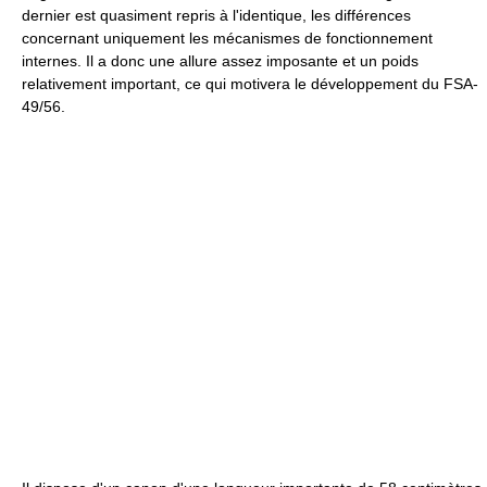
dernier est quasiment repris à l'identique, les différences
concernant uniquement les mécanismes de fonctionnement
internes. Il a donc une allure assez imposante et un poids
relativement important, ce qui motivera le développement du FSA-
49/56.