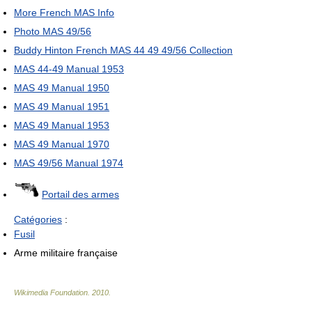
More French MAS Info
Photo MAS 49/56
Buddy Hinton French MAS 44 49 49/56 Collection
MAS 44-49 Manual 1953
MAS 49 Manual 1950
MAS 49 Manual 1951
MAS 49 Manual 1953
MAS 49 Manual 1970
MAS 49/56 Manual 1974
Portail des armes
Catégories
:
Fusil
Arme militaire française
Wikimedia Foundation
.
2010
.