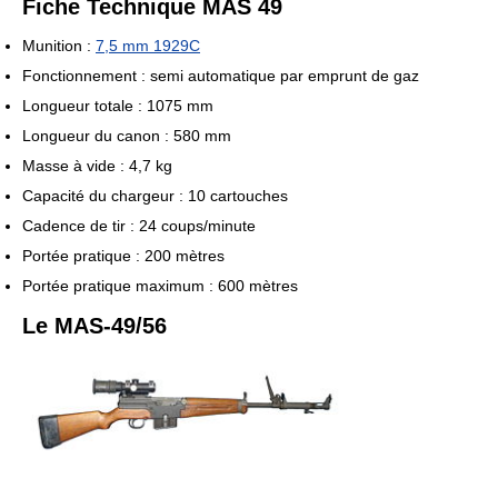
Fiche Technique MAS 49
Munition :
7,5 mm 1929C
Fonctionnement : semi automatique par emprunt de gaz
Longueur totale : 1075 mm
Longueur du canon : 580 mm
Masse à vide : 4,7 kg
Capacité du chargeur : 10 cartouches
Cadence de tir : 24 coups/minute
Portée pratique : 200 mètres
Portée pratique maximum : 600 mètres
Le MAS-49/56