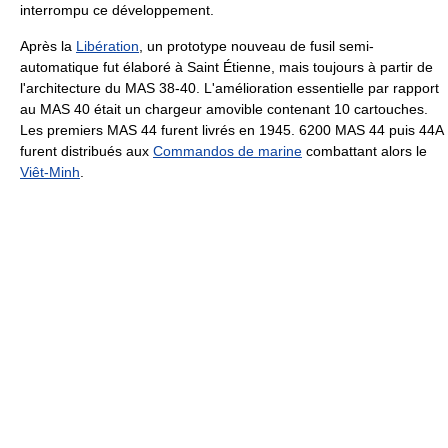
interrompu ce développement.
Après la
Libération
, un prototype nouveau de fusil semi-
automatique fut élaboré à Saint Étienne, mais toujours à partir de
l'architecture du MAS 38-40. L'amélioration essentielle par rapport
au MAS 40 était un chargeur amovible contenant 10 cartouches.
Les premiers MAS 44 furent livrés en 1945. 6200 MAS 44 puis 44A
furent distribués aux
Commandos de marine
combattant alors le
Viêt-Minh
.