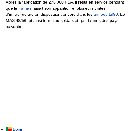
Après la fabrication de
276 000 FSA
, il resta en service pendant
que le
Famas
faisait son apparition et plusieurs unités
d'infrastructure en disposaient encore dans les
années 1990
. Le
MAS 49/56 fut ainsi fourni au soldats et gendarmes des pays
suivants :
Bénin