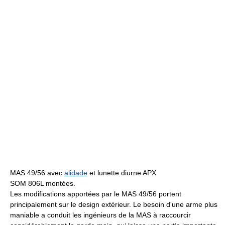
MAS 49/56 avec
alidade
et lunette diurne APX
SOM 806L montées.
Les modifications apportées par le MAS 49/56 portent
principalement sur le design extérieur. Le besoin d'une arme plus
maniable a conduit les ingénieurs de la MAS à raccourcir