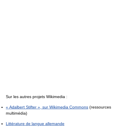
Sur les autres projets Wikimedia :
« Adalbert Stifter », sur
Wikimedia Commons
(ressources
multimédia)
Littérature de langue allemande