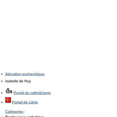
Adoration eucharistique
Isabelle de Huy
Portail du catholicisme
Portail de Liège
Catégories
: