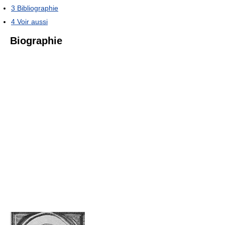
3
Bibliographie
4
Voir aussi
Biographie