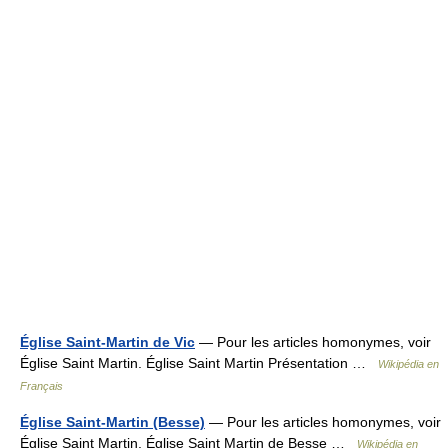
Église Saint-Martin de Vic
— Pour les articles homonymes, voir
Église Saint Martin. Église Saint Martin Présentation …
Wikipédia en
Français
Église Saint-Martin (Besse)
— Pour les articles homonymes, voir
Église Saint Martin. Église Saint Martin de Besse …
Wikipédia en