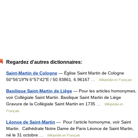
Regardez d'autres dictionnaires:
Saint-Martin de Cologne
— Église Saint Martin de Cologne
50°56′19″N 6°57′42″E / 50.93861, 6.96167 …
Wikipédia en Français
Basilique Saint-Martin de Liège
— Pour les articles homonymes,
voir Collégiale Saint Martin. Basilique Saint Martin de Liège
Gravure de la Collégiale Saint Martin en 1735 …
Wikipédia en
Français
Léonce de Saint-Martin
— Pour l’article homonyme, voir Saint
Martin. Cathédrale Notre Dame de Paris Léonce de Saint Martin,
né le 31 octobre …
Wikipédia en Français