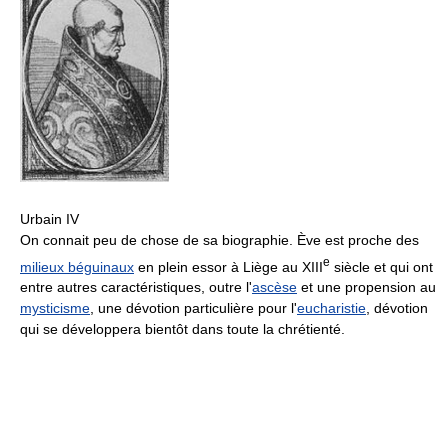
Urbain IV
On connait peu de chose de sa biographie. Ève est proche des
e
milieux béguinaux
en plein essor à Liège au
XIII
siècle et qui ont
entre autres caractéristiques, outre l'
ascèse
et une propension au
mysticisme
, une dévotion particulière pour l'
eucharistie
, dévotion
qui se développera bientôt dans toute la chrétienté.