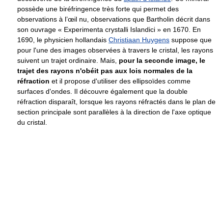
possède une biréfringence très forte qui permet des
observations à l’œil nu, observations que Bartholin décrit dans
son ouvrage « Experimenta crystalli Islandici » en 1670. En
1690, le physicien hollandais
Christiaan Huygens
suppose que
pour l'une des images observées à travers le cristal, les rayons
suivent un trajet ordinaire. Mais,
pour la seconde image, le
trajet des rayons n'obéit pas aux lois normales de la
réfraction
et il propose d'utiliser des ellipsoïdes comme
surfaces d'ondes. Il découvre également que la double
réfraction disparaît, lorsque les rayons réfractés dans le plan de
section principale sont parallèles à la direction de l'axe optique
du cristal.