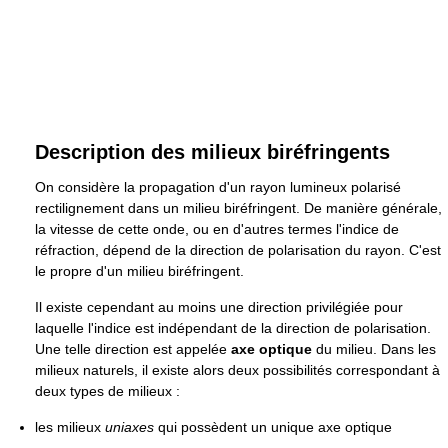
Description des milieux biréfringents
On considère la propagation d'un rayon lumineux polarisé
rectilignement dans un milieu biréfringent. De manière générale,
la vitesse de cette onde, ou en d'autres termes l'indice de
réfraction, dépend de la direction de polarisation du rayon. C'est
le propre d'un milieu biréfringent.
Il existe cependant au moins une direction privilégiée pour
laquelle l'indice est indépendant de la direction de polarisation.
Une telle direction est appelée
axe optique
du milieu. Dans les
milieux naturels, il existe alors deux possibilités correspondant à
deux types de milieux :
les milieux
uniaxes
qui possèdent un unique axe optique