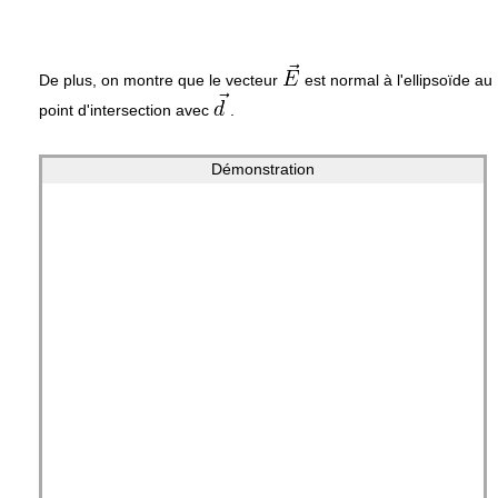
De plus, on montre que le vecteur
est normal à l'ellipsoïde au
point d'intersection avec
.
Démonstration