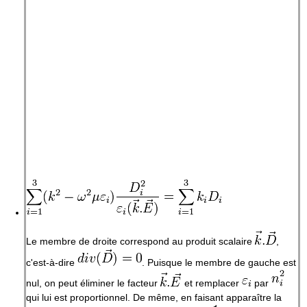
Le membre de droite correspond au produit scalaire
,
c'est-à-dire
. Puisque le membre de gauche est
nul, on peut éliminer le facteur
et remplacer
par
qui lui est proportionnel. De même, en faisant apparaître la