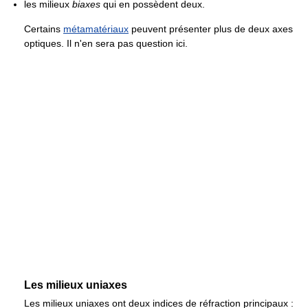
les milieux
biaxes
qui en possèdent deux.
Certains
métamatériaux
peuvent présenter plus de deux axes
optiques. Il n'en sera pas question ici.
Les milieux uniaxes
Les milieux uniaxes ont deux indices de réfraction principaux :