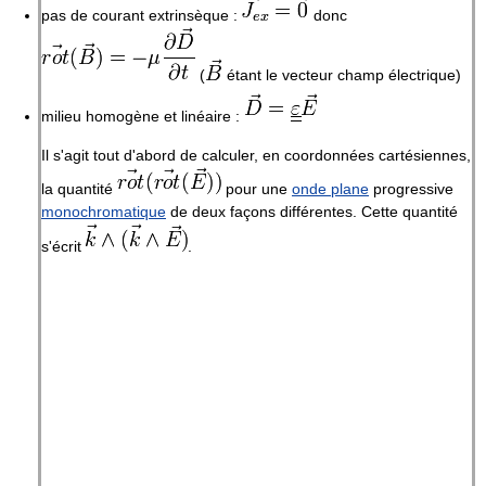
pas de courant extrinsèque :
donc
(
étant le vecteur champ électrique)
milieu homogène et linéaire :
Il s'agit tout d'abord de calculer, en coordonnées cartésiennes,
la quantité
pour une
onde plane
progressive
monochromatique
de deux façons différentes. Cette quantité
s'écrit
.