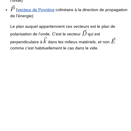
l'onde)
(
vecteur de Poynting
colinéaire à la direction de propagation
de l'énergie)
Le plan auquel appartiennent ces vecteurs est le plan de
polarisation de l'onde. C'est le vecteur
qui est
perpendiculaire à
dans les milieux matériels, et non
comme c'est habituellement le cas dans le vide.