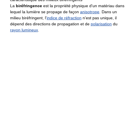
La
biréfringence
est la propriété physique d'un matériau dans
lequel la lumière se propage de façon
anisotrope
. Dans un
milieu biréfringent, l'
indice de réfraction
n'est pas unique, il
dépend des directions de propagation et de
polarisation
du
rayon lumineux
.