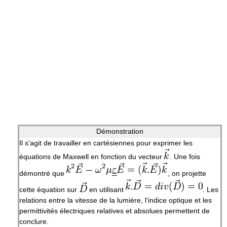
Démonstration
Il s'agit de travailler en cartésiennes pour exprimer les
équations de Maxwell en fonction du vecteur
. Une fois
démontré que
, on projette
cette équation sur
en utilisant
. Les
relations entre la vitesse de la lumière, l'indice optique et les
permittivités électriques relatives et absolues permettent de
conclure.