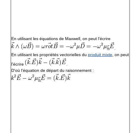
En utilisant les équations de Maxwell, on peut l'écrire
.
En utilisant les propriétés vectorielles du
produit mixte
, on peut
l'écrire
.
D'où l'équation de départ du raisonnement :