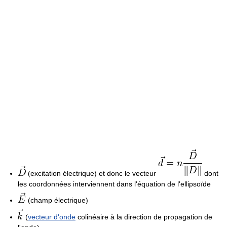
(excitation électrique) et donc le vecteur
dont
les coordonnées interviennent dans l'équation de l'ellipsoïde
(champ électrique)
(
vecteur d'onde
colinéaire à la direction de propagation de