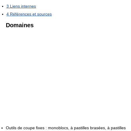
3
Liens internes
4
Références et sources
Domaines
Outils de coupe fixes : monoblocs, à pastilles brasées, à pastilles