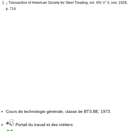
↑
Transaction of American Society for Steel Treating, vol. XIV, n° 5, nov. 1928,
p. 714
Cours de technologie générale, classe de BTS.BE, 1973.
Portail du travail et des métiers