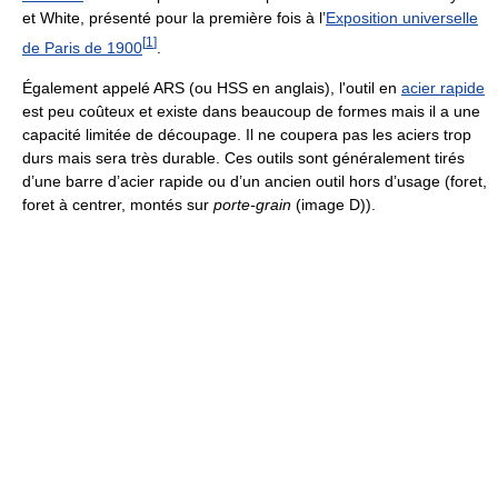
et White, présenté pour la première fois à l’
Exposition universelle
[
1
]
de Paris de 1900
.
Également appelé ARS (ou HSS en anglais), l'outil en
acier rapide
est peu coûteux et existe dans beaucoup de formes mais il a une
capacité limitée de découpage. Il ne coupera pas les aciers trop
durs mais sera très durable. Ces outils sont généralement tirés
d’une barre d’acier rapide ou d’un ancien outil hors d’usage (foret,
foret à centrer, montés sur
porte-grain
(image D)).