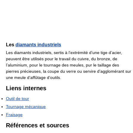
Les
diamants industriels
Les diamants industriels, sertis à l’extrémité d’une tige d’acier,
peuvent être utilisés pour le travail du cuivre, du bronze, de
l’aluminium, pour le tournage des meules, pur le taillage des
pierres précieuses, la coupe du verre ou servire d’agglomérant sur
une meule d’affûtage d’outils.
Liens internes
Outil de tour
Tournage mécanique
Fraisage
Références et sources