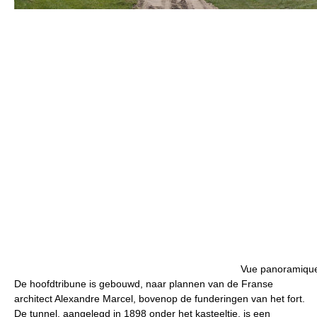
Vue panoramiqu
De hoofdtribune is gebouwd, naar plannen van de Franse
architect Alexandre Marcel, bovenop de funderingen van het fort.
De tunnel, aangelegd in 1898 onder het kasteeltje, is een