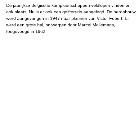
De jaarlijkse Belgische kampioenschappen veldlopen vinden er
ook plaats. Nu is er ook een golfterrein aangelegd. De heropbouw
werd aangevangen in 1947 naar plannen van Victor Fobert. Er
werd een grote hal, ontworpen door Marcel Mollemans,
toegevoegd in 1962.