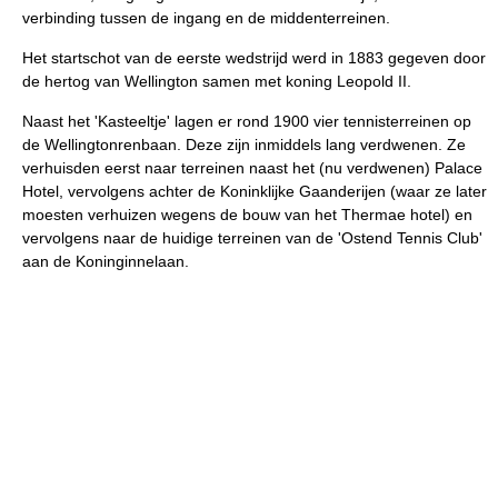
verbinding tussen de ingang en de middenterreinen.
Het startschot van de eerste wedstrijd werd in 1883 gegeven door
de hertog van Wellington samen met koning Leopold II.
Naast het 'Kasteeltje' lagen er rond 1900 vier tennisterreinen op
de Wellingtonrenbaan. Deze zijn inmiddels lang verdwenen. Ze
verhuisden eerst naar terreinen naast het (nu verdwenen) Palace
Hotel, vervolgens achter de Koninklijke Gaanderijen (waar ze later
moesten verhuizen wegens de bouw van het Thermae hotel) en
vervolgens naar de huidige terreinen van de 'Ostend Tennis Club'
aan de Koninginnelaan.