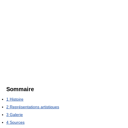
Sommaire
1
Histoire
2
Représentations artistiques
3
Galerie
4
Sources