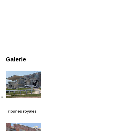
Galerie
Tribunes royales