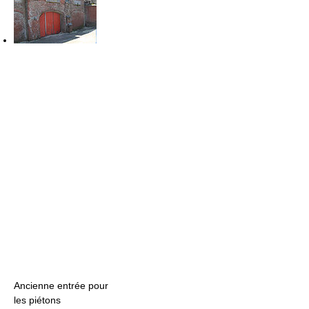
Ancienne entrée pour
les piétons