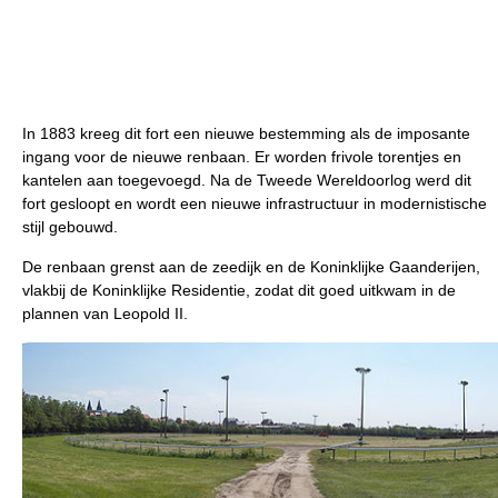
In 1883 kreeg dit fort een nieuwe bestemming als de imposante
ingang voor de nieuwe renbaan. Er worden frivole torentjes en
kantelen aan toegevoegd. Na de Tweede Wereldoorlog werd dit
fort gesloopt en wordt een nieuwe infrastructuur in modernistische
stijl gebouwd.
De renbaan grenst aan de zeedijk en de Koninklijke Gaanderijen,
vlakbij de Koninklijke Residentie, zodat dit goed uitkwam in de
plannen van Leopold II.