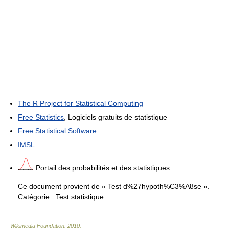
The R Project for Statistical Computing
Free Statistics
, Logiciels gratuits de statistique
Free Statistical Software
IMSL
Portail des probabilités et des statistiques
Ce document provient de « Test d%27hypoth%C3%A8se ».
Catégorie :
Test statistique
Wikimedia Foundation
.
2010
.