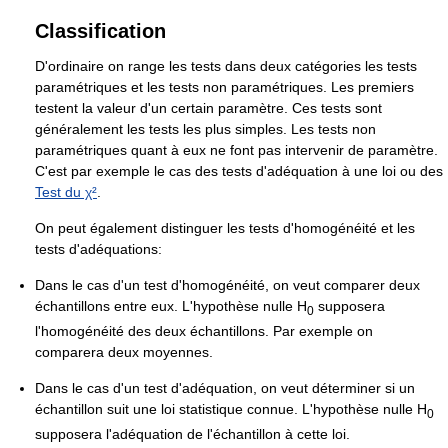
Classification
D'ordinaire on range les tests dans deux catégories les tests
paramétriques et les tests non paramétriques. Les premiers
testent la valeur d'un certain paramètre. Ces tests sont
généralement les tests les plus simples. Les tests non
paramétriques quant à eux ne font pas intervenir de paramètre.
C'est par exemple le cas des tests d'adéquation à une loi ou des
Test du χ²
.
On peut également distinguer les tests d'homogénéité et les
tests d'adéquations:
Dans le cas d'un test d'homogénéité, on veut comparer deux
échantillons entre eux. L'hypothèse nulle H
supposera
0
l'homogénéité des deux échantillons. Par exemple on
comparera deux moyennes.
Dans le cas d'un test d'adéquation, on veut déterminer si un
échantillon suit une loi statistique connue. L'hypothèse nulle H
0
supposera l'adéquation de l'échantillon à cette loi.