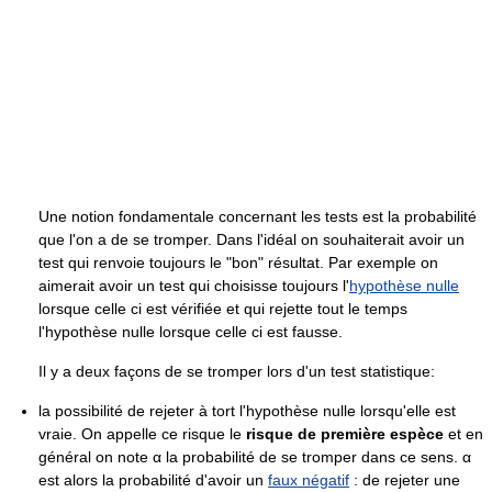
Une notion fondamentale concernant les tests est la probabilité
que l'on a de se tromper. Dans l'idéal on souhaiterait avoir un
test qui renvoie toujours le "bon" résultat. Par exemple on
aimerait avoir un test qui choisisse toujours l'
hypothèse nulle
lorsque celle ci est vérifiée et qui rejette tout le temps
l'hypothèse nulle lorsque celle ci est fausse.
Il y a deux façons de se tromper lors d'un test statistique:
la possibilité de rejeter à tort l'hypothèse nulle lorsqu'elle est
vraie. On appelle ce risque le
risque de première espèce
et en
général on note
α
la probabilité de se tromper dans ce sens.
α
est alors la probabilité d'avoir un
faux négatif
: de rejeter une