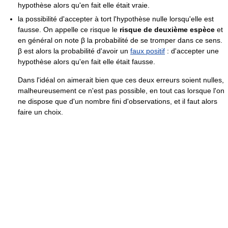
hypothèse alors qu'en fait elle était vraie.
la possibilité d'accepter à tort l'hypothèse nulle lorsqu'elle est
fausse. On appelle ce risque le
risque de deuxième espèce
et
en général on note
β
la probabilité de se tromper dans ce sens.
β
est alors la probabilité d'avoir un
faux positif
: d'accepter une
hypothèse alors qu'en fait elle était fausse.
Dans l'idéal on aimerait bien que ces deux erreurs soient nulles,
malheureusement ce n'est pas possible, en tout cas lorsque l'on
ne dispose que d'un nombre fini d'observations, et il faut alors
faire un choix.