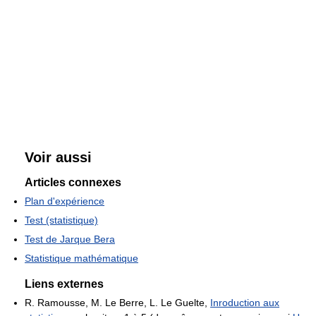
Voir aussi
Articles connexes
Plan d'expérience
Test (statistique)
Test de Jarque Bera
Statistique mathématique
Liens externes
R. Ramousse, M. Le Berre, L. Le Guelte,
Inroduction aux